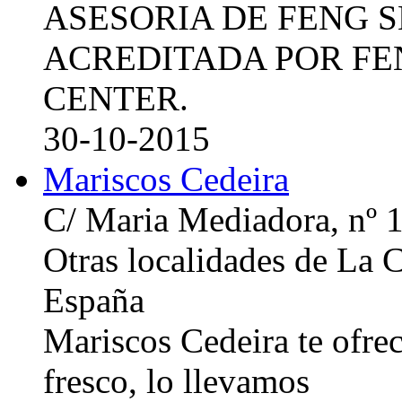
ASESORIA DE FENG 
ACREDITADA POR FE
CENTER.
30-10-2015
Mariscos Cedeira
C/ Maria Mediadora, nº 
Otras localidades de La
España
Mariscos Cedeira te ofre
fresco, lo llevamos