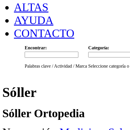
ALTAS
AYUDA
CONTACTO
Encontrar:
Categoría:
Palabras clave / Actividad / Marca
Seleccione categoría o
Sóller
Sóller Ortopedia