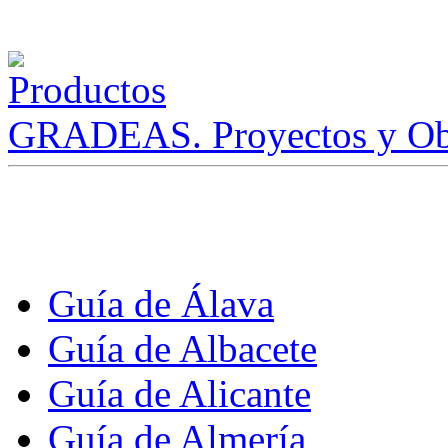
GRADEAS. Proyectos y Ob
Guía de Álava
Guía de Albacete
Guía de Alicante
Guía de Almería