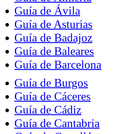
Guía de Ávila
Guía de Asturias
Guía de Badajoz
Guía de Baleares
Guía de Barcelona
Guía de Burgos
Guía de Cáceres
Guía de Cádiz
Guía de Cantabria