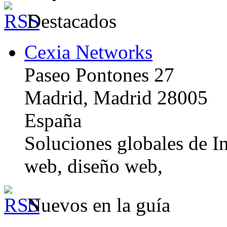
Destacados
Cexia Networks
Paseo Pontones 27
Madrid, Madrid 28005
España
Soluciones globales de In
web, diseño web,
Nuevos en la guía