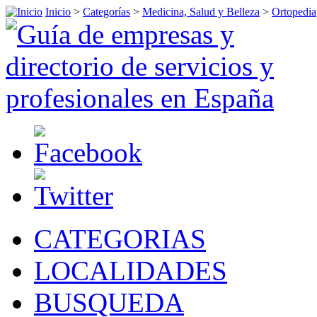
Inicio
>
Categorías
>
Medicina, Salud y Belleza
>
Ortopedia
CATEGORIAS
LOCALIDADES
BUSQUEDA