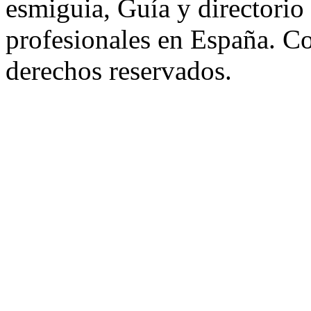
esmiguia, Guía y directorio
profesionales en España. C
derechos reservados.