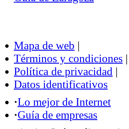
Mapa de web
|
Términos y condiciones
|
Política de privacidad
|
Datos identificativos
·
Lo mejor de Internet
·
Guía de empresas