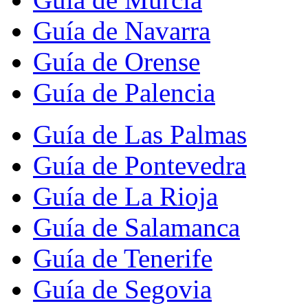
Guía de Navarra
Guía de Orense
Guía de Palencia
Guía de Las Palmas
Guía de Pontevedra
Guía de La Rioja
Guía de Salamanca
Guía de Tenerife
Guía de Segovia