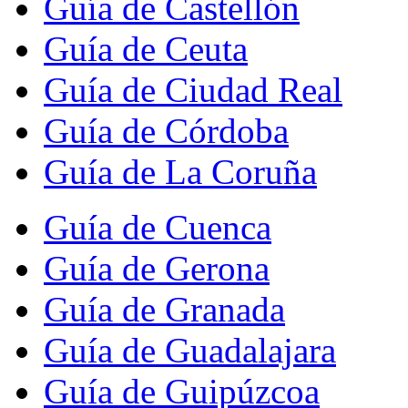
Guía de Castellón
Guía de Ceuta
Guía de Ciudad Real
Guía de Córdoba
Guía de La Coruña
Guía de Cuenca
Guía de Gerona
Guía de Granada
Guía de Guadalajara
Guía de Guipúzcoa