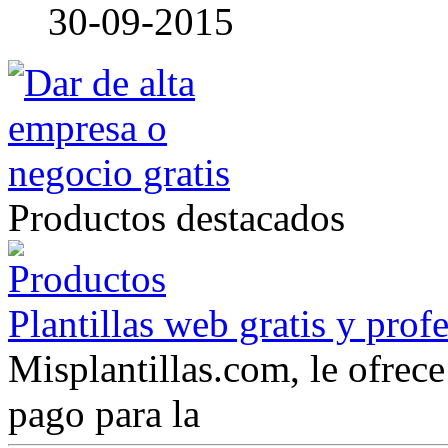
30-09-2015
Productos destacados
Plantillas web gratis y prof
Misplantillas.com, le ofrece 
pago para la