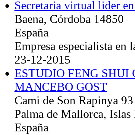
Secretaria virtual lider e
Baena, Córdoba 14850
España
Empresa especialista en la
23-12-2015
ESTUDIO FENG SHUI
MANCEBO GOST
Cami de Son Rapinya 93
Palma de Mallorca, Islas
España