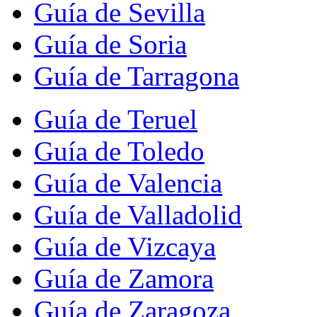
Guía de Sevilla
Guía de Soria
Guía de Tarragona
Guía de Teruel
Guía de Toledo
Guía de Valencia
Guía de Valladolid
Guía de Vizcaya
Guía de Zamora
Guía de Zaragoza