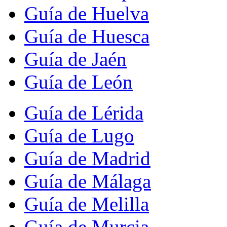
Guía de Huelva
Guía de Huesca
Guía de Jaén
Guía de León
Guía de Lérida
Guía de Lugo
Guía de Madrid
Guía de Málaga
Guía de Melilla
Guía de Murcia