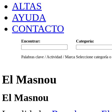
ALTAS
AYUDA
CONTACTO
Encontrar:
Categoría:
Palabras clave / Actividad / Marca
Seleccione categoría o
El Masnou
El Masnou