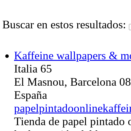
Buscar en estos resultados:
Kaffeine wallpapers & m
Italia 65
El Masnou, Barcelona 0
España
papelpintadoonlinekaffe
Tienda de papel pintado 