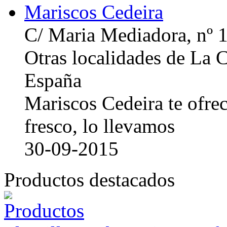
Mariscos Cedeira
C/ Maria Mediadora, nº 
Otras localidades de La
España
Mariscos Cedeira te ofre
fresco, lo llevamos
30-09-2015
Productos destacados