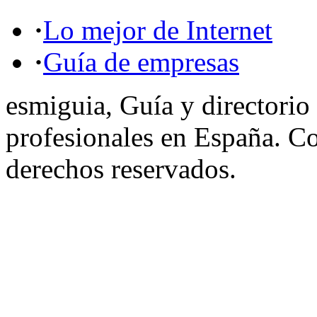
·
Lo mejor de Internet
·
Guía de empresas
esmiguia, Guía y directorio
profesionales en España. C
derechos reservados.