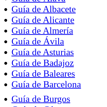
Guía de Albacete
Guía de Alicante
Guía de Almería
Guía de Ávila
Guía de Asturias
Guía de Badajoz
Guía de Baleares
Guía de Barcelona
Guía de Burgos