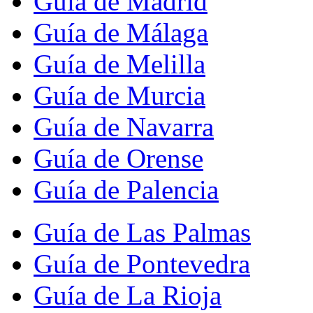
Guía de Madrid
Guía de Málaga
Guía de Melilla
Guía de Murcia
Guía de Navarra
Guía de Orense
Guía de Palencia
Guía de Las Palmas
Guía de Pontevedra
Guía de La Rioja