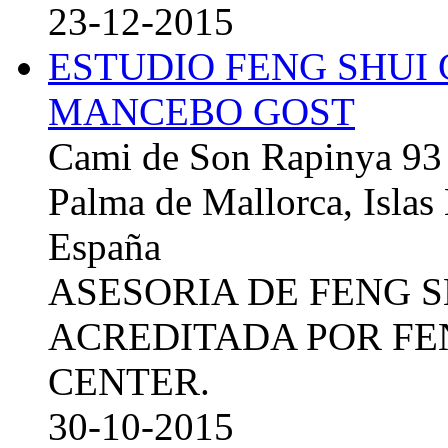
23-12-2015
ESTUDIO FENG SHUI
MANCEBO GOST
Cami de Son Rapinya 93
Palma de Mallorca, Islas
España
ASESORIA DE FENG 
ACREDITADA POR FE
CENTER.
30-10-2015