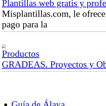
Plantillas web gratis y prof
Misplantillas.com, le ofrece 
pago para la
GRADEAS. Proyectos y Ob
Guía de Álava