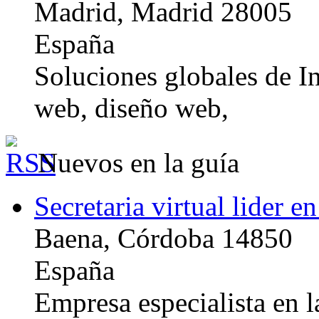
Madrid, Madrid 28005
España
Soluciones globales de In
web, diseño web,
Nuevos en la guía
Secretaria virtual lider e
Baena, Córdoba 14850
España
Empresa especialista en la