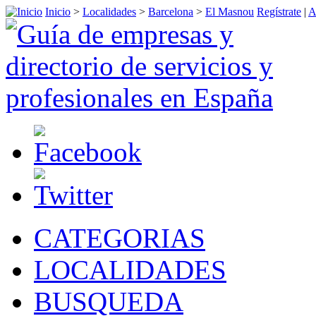
Inicio
>
Localidades
>
Barcelona
>
El Masnou
Regístrate
|
A
CATEGORIAS
LOCALIDADES
BUSQUEDA