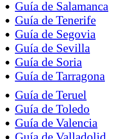
Guía de Salamanca
Guía de Tenerife
Guía de Segovia
Guía de Sevilla
Guía de Soria
Guía de Tarragona
Guía de Teruel
Guía de Toledo
Guía de Valencia
Guía de Valladolid