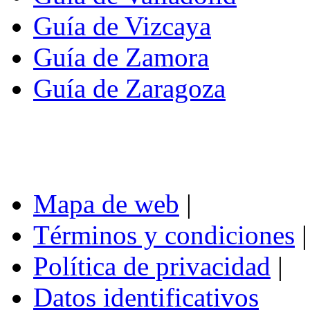
Guía de Vizcaya
Guía de Zamora
Guía de Zaragoza
Mapa de web
|
Términos y condiciones
|
Política de privacidad
|
Datos identificativos