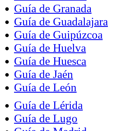
Guía de Granada
Guía de Guadalajara
Guía de Guipúzcoa
Guía de Huelva
Guía de Huesca
Guía de Jaén
Guía de León
Guía de Lérida
Guía de Lugo