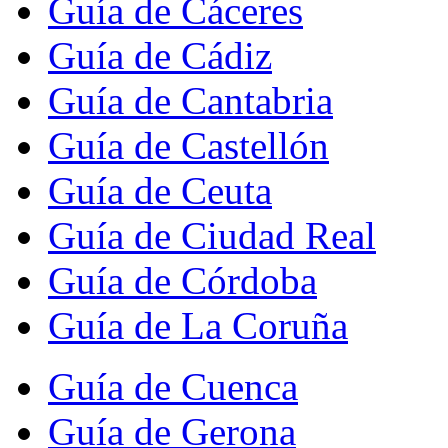
Guía de Cáceres
Guía de Cádiz
Guía de Cantabria
Guía de Castellón
Guía de Ceuta
Guía de Ciudad Real
Guía de Córdoba
Guía de La Coruña
Guía de Cuenca
Guía de Gerona