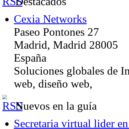
Destacados
Cexia Networks
Paseo Pontones 27
Madrid, Madrid 28005
España
Soluciones globales de In
web, diseño web,
Nuevos en la guía
Secretaria virtual lider e