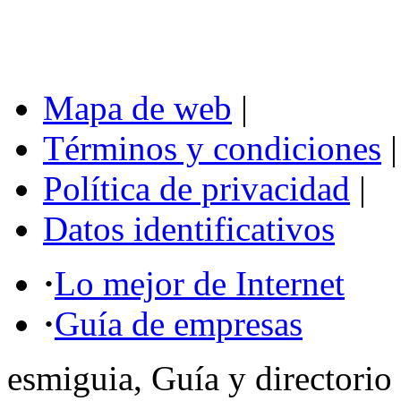
Mapa de web
|
Términos y condiciones
|
Política de privacidad
|
Datos identificativos
·
Lo mejor de Internet
·
Guía de empresas
esmiguia, Guía y directorio