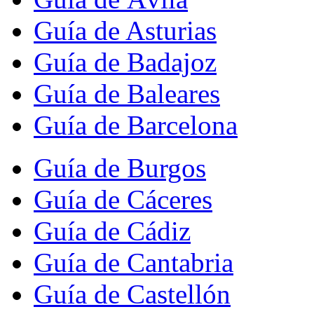
Guía de Asturias
Guía de Badajoz
Guía de Baleares
Guía de Barcelona
Guía de Burgos
Guía de Cáceres
Guía de Cádiz
Guía de Cantabria
Guía de Castellón