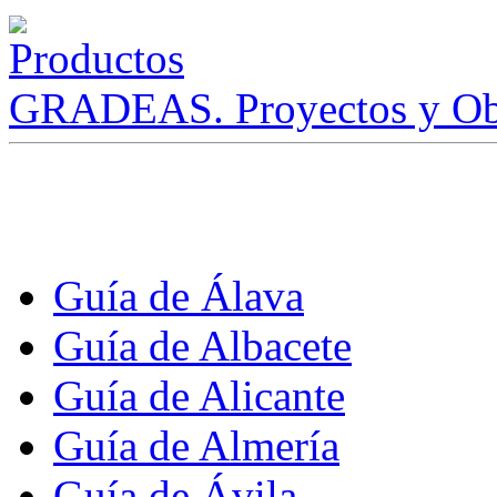
GRADEAS. Proyectos y Ob
Guía de Álava
Guía de Albacete
Guía de Alicante
Guía de Almería
Guía de Ávila