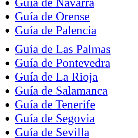
Guía de Navarra
Guía de Orense
Guía de Palencia
Guía de Las Palmas
Guía de Pontevedra
Guía de La Rioja
Guía de Salamanca
Guía de Tenerife
Guía de Segovia
Guía de Sevilla