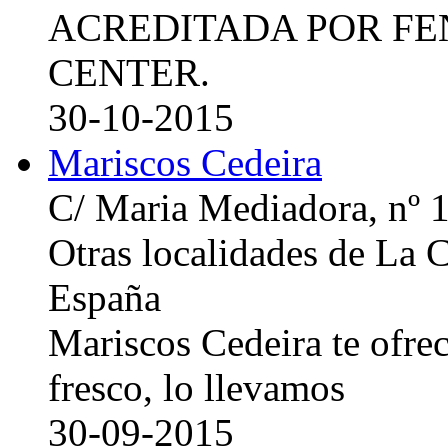
ACREDITADA POR FE
CENTER.
30-10-2015
Mariscos Cedeira
C/ Maria Mediadora, nº 
Otras localidades de La
España
Mariscos Cedeira te ofre
fresco, lo llevamos
30-09-2015