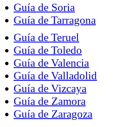
Guía de Soria
Guía de Tarragona
Guía de Teruel
Guía de Toledo
Guía de Valencia
Guía de Valladolid
Guía de Vizcaya
Guía de Zamora
Guía de Zaragoza