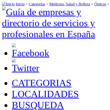
Inicio
>
Categorías
>
Medicina, Salud y Belleza
>
Ópticas
CATEGORIAS
LOCALIDADES
BUSQUEDA