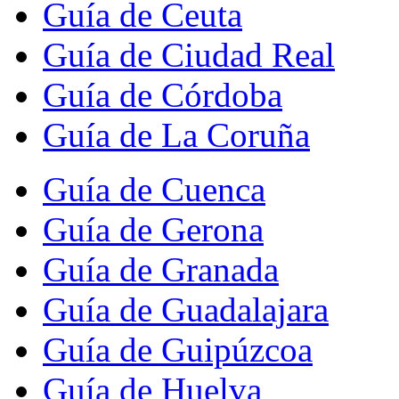
Guía de Ceuta
Guía de Ciudad Real
Guía de Córdoba
Guía de La Coruña
Guía de Cuenca
Guía de Gerona
Guía de Granada
Guía de Guadalajara
Guía de Guipúzcoa
Guía de Huelva