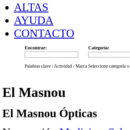
ALTAS
AYUDA
CONTACTO
Encontrar:
Categoría:
Palabras clave / Actividad / Marca
Seleccione categoría o
El Masnou
El Masnou Ópticas