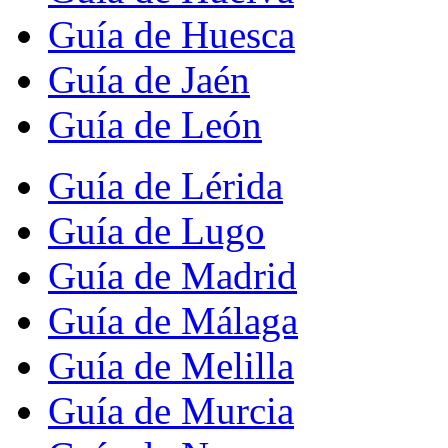
Guía de Huesca
Guía de Jaén
Guía de León
Guía de Lérida
Guía de Lugo
Guía de Madrid
Guía de Málaga
Guía de Melilla
Guía de Murcia