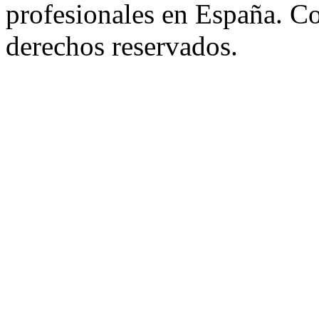
profesionales en España. C
derechos reservados.