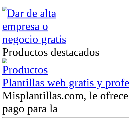
Productos destacados
Plantillas web gratis y prof
Misplantillas.com, le ofrece 
pago para la