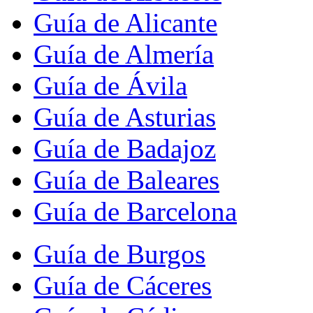
Guía de Alicante
Guía de Almería
Guía de Ávila
Guía de Asturias
Guía de Badajoz
Guía de Baleares
Guía de Barcelona
Guía de Burgos
Guía de Cáceres