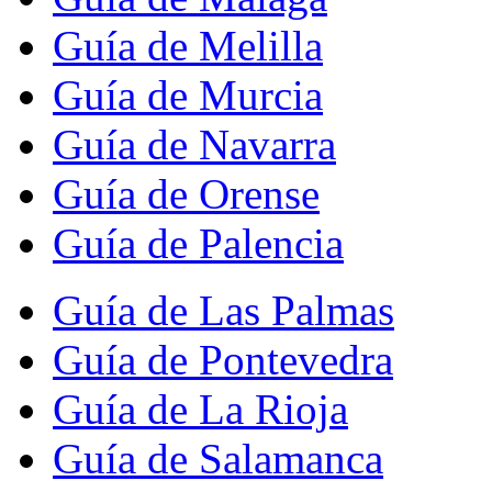
Guía de Melilla
Guía de Murcia
Guía de Navarra
Guía de Orense
Guía de Palencia
Guía de Las Palmas
Guía de Pontevedra
Guía de La Rioja
Guía de Salamanca