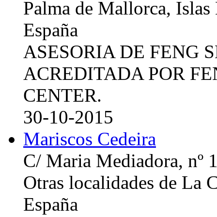
Palma de Mallorca, Islas
España
ASESORIA DE FENG 
ACREDITADA POR FE
CENTER.
30-10-2015
Mariscos Cedeira
C/ Maria Mediadora, nº 
Otras localidades de La
España