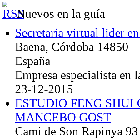
Nuevos en la guía
Secretaria virtual lider e
Baena, Córdoba 14850
España
Empresa especialista en la
23-12-2015
ESTUDIO FENG SHUI
MANCEBO GOST
Cami de Son Rapinya 93