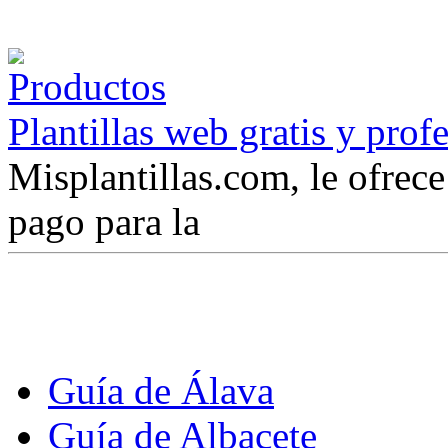
Plantillas web gratis y prof
Misplantillas.com, le ofrece 
pago para la
Guía de Álava
Guía de Albacete