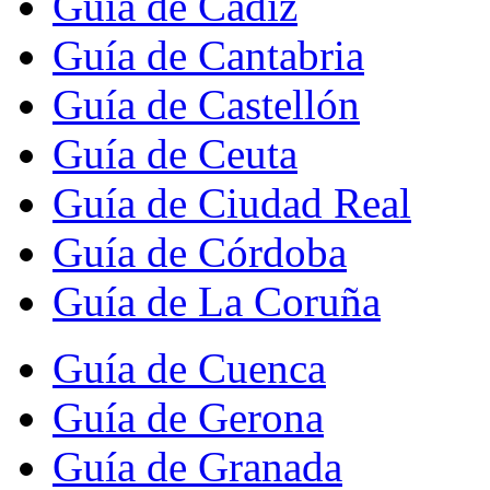
Guía de Cádiz
Guía de Cantabria
Guía de Castellón
Guía de Ceuta
Guía de Ciudad Real
Guía de Córdoba
Guía de La Coruña
Guía de Cuenca
Guía de Gerona
Guía de Granada