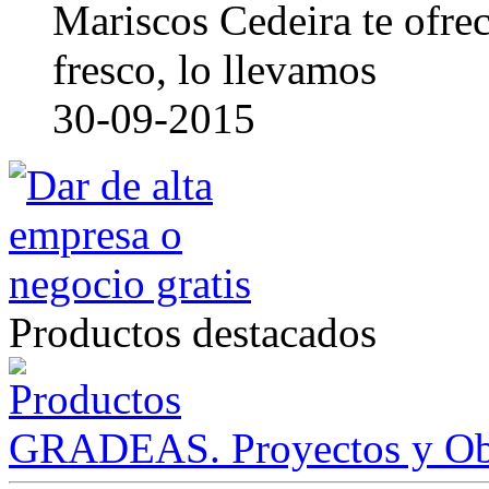
Mariscos Cedeira te ofre
fresco, lo llevamos
30-09-2015
Productos destacados
GRADEAS. Proyectos y Ob