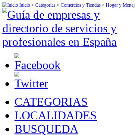
Inicio
>
Categorías
>
Comercios y Tiendas
>
Hogar y Menaj
CATEGORIAS
LOCALIDADES
BUSQUEDA