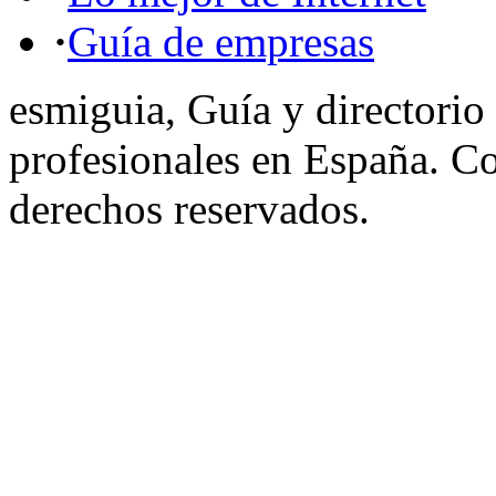
·
Guía de empresas
esmiguia, Guía y directorio
profesionales en España. C
derechos reservados.