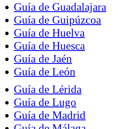
Guía de Guadalajara
Guía de Guipúzcoa
Guía de Huelva
Guía de Huesca
Guía de Jaén
Guía de León
Guía de Lérida
Guía de Lugo
Guía de Madrid
Guía de Málaga