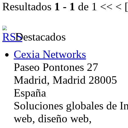
Resultados
1 - 1
de 1
<< < 
Destacados
Cexia Networks
Paseo Pontones 27
Madrid, Madrid 28005
España
Soluciones globales de In
web, diseño web,