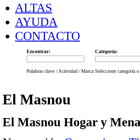
ALTAS
AYUDA
CONTACTO
Encontrar:
Categoría:
Palabras clave / Actividad / Marca
Seleccione categoría o
El Masnou
El Masnou Hogar y Mena