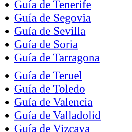
Guía de Tenerife
Guía de Segovia
Guía de Sevilla
Guía de Soria
Guía de Tarragona
Guía de Teruel
Guía de Toledo
Guía de Valencia
Guía de Valladolid
Guía de Vizcaya