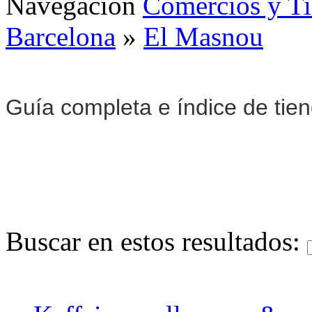
Navegación
Comercios y T
Barcelona
»
El Masnou
Guía completa e índice de tie
Buscar en estos resultados: