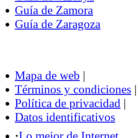
Guía de Zamora
Guía de Zaragoza
Mapa de web
|
Términos y condiciones
|
Política de privacidad
|
Datos identificativos
·
Lo mejor de Internet