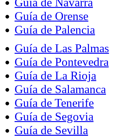
Guía de Navarra
Guía de Orense
Guía de Palencia
Guía de Las Palmas
Guía de Pontevedra
Guía de La Rioja
Guía de Salamanca
Guía de Tenerife
Guía de Segovia
Guía de Sevilla