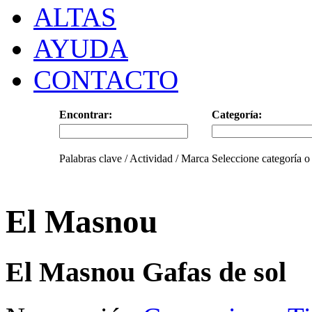
ALTAS
AYUDA
CONTACTO
Encontrar:
Categoría:
Palabras clave / Actividad / Marca
Seleccione categoría o
El Masnou
El Masnou Gafas de sol