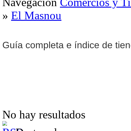
Navegación
Comercios y T
»
El Masnou
Guía completa e índice de tie
No hay resultados