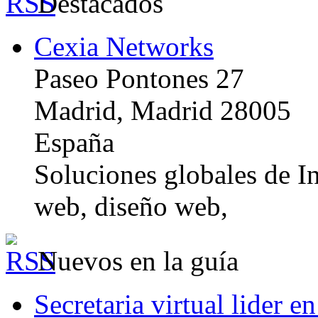
Destacados
Cexia Networks
Paseo Pontones 27
Madrid, Madrid 28005
España
Soluciones globales de In
web, diseño web,
Nuevos en la guía
Secretaria virtual lider e