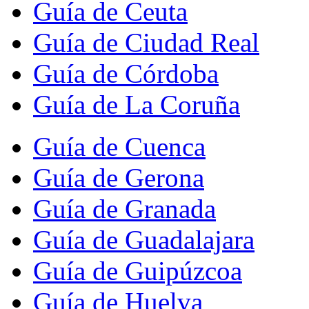
Guía de Ceuta
Guía de Ciudad Real
Guía de Córdoba
Guía de La Coruña
Guía de Cuenca
Guía de Gerona
Guía de Granada
Guía de Guadalajara
Guía de Guipúzcoa
Guía de Huelva