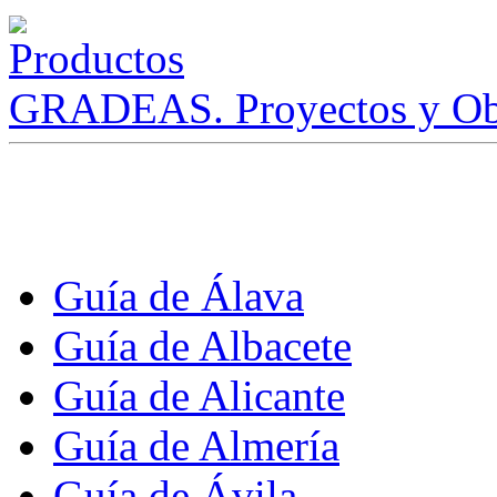
GRADEAS. Proyectos y Ob
Guía de Álava
Guía de Albacete
Guía de Alicante
Guía de Almería
Guía de Ávila