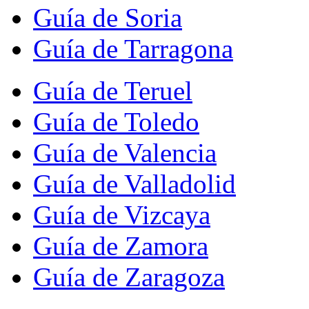
Guía de Soria
Guía de Tarragona
Guía de Teruel
Guía de Toledo
Guía de Valencia
Guía de Valladolid
Guía de Vizcaya
Guía de Zamora
Guía de Zaragoza