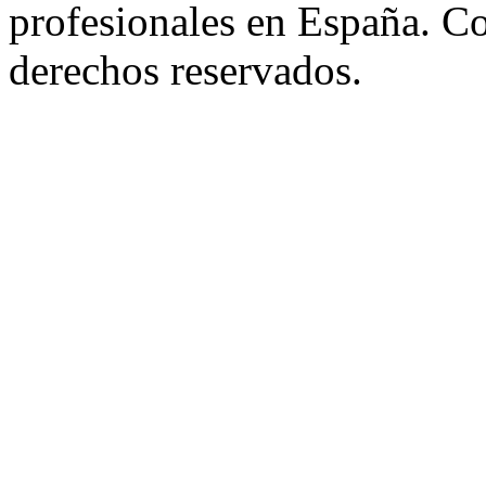
profesionales en España. C
derechos reservados.