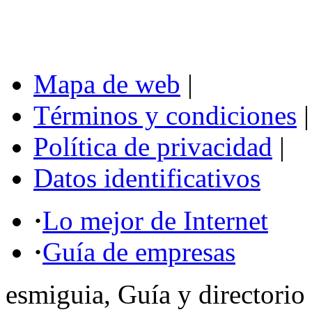
Mapa de web
|
Términos y condiciones
|
Política de privacidad
|
Datos identificativos
·
Lo mejor de Internet
·
Guía de empresas
esmiguia, Guía y directorio