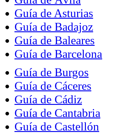
Guía de Asturias
Guía de Badajoz
Guía de Baleares
Guía de Barcelona
Guía de Burgos
Guía de Cáceres
Guía de Cádiz
Guía de Cantabria
Guía de Castellón