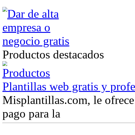
Productos destacados
Plantillas web gratis y prof
Misplantillas.com, le ofrece 
pago para la