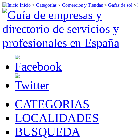
Inicio
>
Categorías
>
Comercios y Tiendas
>
Gafas de sol
>
CATEGORIAS
LOCALIDADES
BUSQUEDA