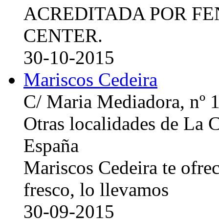
ACREDITADA POR FE
CENTER.
30-10-2015
Mariscos Cedeira
C/ Maria Mediadora, nº 
Otras localidades de La
España
Mariscos Cedeira te ofre
fresco, lo llevamos
30-09-2015