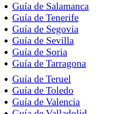
Guía de Salamanca
Guía de Tenerife
Guía de Segovia
Guía de Sevilla
Guía de Soria
Guía de Tarragona
Guía de Teruel
Guía de Toledo
Guía de Valencia
Guía de Valladolid