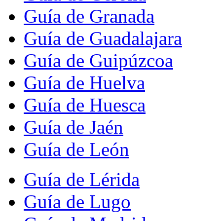
Guía de Granada
Guía de Guadalajara
Guía de Guipúzcoa
Guía de Huelva
Guía de Huesca
Guía de Jaén
Guía de León
Guía de Lérida
Guía de Lugo