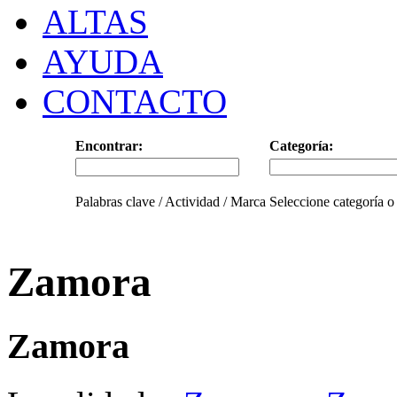
ALTAS
AYUDA
CONTACTO
Encontrar:
Categoría:
Palabras clave / Actividad / Marca
Seleccione categoría o
Zamora
Zamora