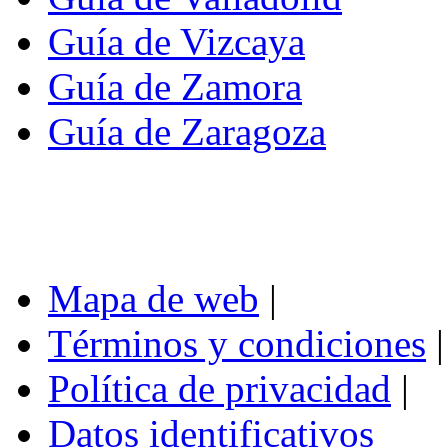
Guía de Vizcaya
Guía de Zamora
Guía de Zaragoza
Mapa de web
|
Términos y condiciones
|
Política de privacidad
|
Datos identificativos