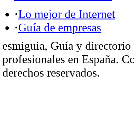
·
Lo mejor de Internet
·
Guía de empresas
esmiguia, Guía y directorio
profesionales en España. C
derechos reservados.