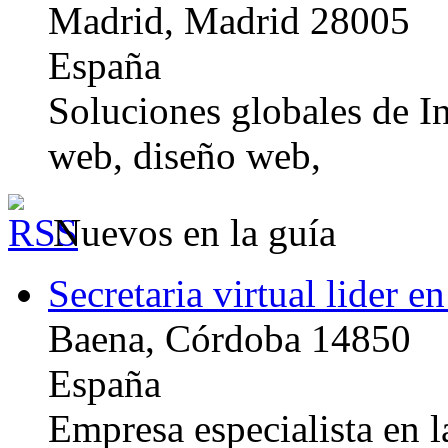
Madrid, Madrid 28005
España
Soluciones globales de In
web, diseño web,
Nuevos en la guía
Secretaria virtual lider e
Baena, Córdoba 14850
España
Empresa especialista en la