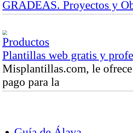
GRADEAS. Proyectos y Ob
Plantillas web gratis y prof
Misplantillas.com, le ofrece 
pago para la
Guía de Álava