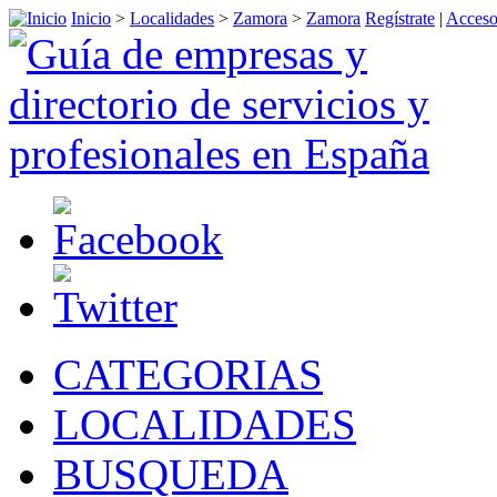
Inicio
>
Localidades
>
Zamora
>
Zamora
Regístrate
|
Acceso
CATEGORIAS
LOCALIDADES
BUSQUEDA