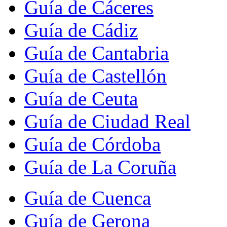
Guía de Cáceres
Guía de Cádiz
Guía de Cantabria
Guía de Castellón
Guía de Ceuta
Guía de Ciudad Real
Guía de Córdoba
Guía de La Coruña
Guía de Cuenca
Guía de Gerona