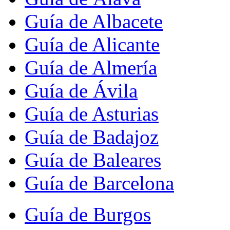
Guía de Albacete
Guía de Alicante
Guía de Almería
Guía de Ávila
Guía de Asturias
Guía de Badajoz
Guía de Baleares
Guía de Barcelona
Guía de Burgos