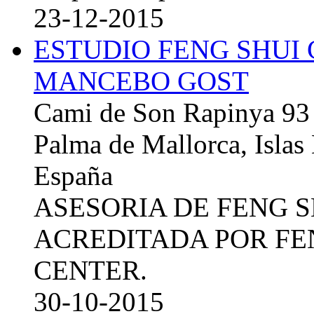
23-12-2015
ESTUDIO FENG SHUI
MANCEBO GOST
Cami de Son Rapinya 93
Palma de Mallorca, Islas
España
ASESORIA DE FENG 
ACREDITADA POR FE
CENTER.
30-10-2015