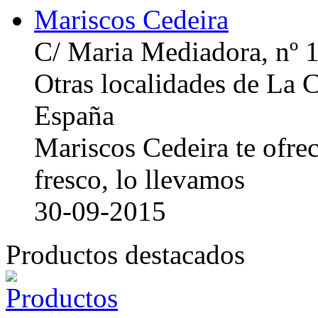
Mariscos Cedeira
C/ Maria Mediadora, nº 
Otras localidades de La
España
Mariscos Cedeira te ofre
fresco, lo llevamos
30-09-2015
Productos destacados