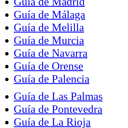
Guía de Madrid
Guía de Málaga
Guía de Melilla
Guía de Murcia
Guía de Navarra
Guía de Orense
Guía de Palencia
Guía de Las Palmas
Guía de Pontevedra
Guía de La Rioja