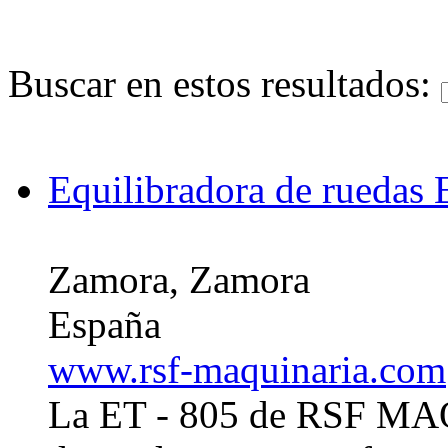
Buscar en estos resultados:
Equilibradora de ruedas 
Zamora, Zamora
España
www.rsf-maquinaria.com
La ET - 805 de RSF MA