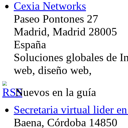
Cexia Networks
Paseo Pontones 27
Madrid, Madrid 28005
España
Soluciones globales de In
web, diseño web,
Nuevos en la guía
Secretaria virtual lider e
Baena, Córdoba 14850