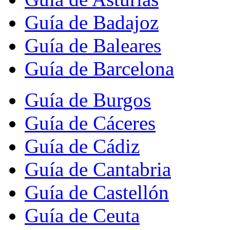
Guía de Badajoz
Guía de Baleares
Guía de Barcelona
Guía de Burgos
Guía de Cáceres
Guía de Cádiz
Guía de Cantabria
Guía de Castellón
Guía de Ceuta