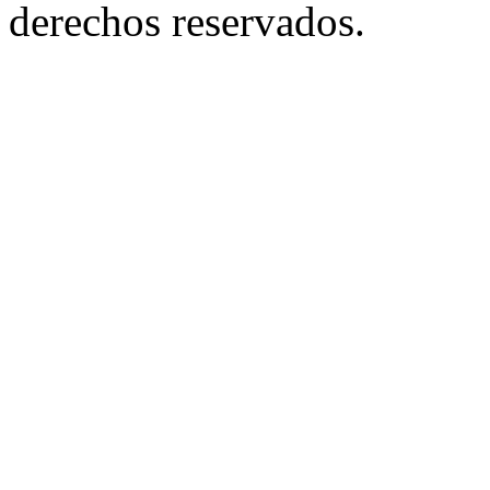
derechos reservados.