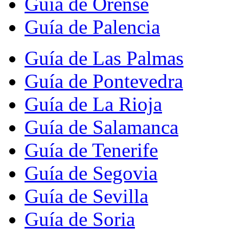
Guía de Orense
Guía de Palencia
Guía de Las Palmas
Guía de Pontevedra
Guía de La Rioja
Guía de Salamanca
Guía de Tenerife
Guía de Segovia
Guía de Sevilla
Guía de Soria