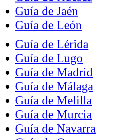
Guía de Jaén
Guía de León
Guía de Lérida
Guía de Lugo
Guía de Madrid
Guía de Málaga
Guía de Melilla
Guía de Murcia
Guía de Navarra