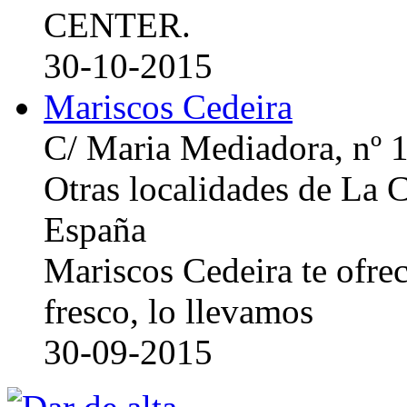
CENTER.
30-10-2015
Mariscos Cedeira
C/ Maria Mediadora, nº 
Otras localidades de La
España
Mariscos Cedeira te ofre
fresco, lo llevamos
30-09-2015