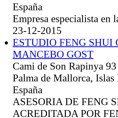
España
Empresa especialista en la
23-12-2015
ESTUDIO FENG SHUI
MANCEBO GOST
Cami de Son Rapinya 93
Palma de Mallorca, Islas
España
ASESORIA DE FENG 
ACREDITADA POR FE