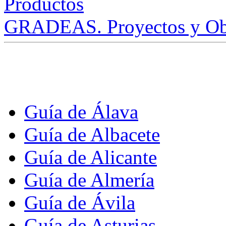
GRADEAS. Proyectos y Ob
Guía de Álava
Guía de Albacete
Guía de Alicante
Guía de Almería
Guía de Ávila
Guía de Asturias