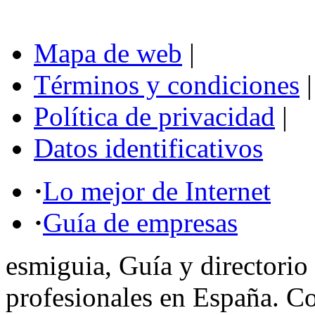
Mapa de web
|
Términos y condiciones
|
Política de privacidad
|
Datos identificativos
·
Lo mejor de Internet
·
Guía de empresas
esmiguia, Guía y directorio
profesionales en España. C