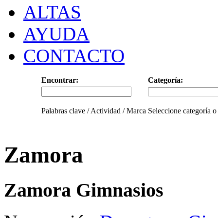
ALTAS
AYUDA
CONTACTO
Encontrar:
Categoría:
Palabras clave / Actividad / Marca
Seleccione categoría o
Zamora
Zamora Gimnasios