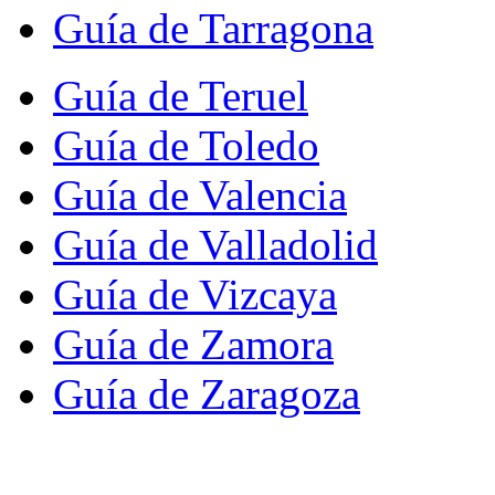
Guía de Tarragona
Guía de Teruel
Guía de Toledo
Guía de Valencia
Guía de Valladolid
Guía de Vizcaya
Guía de Zamora
Guía de Zaragoza