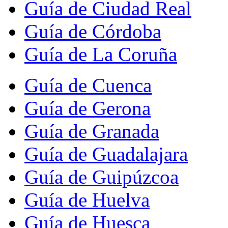
Guía de Ciudad Real
Guía de Córdoba
Guía de La Coruña
Guía de Cuenca
Guía de Gerona
Guía de Granada
Guía de Guadalajara
Guía de Guipúzcoa
Guía de Huelva
Guía de Huesca