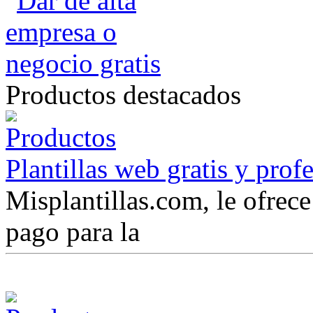
Productos destacados
Plantillas web gratis y prof
Misplantillas.com, le ofrece 
pago para la