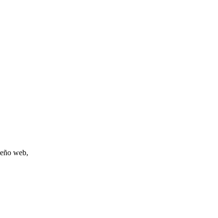
iseño web,