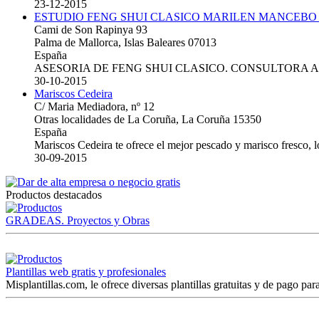
23-12-2015
ESTUDIO FENG SHUI CLASICO MARILEN MANCEBO
Cami de Son Rapinya 93
Palma de Mallorca, Islas Baleares 07013
España
ASESORIA DE FENG SHUI CLASICO. CONSULTORA 
30-10-2015
Mariscos Cedeira
C/ Maria Mediadora, nº 12
Otras localidades de La Coruña, La Coruña 15350
España
Mariscos Cedeira te ofrece el mejor pescado y marisco fresco, 
30-09-2015
Productos destacados
GRADEAS. Proyectos y Obras
Plantillas web gratis y profesionales
Misplantillas.com, le ofrece diversas plantillas gratuitas y de pago para