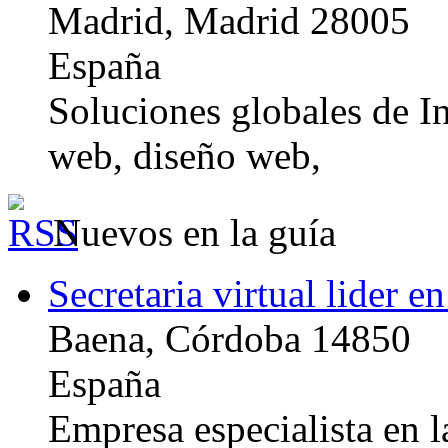
Madrid, Madrid 28005
España
Soluciones globales de In
web, diseño web,
Nuevos en la guía
Secretaria virtual lider e
Baena, Córdoba 14850
España
Empresa especialista en la