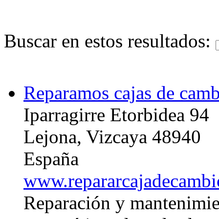
Buscar en estos resultados:
Reparamos cajas de camb
Iparragirre Etorbidea 94
Lejona, Vizcaya 48940
España
www.repararcajadecambi
Reparación y mantenimie