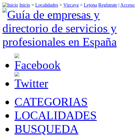
Inicio
>
Localidades
>
Vizcaya
>
Lejona
Regístrate
|
Acceso 
CATEGORIAS
LOCALIDADES
BUSQUEDA