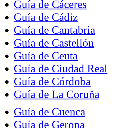
Guía de Cáceres
Guía de Cádiz
Guía de Cantabria
Guía de Castellón
Guía de Ceuta
Guía de Ciudad Real
Guía de Córdoba
Guía de La Coruña
Guía de Cuenca
Guía de Gerona