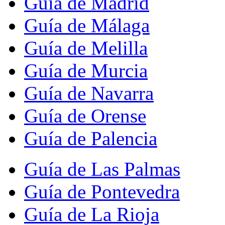
Guía de Madrid
Guía de Málaga
Guía de Melilla
Guía de Murcia
Guía de Navarra
Guía de Orense
Guía de Palencia
Guía de Las Palmas
Guía de Pontevedra
Guía de La Rioja