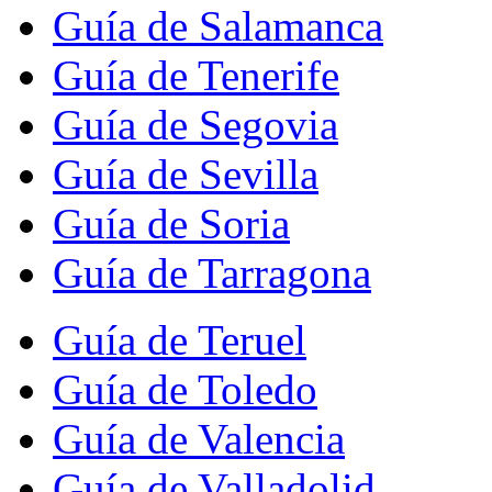
Guía de Salamanca
Guía de Tenerife
Guía de Segovia
Guía de Sevilla
Guía de Soria
Guía de Tarragona
Guía de Teruel
Guía de Toledo
Guía de Valencia
Guía de Valladolid