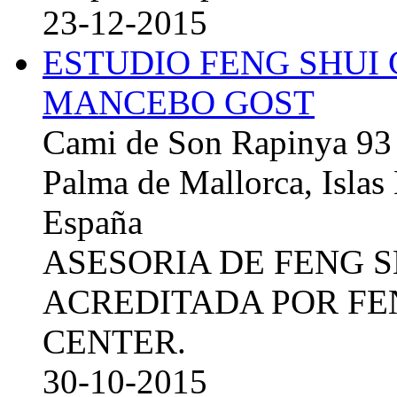
23-12-2015
ESTUDIO FENG SHUI
MANCEBO GOST
Cami de Son Rapinya 93
Palma de Mallorca, Islas
España
ASESORIA DE FENG 
ACREDITADA POR FE
CENTER.
30-10-2015