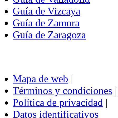
Guía de Vizcaya
Guía de Zamora
Guía de Zaragoza
Mapa de web
|
Términos y condiciones
|
Política de privacidad
|
Datos identificativos