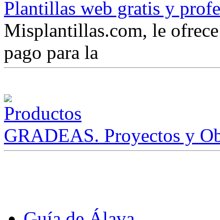
Plantillas web gratis y prof
Misplantillas.com, le ofrece 
pago para la
GRADEAS. Proyectos y Ob
Guía de Álava