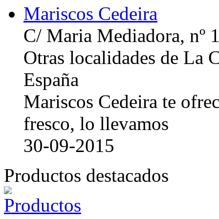
Mariscos Cedeira
C/ Maria Mediadora, nº 
Otras localidades de La
España
Mariscos Cedeira te ofre
fresco, lo llevamos
30-09-2015
Productos destacados