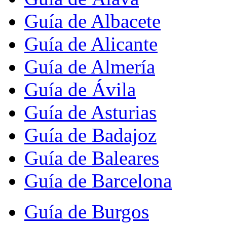
Guía de Albacete
Guía de Alicante
Guía de Almería
Guía de Ávila
Guía de Asturias
Guía de Badajoz
Guía de Baleares
Guía de Barcelona
Guía de Burgos