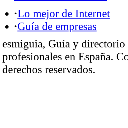
·
Lo mejor de Internet
·
Guía de empresas
esmiguia, Guía y directorio
profesionales en España. C
derechos reservados.