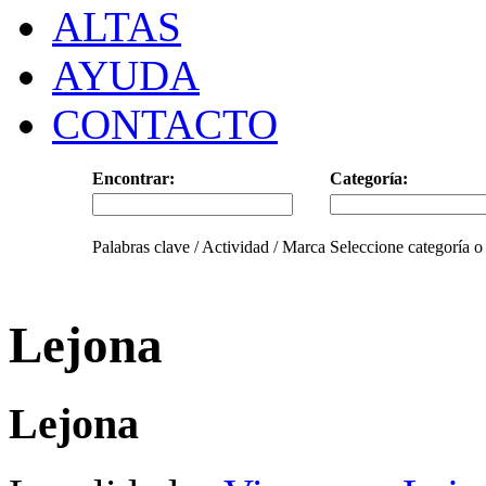
ALTAS
AYUDA
CONTACTO
Encontrar:
Categoría:
Palabras clave / Actividad / Marca
Seleccione categoría o
Lejona
Lejona