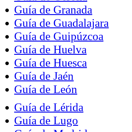
Guía de Granada
Guía de Guadalajara
Guía de Guipúzcoa
Guía de Huelva
Guía de Huesca
Guía de Jaén
Guía de León
Guía de Lérida
Guía de Lugo