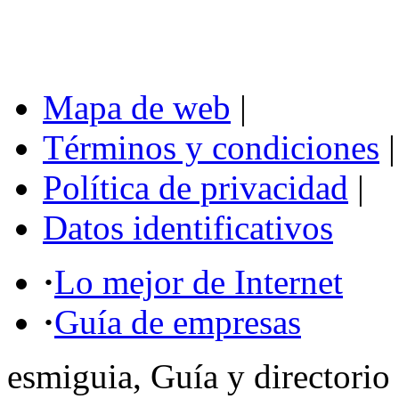
Mapa de web
|
Términos y condiciones
|
Política de privacidad
|
Datos identificativos
·
Lo mejor de Internet
·
Guía de empresas
esmiguia, Guía y directorio