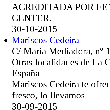
ACREDITADA POR FE
CENTER.
30-10-2015
Mariscos Cedeira
C/ Maria Mediadora, nº 
Otras localidades de La
España
Mariscos Cedeira te ofre
fresco, lo llevamos
30-09-2015