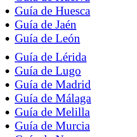
Guía de Huesca
Guía de Jaén
Guía de León
Guía de Lérida
Guía de Lugo
Guía de Madrid
Guía de Málaga
Guía de Melilla
Guía de Murcia