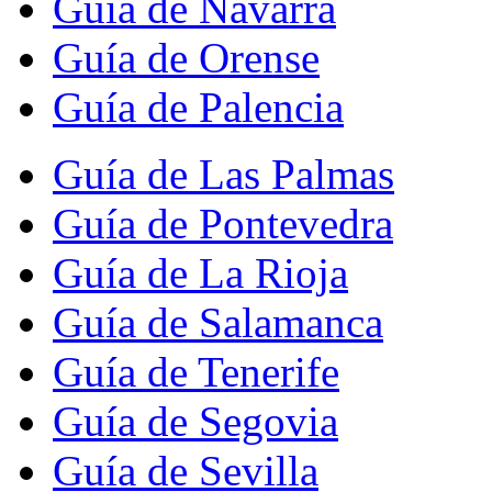
Guía de Navarra
Guía de Orense
Guía de Palencia
Guía de Las Palmas
Guía de Pontevedra
Guía de La Rioja
Guía de Salamanca
Guía de Tenerife
Guía de Segovia
Guía de Sevilla