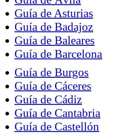
Guía de Asturias
Guía de Badajoz
Guía de Baleares
Guía de Barcelona
Guía de Burgos
Guía de Cáceres
Guía de Cádiz
Guía de Cantabria
Guía de Castellón