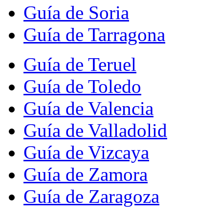
Guía de Soria
Guía de Tarragona
Guía de Teruel
Guía de Toledo
Guía de Valencia
Guía de Valladolid
Guía de Vizcaya
Guía de Zamora
Guía de Zaragoza