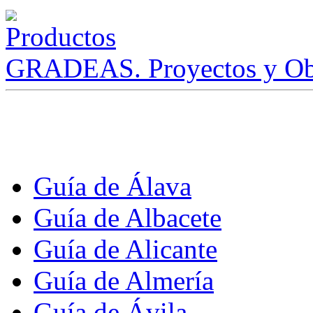
GRADEAS. Proyectos y Ob
Guía de Álava
Guía de Albacete
Guía de Alicante
Guía de Almería
Guía de Ávila