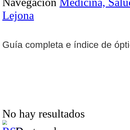
Navegación
Medicina, Salu
Lejona
Guía completa e índice de ópt
No hay resultados