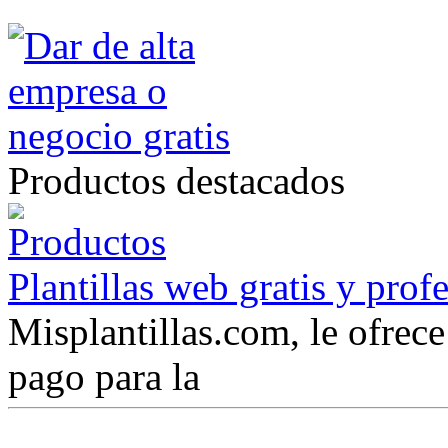
Productos destacados
Plantillas web gratis y prof
Misplantillas.com, le ofrece 
pago para la