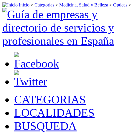
Inicio
>
Categorías
>
Medicina, Salud y Belleza
>
Ópticas
CATEGORIAS
LOCALIDADES
BUSQUEDA