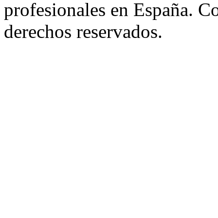
profesionales en España. C
derechos reservados.