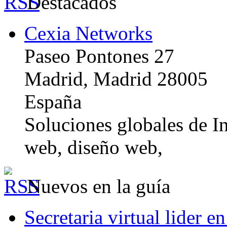
Destacados
Cexia Networks
Paseo Pontones 27
Madrid, Madrid 28005
España
Soluciones globales de In
web, diseño web,
Nuevos en la guía
Secretaria virtual lider e