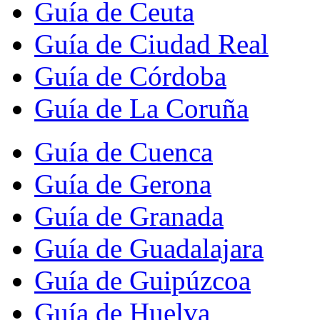
Guía de Ceuta
Guía de Ciudad Real
Guía de Córdoba
Guía de La Coruña
Guía de Cuenca
Guía de Gerona
Guía de Granada
Guía de Guadalajara
Guía de Guipúzcoa
Guía de Huelva