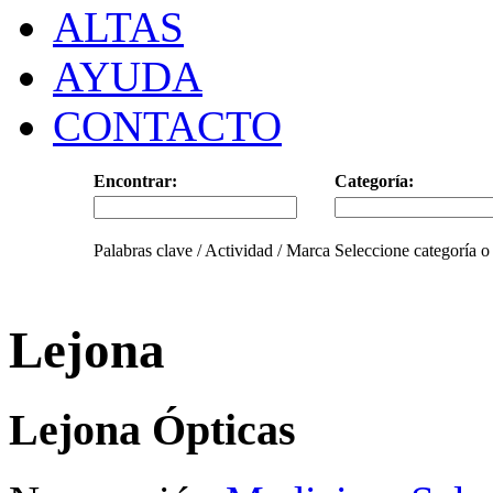
ALTAS
AYUDA
CONTACTO
Encontrar:
Categoría:
Palabras clave / Actividad / Marca
Seleccione categoría o
Lejona
Lejona Ópticas