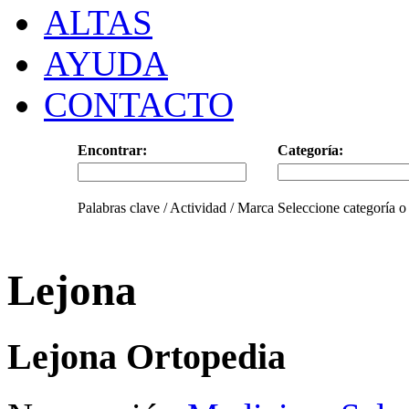
ALTAS
AYUDA
CONTACTO
Encontrar:
Categoría:
Palabras clave / Actividad / Marca
Seleccione categoría o
Lejona
Lejona Ortopedia