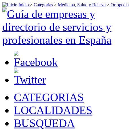
Inicio
>
Categorías
>
Medicina, Salud y Belleza
>
Ortopedia
CATEGORIAS
LOCALIDADES
BUSQUEDA