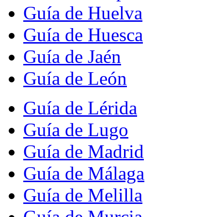
Guía de Huelva
Guía de Huesca
Guía de Jaén
Guía de León
Guía de Lérida
Guía de Lugo
Guía de Madrid
Guía de Málaga
Guía de Melilla
Guía de Murcia