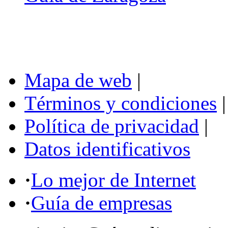
Mapa de web
|
Términos y condiciones
|
Política de privacidad
|
Datos identificativos
·
Lo mejor de Internet
·
Guía de empresas