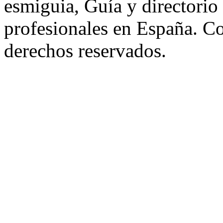
esmiguia, Guía y directorio
profesionales en España. C
derechos reservados.