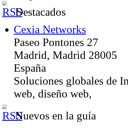
Destacados
Cexia Networks
Paseo Pontones 27
Madrid, Madrid 28005
España
Soluciones globales de In
web, diseño web,
Nuevos en la guía