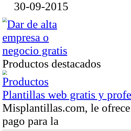
30-09-2015
Productos destacados
Plantillas web gratis y prof
Misplantillas.com, le ofrece 
pago para la