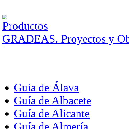
GRADEAS. Proyectos y Ob
Guía de Álava
Guía de Albacete
Guía de Alicante
Guía de Almería