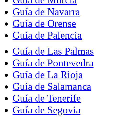
Guía de Navarra
Guía de Orense
Guía de Palencia
Guía de Las Palmas
Guía de Pontevedra
Guía de La Rioja
Guía de Salamanca
Guía de Tenerife
Guía de Segovia