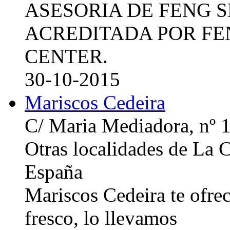
ASESORIA DE FENG 
ACREDITADA POR FE
CENTER.
30-10-2015
Mariscos Cedeira
C/ Maria Mediadora, nº 
Otras localidades de La
España
Mariscos Cedeira te ofre
fresco, lo llevamos