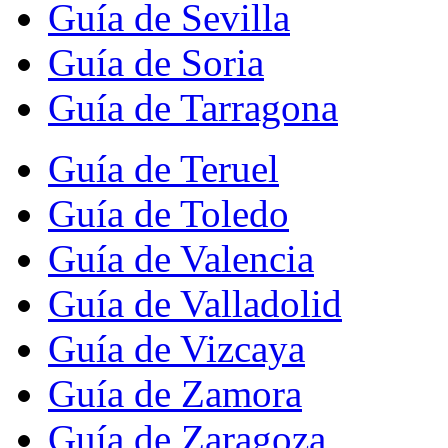
Guía de Sevilla
Guía de Soria
Guía de Tarragona
Guía de Teruel
Guía de Toledo
Guía de Valencia
Guía de Valladolid
Guía de Vizcaya
Guía de Zamora
Guía de Zaragoza