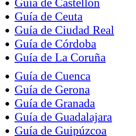
Guía de Castellón
Guía de Ceuta
Guía de Ciudad Real
Guía de Córdoba
Guía de La Coruña
Guía de Cuenca
Guía de Gerona
Guía de Granada
Guía de Guadalajara
Guía de Guipúzcoa