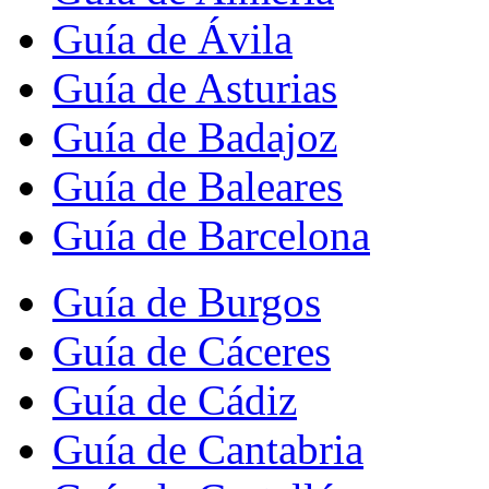
Guía de Ávila
Guía de Asturias
Guía de Badajoz
Guía de Baleares
Guía de Barcelona
Guía de Burgos
Guía de Cáceres
Guía de Cádiz
Guía de Cantabria