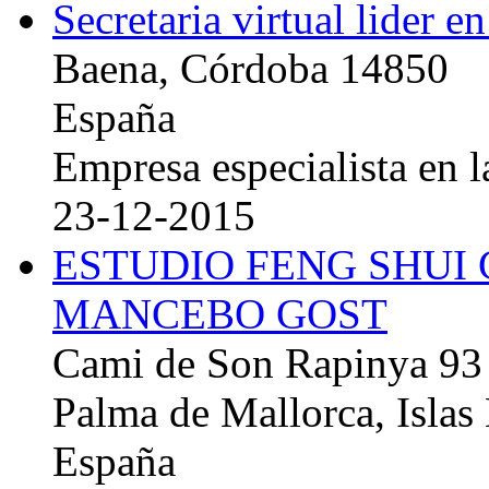
Secretaria virtual lider e
Baena, Córdoba 14850
España
Empresa especialista en la
23-12-2015
ESTUDIO FENG SHUI
MANCEBO GOST
Cami de Son Rapinya 93
Palma de Mallorca, Islas
España