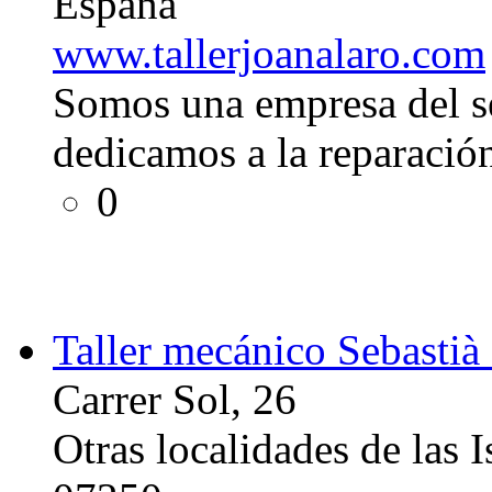
España
www.tallerjoanalaro.com
Somos una empresa del s
dedicamos a la reparació
0
Taller mecánico Sebastià
Carrer Sol, 26
Otras localidades de las I