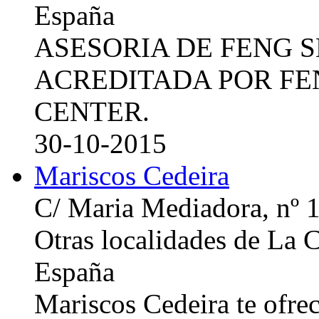
España
ASESORIA DE FENG 
ACREDITADA POR FE
CENTER.
30-10-2015
Mariscos Cedeira
C/ Maria Mediadora, nº 
Otras localidades de La
España
Mariscos Cedeira te ofre