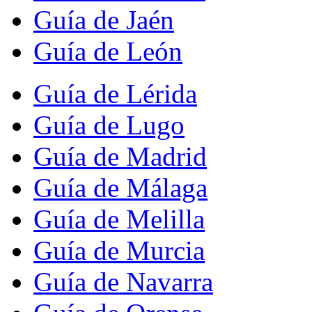
Guía de Jaén
Guía de León
Guía de Lérida
Guía de Lugo
Guía de Madrid
Guía de Málaga
Guía de Melilla
Guía de Murcia
Guía de Navarra