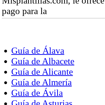
Misplantillas.com, le ofrece 
pago para la
Guía de Álava
Guía de Albacete
Guía de Alicante
Guía de Almería
Guía de Ávila
Guía de Asturias