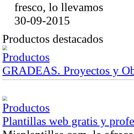
fresco, lo llevamos
30-09-2015
Productos destacados
GRADEAS. Proyectos y Ob
Plantillas web gratis y prof