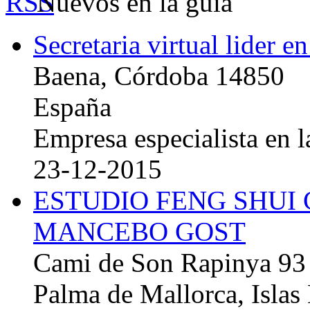
Nuevos en la guía
Secretaria virtual lider e
Baena, Córdoba 14850
España
Empresa especialista en la
23-12-2015
ESTUDIO FENG SHUI
MANCEBO GOST
Cami de Son Rapinya 93
Palma de Mallorca, Islas