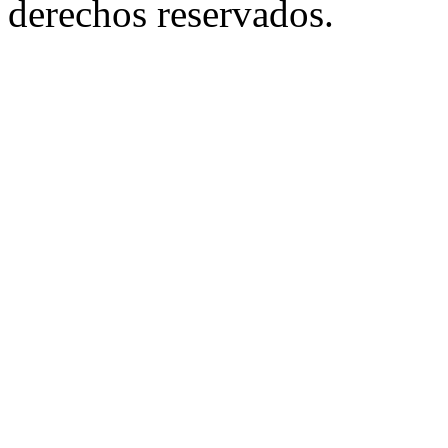
derechos reservados.