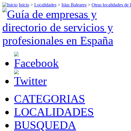
Inicio
>
Localidades
>
Islas Baleares
>
Otras localidades de l
CATEGORIAS
LOCALIDADES
BUSQUEDA