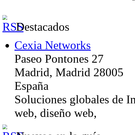
Destacados
Cexia Networks
Paseo Pontones 27
Madrid, Madrid 28005
España
Soluciones globales de In
web, diseño web,