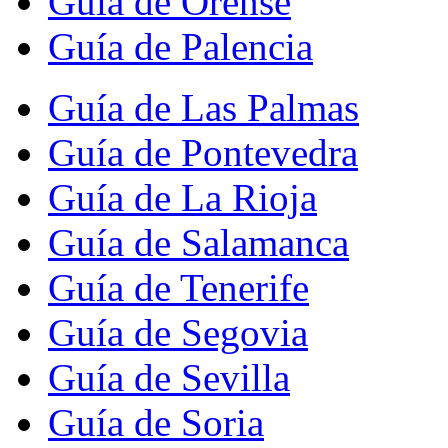
Guía de Orense
Guía de Palencia
Guía de Las Palmas
Guía de Pontevedra
Guía de La Rioja
Guía de Salamanca
Guía de Tenerife
Guía de Segovia
Guía de Sevilla
Guía de Soria