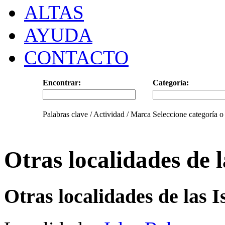
ALTAS
AYUDA
CONTACTO
Encontrar:
Categoría:
Palabras clave / Actividad / Marca
Seleccione categoría o
Otras localidades de l
Otras localidades de las I