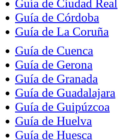
Guía de Ciudad Real
Guía de Córdoba
Guía de La Coruña
Guía de Cuenca
Guía de Gerona
Guía de Granada
Guía de Guadalajara
Guía de Guipúzcoa
Guía de Huelva
Guía de Huesca