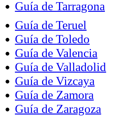
Guía de Tarragona
Guía de Teruel
Guía de Toledo
Guía de Valencia
Guía de Valladolid
Guía de Vizcaya
Guía de Zamora
Guía de Zaragoza