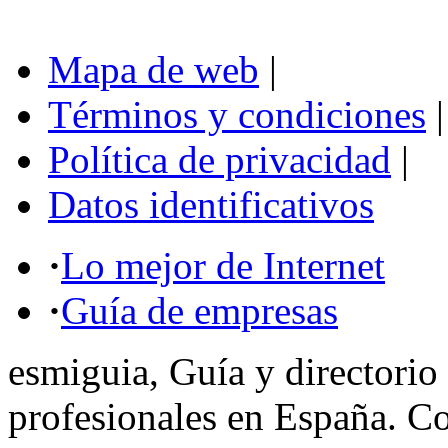
Mapa de web
|
Términos y condiciones
|
Política de privacidad
|
Datos identificativos
·
Lo mejor de Internet
·
Guía de empresas
esmiguia, Guía y directorio
profesionales en España. C