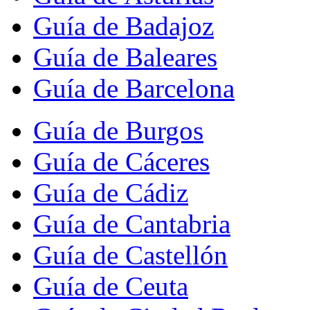
Guía de Badajoz
Guía de Baleares
Guía de Barcelona
Guía de Burgos
Guía de Cáceres
Guía de Cádiz
Guía de Cantabria
Guía de Castellón
Guía de Ceuta