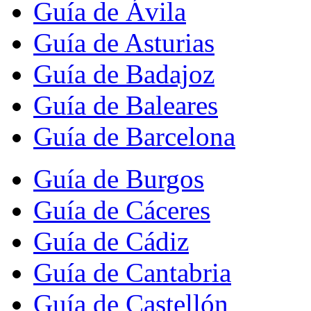
Guía de Ávila
Guía de Asturias
Guía de Badajoz
Guía de Baleares
Guía de Barcelona
Guía de Burgos
Guía de Cáceres
Guía de Cádiz
Guía de Cantabria
Guía de Castellón