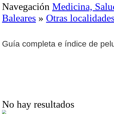
Navegación
Medicina, Salu
Baleares
»
Otras localidades
Guía completa e índice de pel
No hay resultados