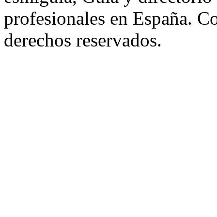
profesionales en España. C
derechos reservados.