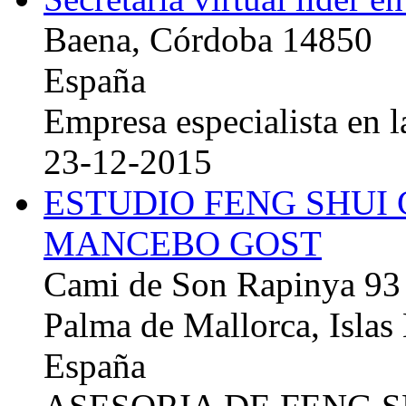
Baena, Córdoba 14850
España
Empresa especialista en la
23-12-2015
ESTUDIO FENG SHUI
MANCEBO GOST
Cami de Son Rapinya 93
Palma de Mallorca, Islas
España