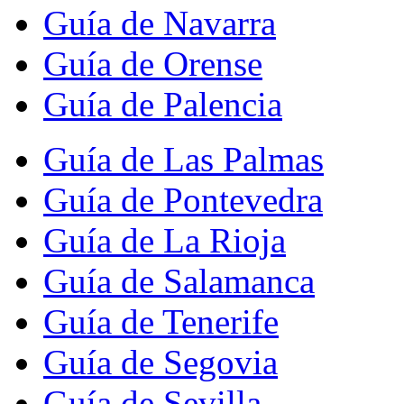
Guía de Navarra
Guía de Orense
Guía de Palencia
Guía de Las Palmas
Guía de Pontevedra
Guía de La Rioja
Guía de Salamanca
Guía de Tenerife
Guía de Segovia
Guía de Sevilla