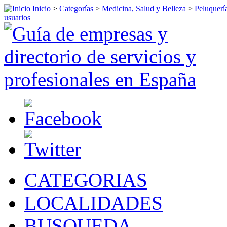
Inicio
>
Categorías
>
Medicina, Salud y Belleza
>
Peluquerí
usuarios
CATEGORIAS
LOCALIDADES
BUSQUEDA