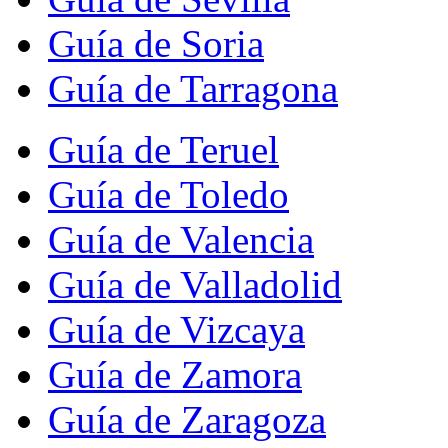
Guía de Soria
Guía de Tarragona
Guía de Teruel
Guía de Toledo
Guía de Valencia
Guía de Valladolid
Guía de Vizcaya
Guía de Zamora
Guía de Zaragoza