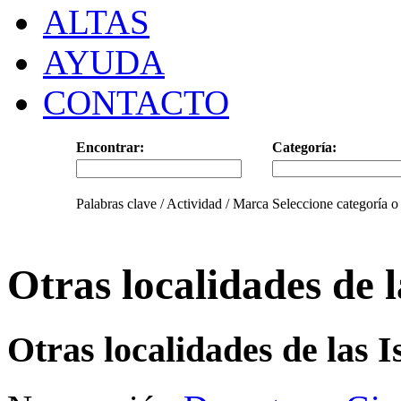
ALTAS
AYUDA
CONTACTO
Encontrar:
Categoría:
Palabras clave / Actividad / Marca
Seleccione categoría o
Otras localidades de l
Otras localidades de las 