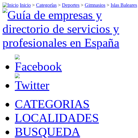
Inicio
>
Categorías
>
Deportes
>
Gimnasios
>
Islas Baleares
CATEGORIAS
LOCALIDADES
BUSQUEDA