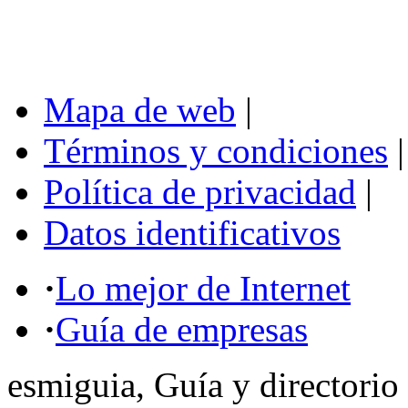
Mapa de web
|
Términos y condiciones
|
Política de privacidad
|
Datos identificativos
·
Lo mejor de Internet
·
Guía de empresas
esmiguia, Guía y directorio