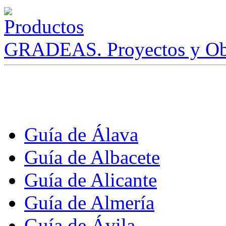
GRADEAS. Proyectos y Ob
Guía de Álava
Guía de Albacete
Guía de Alicante
Guía de Almería
Guía de Ávila