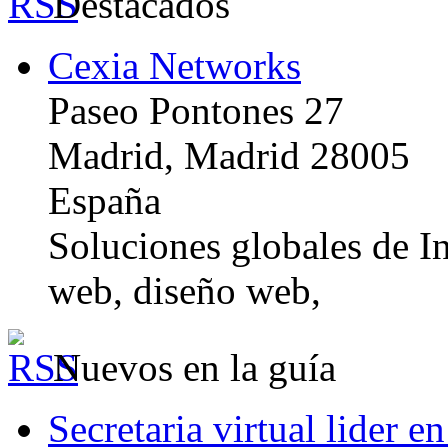
Destacados
Cexia Networks
Paseo Pontones 27
Madrid, Madrid 28005
España
Soluciones globales de In
web, diseño web,
Nuevos en la guía
Secretaria virtual lider e