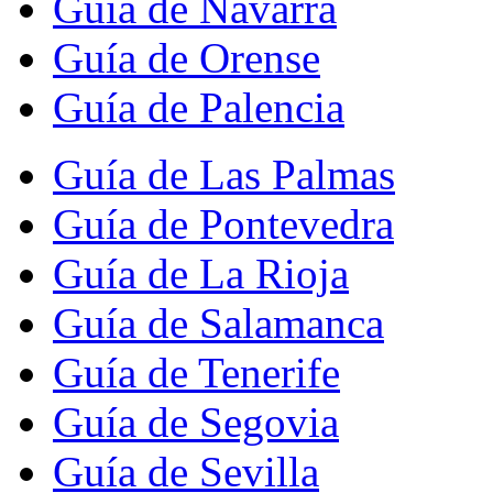
Guía de Navarra
Guía de Orense
Guía de Palencia
Guía de Las Palmas
Guía de Pontevedra
Guía de La Rioja
Guía de Salamanca
Guía de Tenerife
Guía de Segovia
Guía de Sevilla