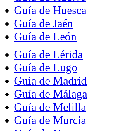
Guía de Huesca
Guía de Jaén
Guía de León
Guía de Lérida
Guía de Lugo
Guía de Madrid
Guía de Málaga
Guía de Melilla
Guía de Murcia