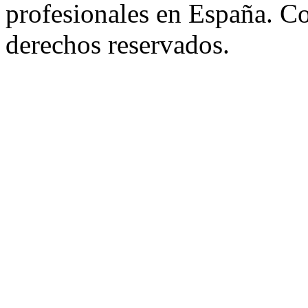
profesionales en España. C
derechos reservados.