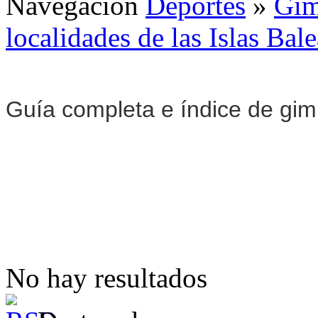
Navegación
Deportes
»
Gim
localidades de las Islas Bale
Guía completa e índice de gi
No hay resultados