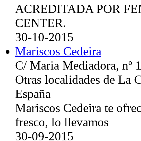
ACREDITADA POR FE
CENTER.
30-10-2015
Mariscos Cedeira
C/ Maria Mediadora, nº 
Otras localidades de La
España
Mariscos Cedeira te ofre
fresco, lo llevamos
30-09-2015