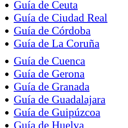
Guía de Ceuta
Guía de Ciudad Real
Guía de Córdoba
Guía de La Coruña
Guía de Cuenca
Guía de Gerona
Guía de Granada
Guía de Guadalajara
Guía de Guipúzcoa
Guía de Huelva