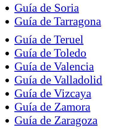
Guía de Soria
Guía de Tarragona
Guía de Teruel
Guía de Toledo
Guía de Valencia
Guía de Valladolid
Guía de Vizcaya
Guía de Zamora
Guía de Zaragoza