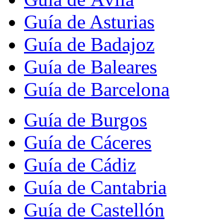
Guía de Asturias
Guía de Badajoz
Guía de Baleares
Guía de Barcelona
Guía de Burgos
Guía de Cáceres
Guía de Cádiz
Guía de Cantabria
Guía de Castellón