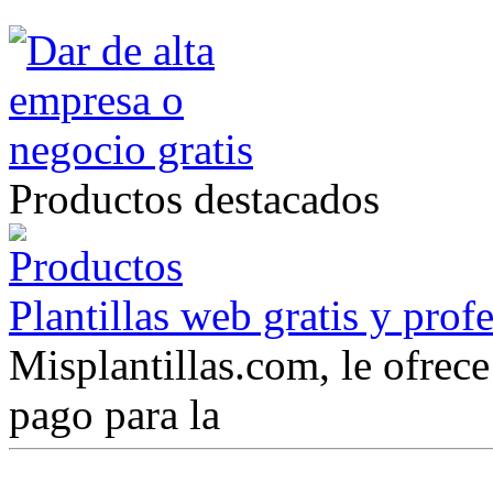
Productos destacados
Plantillas web gratis y prof
Misplantillas.com, le ofrece 
pago para la