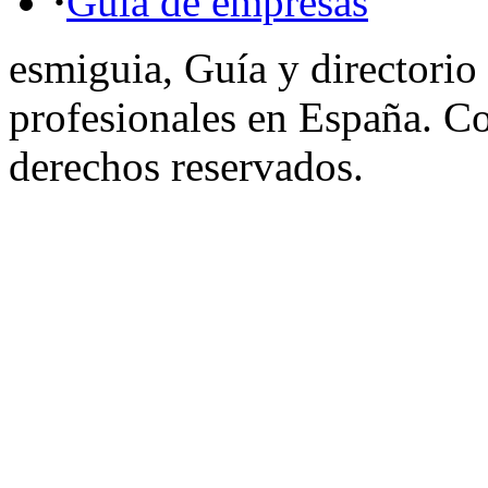
·
Guía de empresas
esmiguia, Guía y directorio
profesionales en España. C
derechos reservados.