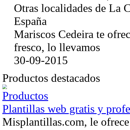
Otras localidades de La
España
Mariscos Cedeira te ofre
fresco, lo llevamos
30-09-2015
Productos destacados
Plantillas web gratis y prof
Misplantillas.com, le ofrece 