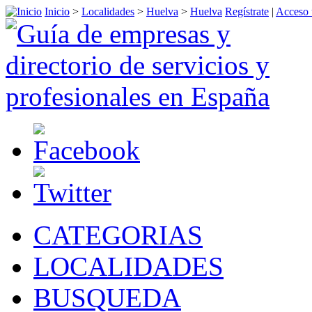
Inicio
>
Localidades
>
Huelva
>
Huelva
Regístrate
|
Acceso 
CATEGORIAS
LOCALIDADES
BUSQUEDA