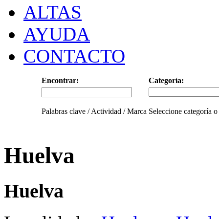
ALTAS
AYUDA
CONTACTO
Encontrar:
Categoría:
Palabras clave / Actividad / Marca
Seleccione categoría o
Huelva
Huelva