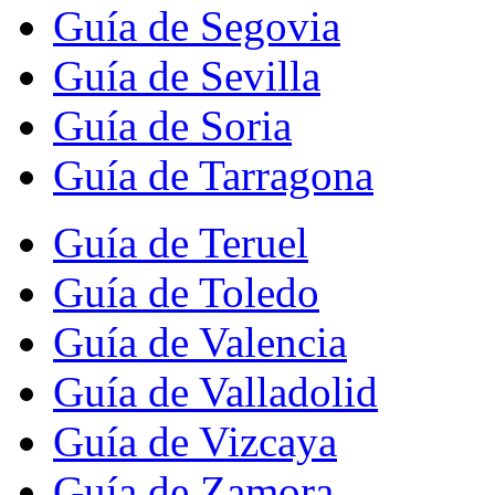
Guía de Segovia
Guía de Sevilla
Guía de Soria
Guía de Tarragona
Guía de Teruel
Guía de Toledo
Guía de Valencia
Guía de Valladolid
Guía de Vizcaya
Guía de Zamora