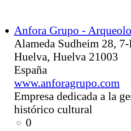
Anfora Grupo - Arqueolo
Alameda Sudheim 28, 7-
Huelva, Huelva 21003
España
www.anforagrupo.com
Empresa dedicada a la ge
histórico cultural
0