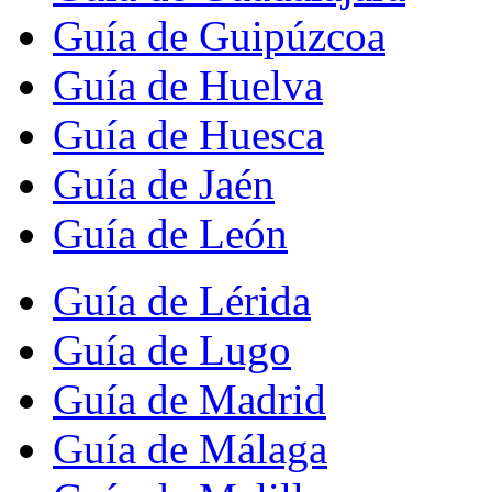
Guía de Guipúzcoa
Guía de Huelva
Guía de Huesca
Guía de Jaén
Guía de León
Guía de Lérida
Guía de Lugo
Guía de Madrid
Guía de Málaga