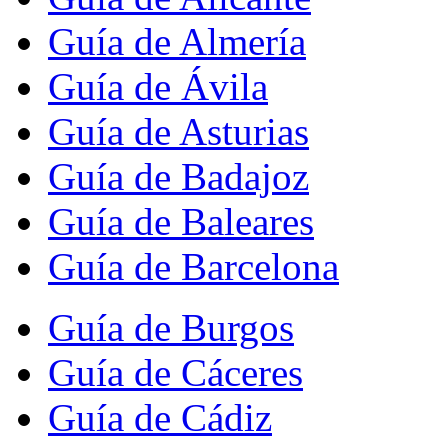
Guía de Almería
Guía de Ávila
Guía de Asturias
Guía de Badajoz
Guía de Baleares
Guía de Barcelona
Guía de Burgos
Guía de Cáceres
Guía de Cádiz