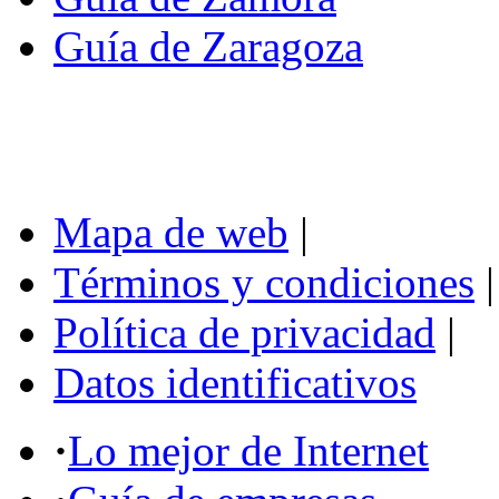
Guía de Zaragoza
Mapa de web
|
Términos y condiciones
|
Política de privacidad
|
Datos identificativos
·
Lo mejor de Internet