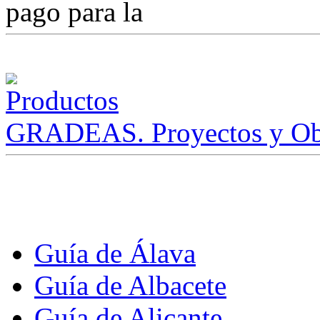
pago para la
GRADEAS. Proyectos y Ob
Guía de Álava
Guía de Albacete
Guía de Alicante