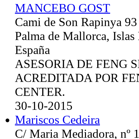
MANCEBO GOST
Cami de Son Rapinya 93
Palma de Mallorca, Islas
España
ASESORIA DE FENG 
ACREDITADA POR FE
CENTER.
30-10-2015
Mariscos Cedeira
C/ Maria Mediadora, nº 