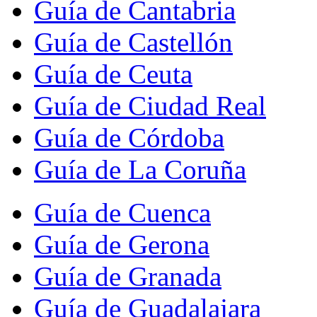
Guía de Cantabria
Guía de Castellón
Guía de Ceuta
Guía de Ciudad Real
Guía de Córdoba
Guía de La Coruña
Guía de Cuenca
Guía de Gerona
Guía de Granada
Guía de Guadalajara