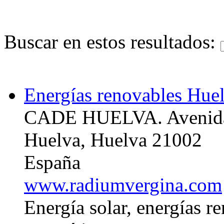
Buscar en estos resultados:
Energías renovables Hue
CADE HUELVA. Avenida 
Huelva, Huelva 21002
España
www.radiumvergina.com
Energía solar, energías r