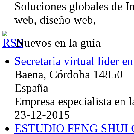
Soluciones globales de In
web, diseño web,
Nuevos en la guía
Secretaria virtual lider e
Baena, Córdoba 14850
España
Empresa especialista en la
23-12-2015
ESTUDIO FENG SHUI