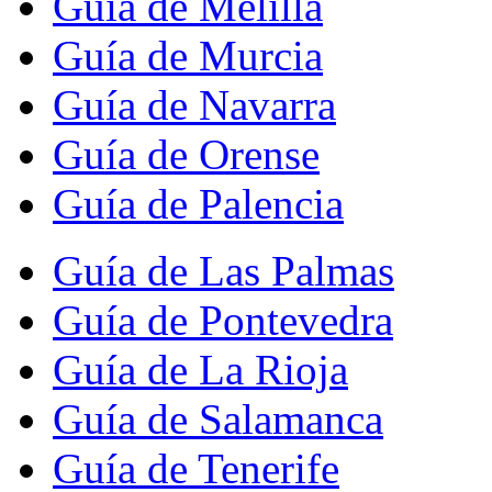
Guía de Melilla
Guía de Murcia
Guía de Navarra
Guía de Orense
Guía de Palencia
Guía de Las Palmas
Guía de Pontevedra
Guía de La Rioja
Guía de Salamanca
Guía de Tenerife