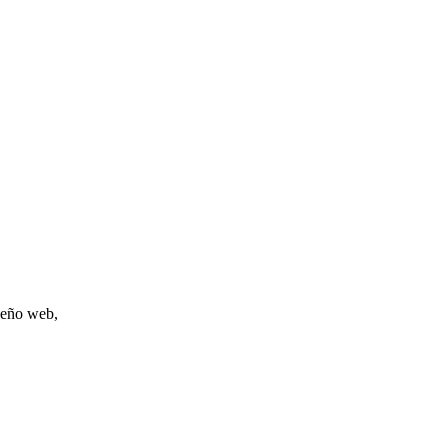
iseño web,