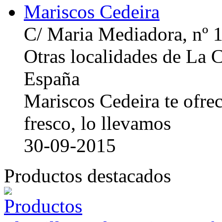
Mariscos Cedeira
C/ Maria Mediadora, nº 
Otras localidades de La
España
Mariscos Cedeira te ofre
fresco, lo llevamos
30-09-2015
Productos destacados