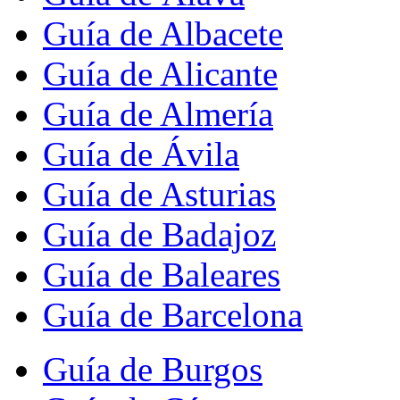
Guía de Albacete
Guía de Alicante
Guía de Almería
Guía de Ávila
Guía de Asturias
Guía de Badajoz
Guía de Baleares
Guía de Barcelona
Guía de Burgos