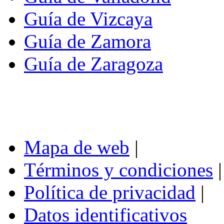
Guía de Vizcaya
Guía de Zamora
Guía de Zaragoza
Mapa de web
|
Términos y condiciones
|
Política de privacidad
|
Datos identificativos