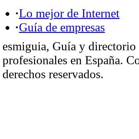
·
Lo mejor de Internet
·
Guía de empresas
esmiguia, Guía y directorio
profesionales en España. C
derechos reservados.