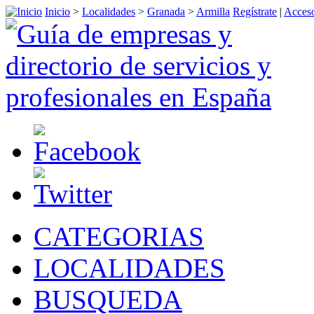
Inicio
>
Localidades
>
Granada
>
Armilla
Regístrate
|
Acceso
CATEGORIAS
LOCALIDADES
BUSQUEDA