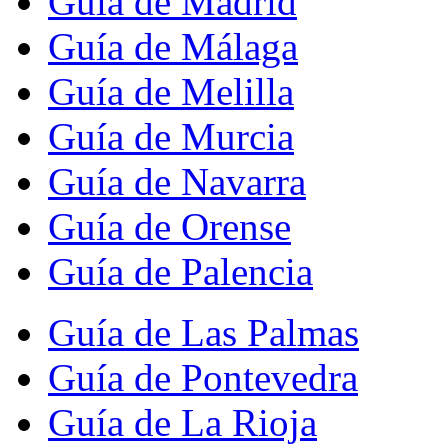
Guía de Madrid
Guía de Málaga
Guía de Melilla
Guía de Murcia
Guía de Navarra
Guía de Orense
Guía de Palencia
Guía de Las Palmas
Guía de Pontevedra
Guía de La Rioja