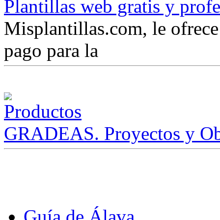
Plantillas web gratis y prof
Misplantillas.com, le ofrece 
pago para la
GRADEAS. Proyectos y Ob
Guía de Álava