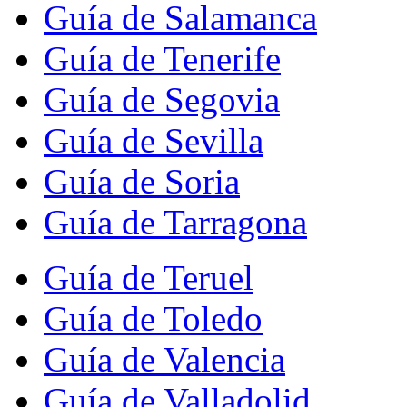
Guía de Salamanca
Guía de Tenerife
Guía de Segovia
Guía de Sevilla
Guía de Soria
Guía de Tarragona
Guía de Teruel
Guía de Toledo
Guía de Valencia
Guía de Valladolid