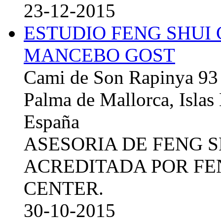
23-12-2015
ESTUDIO FENG SHUI
MANCEBO GOST
Cami de Son Rapinya 93
Palma de Mallorca, Islas
España
ASESORIA DE FENG 
ACREDITADA POR FE
CENTER.
30-10-2015