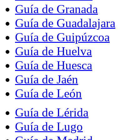
Guía de Granada
Guía de Guadalajara
Guía de Guipúzcoa
Guía de Huelva
Guía de Huesca
Guía de Jaén
Guía de León
Guía de Lérida
Guía de Lugo