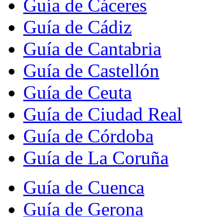
Guía de Cáceres
Guía de Cádiz
Guía de Cantabria
Guía de Castellón
Guía de Ceuta
Guía de Ciudad Real
Guía de Córdoba
Guía de La Coruña
Guía de Cuenca
Guía de Gerona