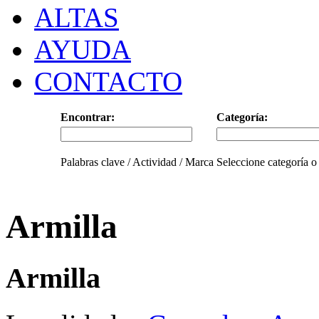
ALTAS
AYUDA
CONTACTO
Encontrar:
Categoría:
Palabras clave / Actividad / Marca
Seleccione categoría o
Armilla
Armilla