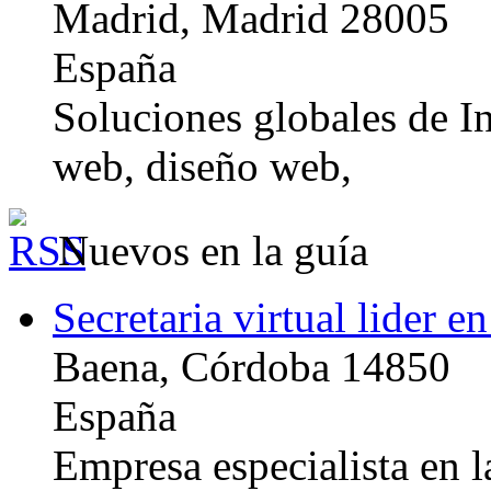
Madrid, Madrid 28005
España
Soluciones globales de In
web, diseño web,
Nuevos en la guía
Secretaria virtual lider e
Baena, Córdoba 14850
España
Empresa especialista en la