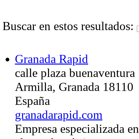
Buscar en estos resultados:
Granada Rapid
calle plaza buenaventura 
Armilla, Granada 18110
España
granadarapid.com
Empresa especializada en 