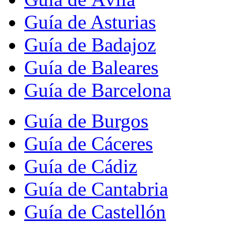
Guía de Asturias
Guía de Badajoz
Guía de Baleares
Guía de Barcelona
Guía de Burgos
Guía de Cáceres
Guía de Cádiz
Guía de Cantabria
Guía de Castellón