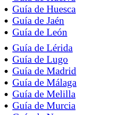
Guía de Huesca
Guía de Jaén
Guía de León
Guía de Lérida
Guía de Lugo
Guía de Madrid
Guía de Málaga
Guía de Melilla
Guía de Murcia