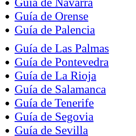
Guía de Navarra
Guía de Orense
Guía de Palencia
Guía de Las Palmas
Guía de Pontevedra
Guía de La Rioja
Guía de Salamanca
Guía de Tenerife
Guía de Segovia
Guía de Sevilla