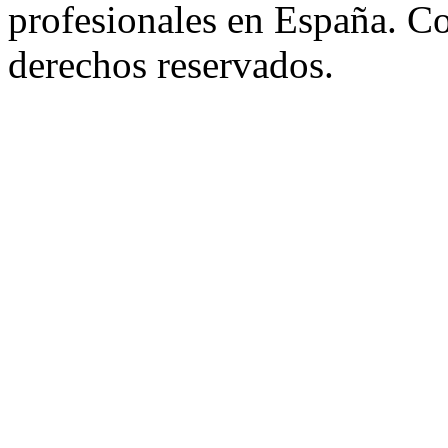
profesionales en España. C
derechos reservados.