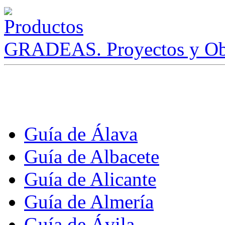
GRADEAS. Proyectos y Ob
Guía de Álava
Guía de Albacete
Guía de Alicante
Guía de Almería
Guía de Ávila