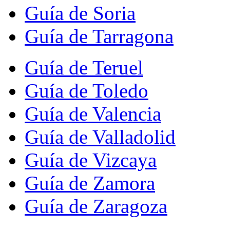
Guía de Soria
Guía de Tarragona
Guía de Teruel
Guía de Toledo
Guía de Valencia
Guía de Valladolid
Guía de Vizcaya
Guía de Zamora
Guía de Zaragoza