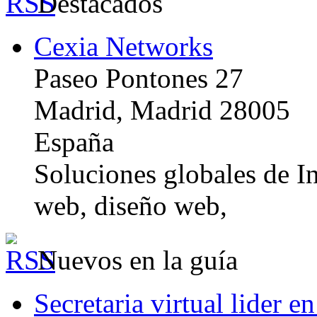
Destacados
Cexia Networks
Paseo Pontones 27
Madrid, Madrid 28005
España
Soluciones globales de In
web, diseño web,
Nuevos en la guía
Secretaria virtual lider e