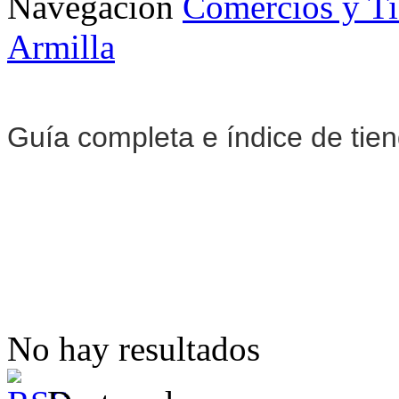
Navegación
Comercios y T
Armilla
Guía completa e índice de tie
No hay resultados