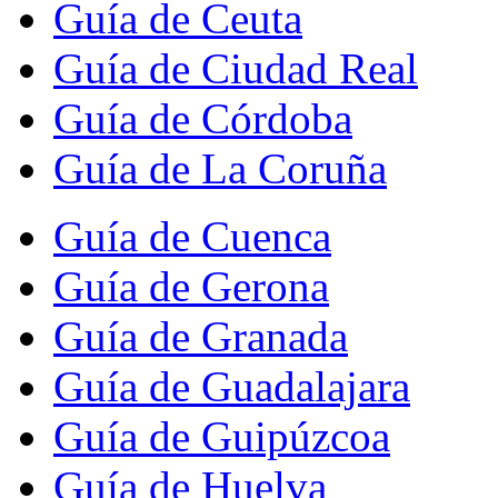
Guía de Ceuta
Guía de Ciudad Real
Guía de Córdoba
Guía de La Coruña
Guía de Cuenca
Guía de Gerona
Guía de Granada
Guía de Guadalajara
Guía de Guipúzcoa
Guía de Huelva