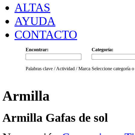
ALTAS
AYUDA
CONTACTO
Encontrar:
Categoría:
Palabras clave / Actividad / Marca
Seleccione categoría o
Armilla
Armilla Gafas de sol