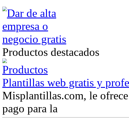
Productos destacados
Plantillas web gratis y prof
Misplantillas.com, le ofrece 
pago para la