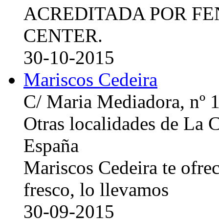
ACREDITADA POR FE
CENTER.
30-10-2015
Mariscos Cedeira
C/ Maria Mediadora, nº 
Otras localidades de La
España
Mariscos Cedeira te ofre
fresco, lo llevamos
30-09-2015