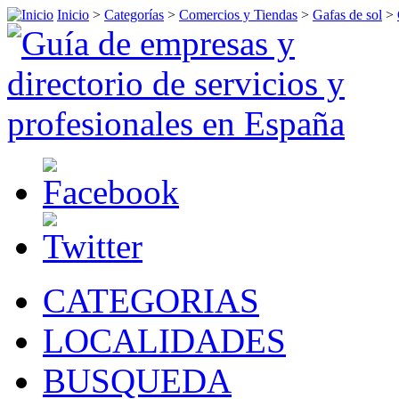
Inicio
>
Categorías
>
Comercios y Tiendas
>
Gafas de sol
>
CATEGORIAS
LOCALIDADES
BUSQUEDA