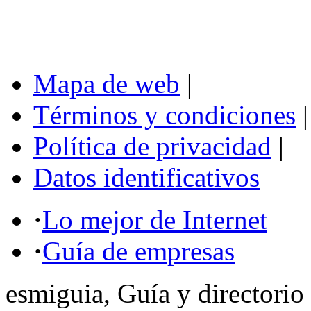
Mapa de web
|
Términos y condiciones
|
Política de privacidad
|
Datos identificativos
·
Lo mejor de Internet
·
Guía de empresas
esmiguia, Guía y directorio