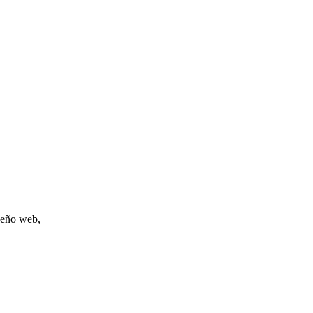
iseño web,