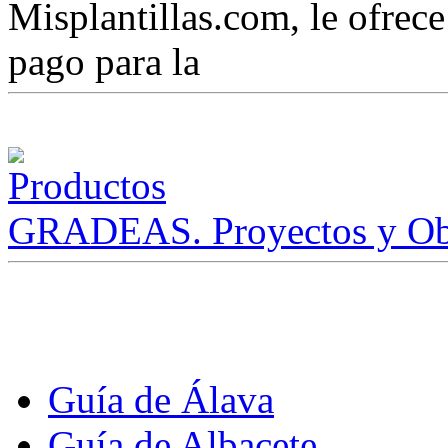
Misplantillas.com, le ofrece 
pago para la
GRADEAS. Proyectos y Ob
Guía de Álava
Guía de Albacete