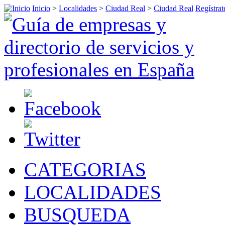
Inicio
>
Localidades
>
Ciudad Real
>
Ciudad Real
Regístrat
CATEGORIAS
LOCALIDADES
BUSQUEDA