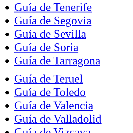
Guía de Tenerife
Guía de Segovia
Guía de Sevilla
Guía de Soria
Guía de Tarragona
Guía de Teruel
Guía de Toledo
Guía de Valencia
Guía de Valladolid
Guía de Vizcaya