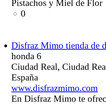
Pistachos y Miel de Flor
0
Disfraz Mimo tienda de di
honda 6
Ciudad Real, Ciudad Rea
España
www.disfrazmimo.com
En Disfraz Mimo te ofre