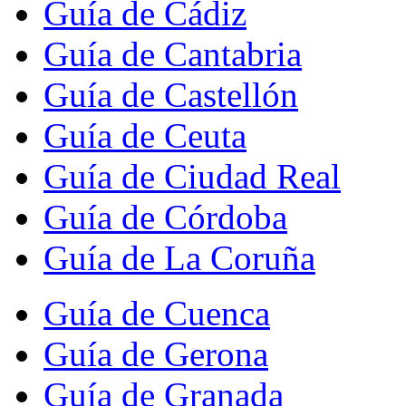
Guía de Cádiz
Guía de Cantabria
Guía de Castellón
Guía de Ceuta
Guía de Ciudad Real
Guía de Córdoba
Guía de La Coruña
Guía de Cuenca
Guía de Gerona
Guía de Granada