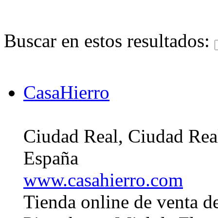
Buscar en estos resultados:
CasaHierro
Ciudad Real, Ciudad Rea
España
www.casahierro.com
Tienda online de venta de