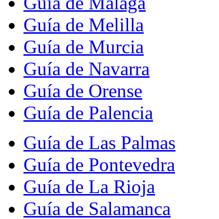
Guía de Málaga
Guía de Melilla
Guía de Murcia
Guía de Navarra
Guía de Orense
Guía de Palencia
Guía de Las Palmas
Guía de Pontevedra
Guía de La Rioja
Guía de Salamanca