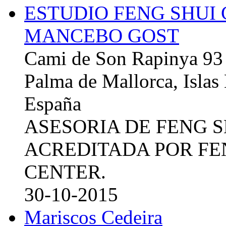
ESTUDIO FENG SHUI
MANCEBO GOST
Cami de Son Rapinya 93
Palma de Mallorca, Islas
España
ASESORIA DE FENG 
ACREDITADA POR FE
CENTER.
30-10-2015
Mariscos Cedeira