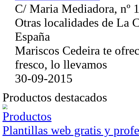
C/ Maria Mediadora, nº 
Otras localidades de La
España
Mariscos Cedeira te ofre
fresco, lo llevamos
30-09-2015
Productos destacados
Plantillas web gratis y prof