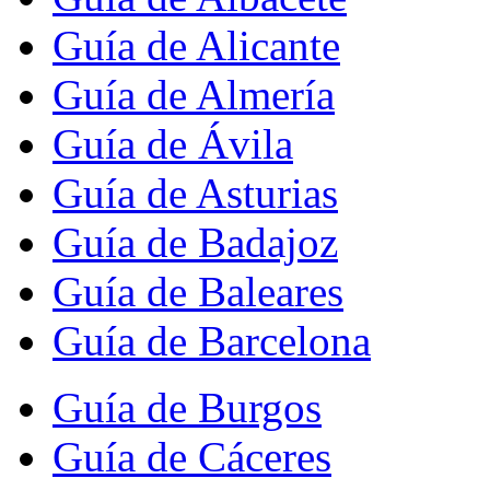
Guía de Alicante
Guía de Almería
Guía de Ávila
Guía de Asturias
Guía de Badajoz
Guía de Baleares
Guía de Barcelona
Guía de Burgos
Guía de Cáceres