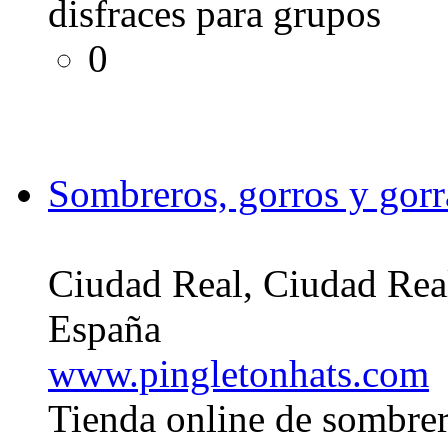
disfraces para grupos
0
Sombreros, gorros y gorr
Ciudad Real, Ciudad Rea
España
www.pingletonhats.com
Tienda online de sombrer