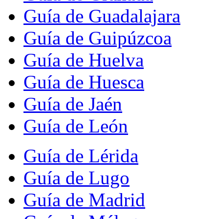
Guía de Guadalajara
Guía de Guipúzcoa
Guía de Huelva
Guía de Huesca
Guía de Jaén
Guía de León
Guía de Lérida
Guía de Lugo
Guía de Madrid