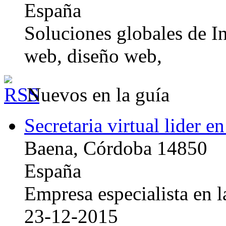
España
Soluciones globales de In
web, diseño web,
Nuevos en la guía
Secretaria virtual lider e
Baena, Córdoba 14850
España
Empresa especialista en la
23-12-2015