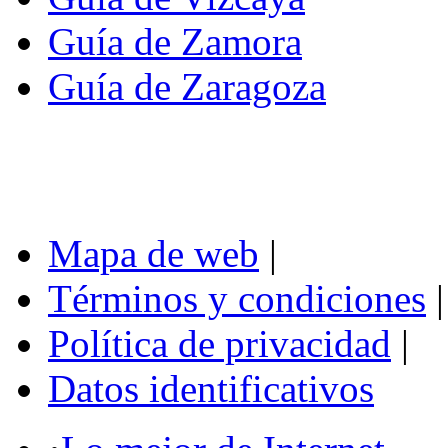
Guía de Zamora
Guía de Zaragoza
Mapa de web
|
Términos y condiciones
|
Política de privacidad
|
Datos identificativos