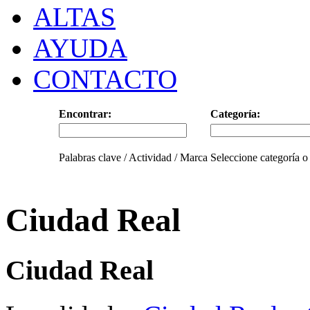
ALTAS
AYUDA
CONTACTO
Encontrar:
Categoría:
Palabras clave / Actividad / Marca
Seleccione categoría o
Ciudad Real
Ciudad Real