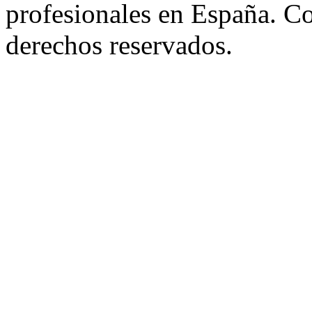
profesionales en España. C
derechos reservados.