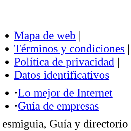
Mapa de web
|
Términos y condiciones
|
Política de privacidad
|
Datos identificativos
·
Lo mejor de Internet
·
Guía de empresas
esmiguia, Guía y directorio