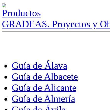
GRADEAS. Proyectos y Ob
Guía de Álava
Guía de Albacete
Guía de Alicante
Guía de Almería
Guía de Ávila