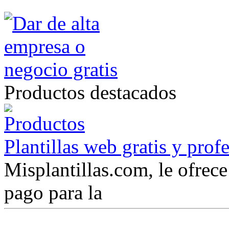
Productos destacados
Plantillas web gratis y prof
Misplantillas.com, le ofrece 
pago para la