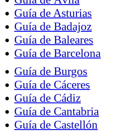
Guía de Asturias
Guía de Badajoz
Guía de Baleares
Guía de Barcelona
Guía de Burgos
Guía de Cáceres
Guía de Cádiz
Guía de Cantabria
Guía de Castellón