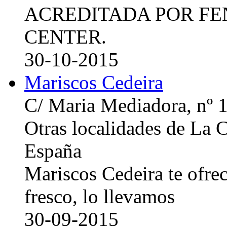
ACREDITADA POR FE
CENTER.
30-10-2015
Mariscos Cedeira
C/ Maria Mediadora, nº 
Otras localidades de La
España
Mariscos Cedeira te ofre
fresco, lo llevamos
30-09-2015