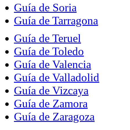
Guía de Soria
Guía de Tarragona
Guía de Teruel
Guía de Toledo
Guía de Valencia
Guía de Valladolid
Guía de Vizcaya
Guía de Zamora
Guía de Zaragoza