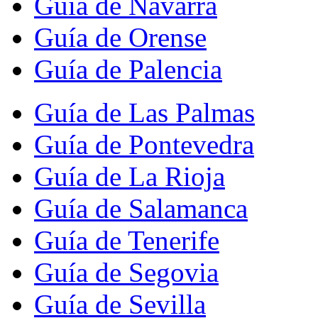
Guía de Navarra
Guía de Orense
Guía de Palencia
Guía de Las Palmas
Guía de Pontevedra
Guía de La Rioja
Guía de Salamanca
Guía de Tenerife
Guía de Segovia
Guía de Sevilla