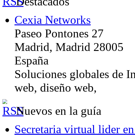
Destacados
Cexia Networks
Paseo Pontones 27
Madrid, Madrid 28005
España
Soluciones globales de In
web, diseño web,
Nuevos en la guía
Secretaria virtual lider e