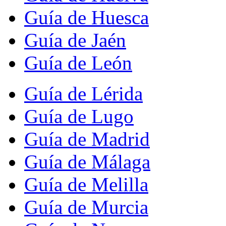
Guía de Huesca
Guía de Jaén
Guía de León
Guía de Lérida
Guía de Lugo
Guía de Madrid
Guía de Málaga
Guía de Melilla
Guía de Murcia