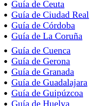
Guía de Ceuta
Guía de Ciudad Real
Guía de Córdoba
Guía de La Coruña
Guía de Cuenca
Guía de Gerona
Guía de Granada
Guía de Guadalajara
Guía de Guipúzcoa
Guía de Huelva