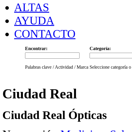
ALTAS
AYUDA
CONTACTO
Encontrar:
Categoría:
Palabras clave / Actividad / Marca
Seleccione categoría o
Ciudad Real
Ciudad Real Ópticas