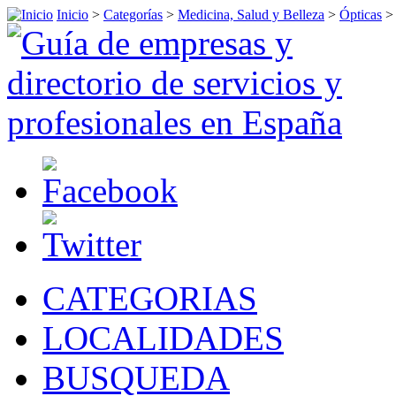
Inicio
>
Categorías
>
Medicina, Salud y Belleza
>
Ópticas
CATEGORIAS
LOCALIDADES
BUSQUEDA