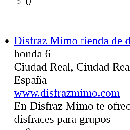
0
Disfraz Mimo tienda de di
honda 6
Ciudad Real, Ciudad Rea
España
www.disfrazmimo.com
En Disfraz Mimo te ofre
disfraces para grupos