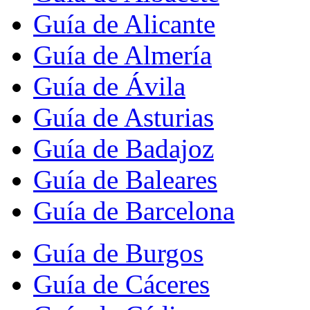
Guía de Alicante
Guía de Almería
Guía de Ávila
Guía de Asturias
Guía de Badajoz
Guía de Baleares
Guía de Barcelona
Guía de Burgos
Guía de Cáceres