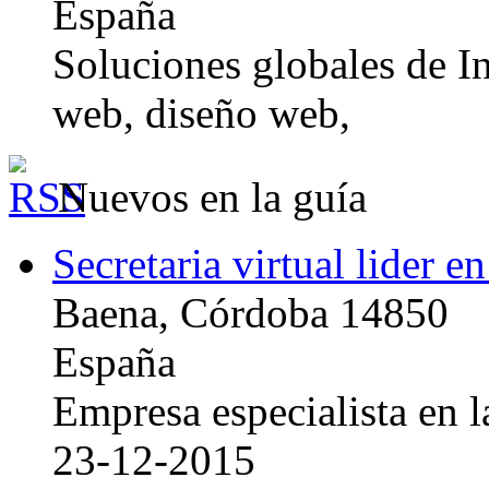
España
Soluciones globales de In
web, diseño web,
Nuevos en la guía
Secretaria virtual lider e
Baena, Córdoba 14850
España
Empresa especialista en la
23-12-2015