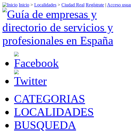
Inicio
>
Localidades
>
Ciudad Real
Regístrate
|
Acceso usua
CATEGORIAS
LOCALIDADES
BUSQUEDA