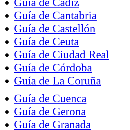
Guía de Cádiz
Guía de Cantabria
Guía de Castellón
Guía de Ceuta
Guía de Ciudad Real
Guía de Córdoba
Guía de La Coruña
Guía de Cuenca
Guía de Gerona
Guía de Granada