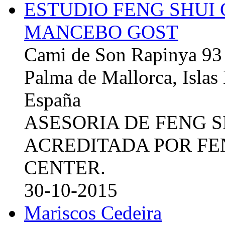
ESTUDIO FENG SHUI
MANCEBO GOST
Cami de Son Rapinya 93
Palma de Mallorca, Islas
España
ASESORIA DE FENG 
ACREDITADA POR FE
CENTER.
30-10-2015
Mariscos Cedeira