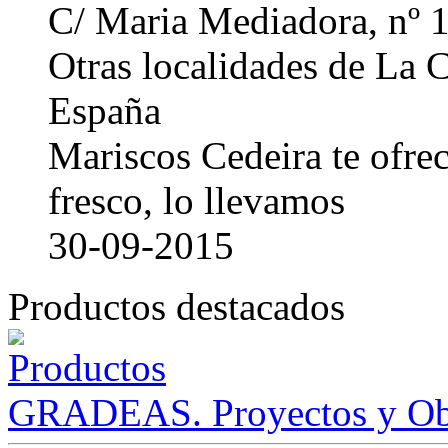
C/ Maria Mediadora, nº 
Otras localidades de La
España
Mariscos Cedeira te ofre
fresco, lo llevamos
30-09-2015
Productos destacados
GRADEAS. Proyectos y Ob