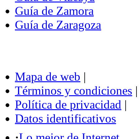
Guía de Zamora
Guía de Zaragoza
Mapa de web
|
Términos y condiciones
|
Política de privacidad
|
Datos identificativos
·
Lo mejor de Internet