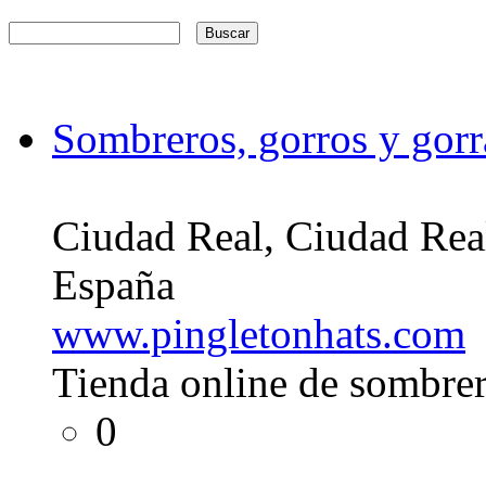
Sombreros, gorros y gorr
Ciudad Real, Ciudad Rea
España
www.pingletonhats.com
Tienda online de sombrer
0