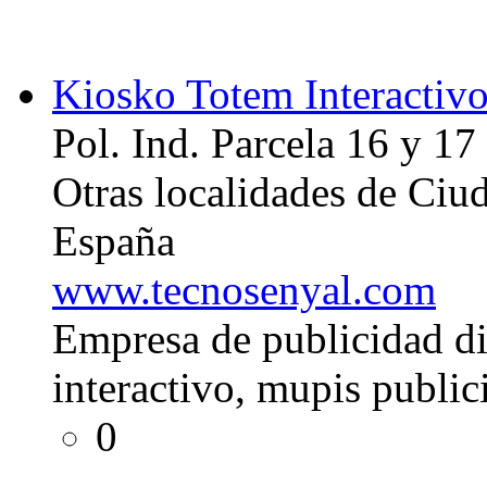
Kiosko Totem Interactiv
Pol. Ind. Parcela 16 y 17
Otras localidades de Ciu
España
www.tecnosenyal.com
Empresa de publicidad di
interactivo, mupis publici
0