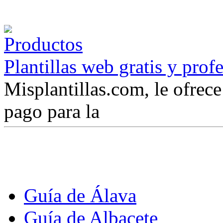
Plantillas web gratis y prof
Misplantillas.com, le ofrece 
pago para la
Guía de Álava
Guía de Albacete