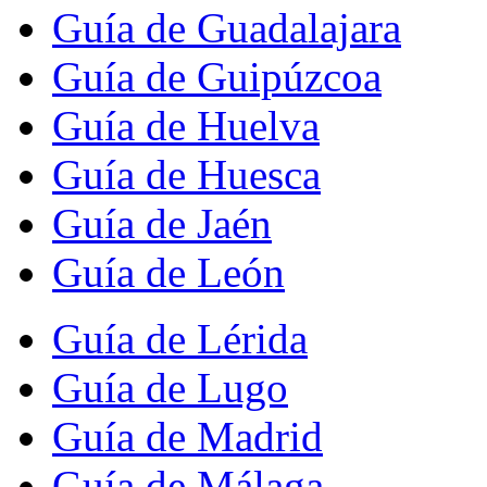
Guía de Guadalajara
Guía de Guipúzcoa
Guía de Huelva
Guía de Huesca
Guía de Jaén
Guía de León
Guía de Lérida
Guía de Lugo
Guía de Madrid
Guía de Málaga