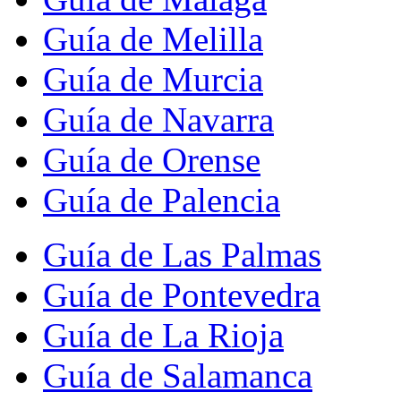
Guía de Melilla
Guía de Murcia
Guía de Navarra
Guía de Orense
Guía de Palencia
Guía de Las Palmas
Guía de Pontevedra
Guía de La Rioja
Guía de Salamanca