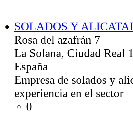
SOLADOS Y ALICATA
Rosa del azafrán 7
La Solana, Ciudad Real 
España
Empresa de solados y ali
experiencia en el sector
0