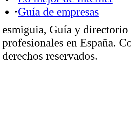
·
Guía de empresas
esmiguia, Guía y directorio
profesionales en España. C
derechos reservados.