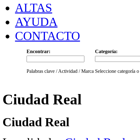
ALTAS
AYUDA
CONTACTO
Encontrar:
Categoría:
Palabras clave / Actividad / Marca
Seleccione categoría o
Ciudad Real
Ciudad Real