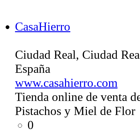
CasaHierro
Ciudad Real, Ciudad Rea
España
www.casahierro.com
Tienda online de venta de
Pistachos y Miel de Flor
0