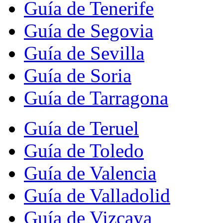
Guía de Tenerife
Guía de Segovia
Guía de Sevilla
Guía de Soria
Guía de Tarragona
Guía de Teruel
Guía de Toledo
Guía de Valencia
Guía de Valladolid
Guía de Vizcaya