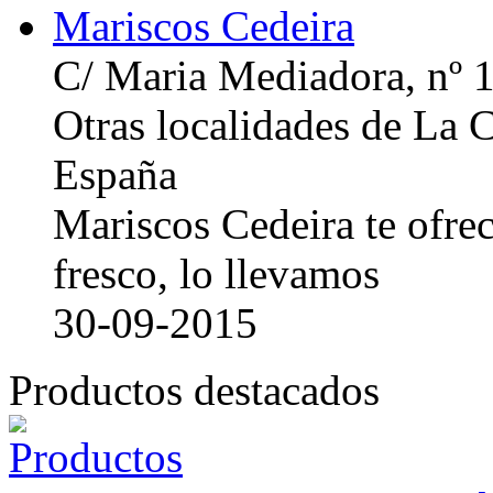
Mariscos Cedeira
C/ Maria Mediadora, nº 
Otras localidades de La
España
Mariscos Cedeira te ofre
fresco, lo llevamos
30-09-2015
Productos destacados