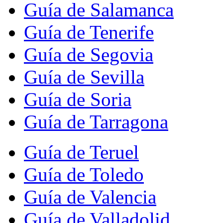
Guía de Salamanca
Guía de Tenerife
Guía de Segovia
Guía de Sevilla
Guía de Soria
Guía de Tarragona
Guía de Teruel
Guía de Toledo
Guía de Valencia
Guía de Valladolid