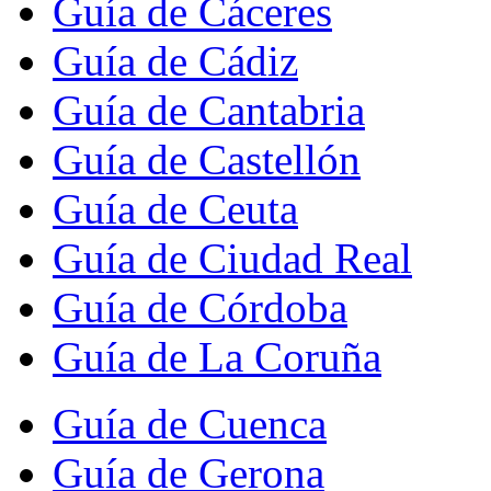
Guía de Cáceres
Guía de Cádiz
Guía de Cantabria
Guía de Castellón
Guía de Ceuta
Guía de Ciudad Real
Guía de Córdoba
Guía de La Coruña
Guía de Cuenca
Guía de Gerona