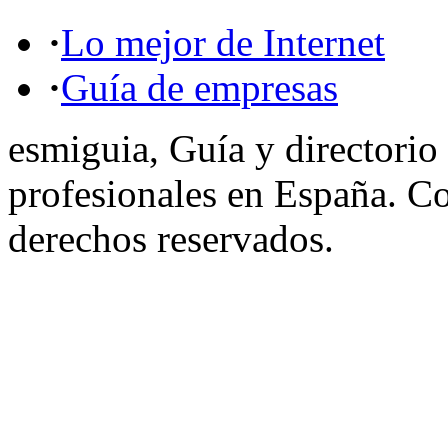
·
Lo mejor de Internet
·
Guía de empresas
esmiguia, Guía y directorio
profesionales en España. C
derechos reservados.