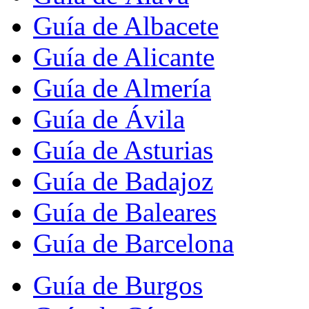
Guía de Albacete
Guía de Alicante
Guía de Almería
Guía de Ávila
Guía de Asturias
Guía de Badajoz
Guía de Baleares
Guía de Barcelona
Guía de Burgos