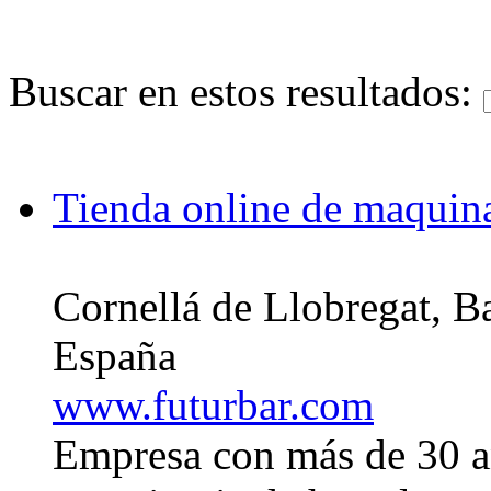
Buscar en estos resultados:
Tienda online de maquina
Cornellá de Llobregat, B
España
www.futurbar.com
Empresa con más de 30 añ