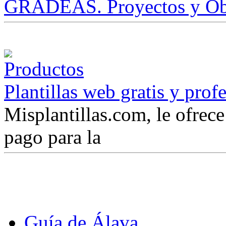
GRADEAS. Proyectos y Ob
Plantillas web gratis y prof
Misplantillas.com, le ofrece 
pago para la
Guía de Álava