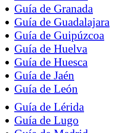
Guía de Granada
Guía de Guadalajara
Guía de Guipúzcoa
Guía de Huelva
Guía de Huesca
Guía de Jaén
Guía de León
Guía de Lérida
Guía de Lugo