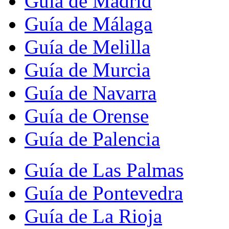
Guía de Madrid
Guía de Málaga
Guía de Melilla
Guía de Murcia
Guía de Navarra
Guía de Orense
Guía de Palencia
Guía de Las Palmas
Guía de Pontevedra
Guía de La Rioja