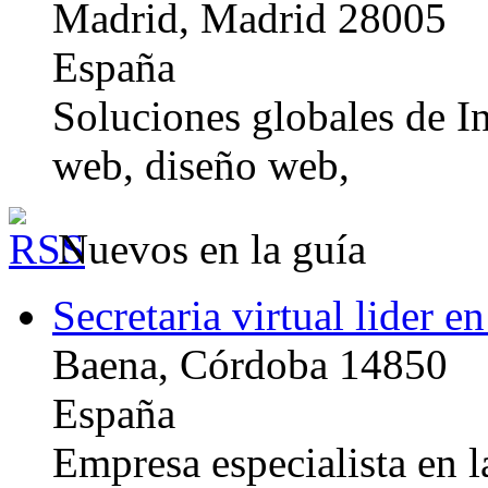
Madrid, Madrid 28005
España
Soluciones globales de In
web, diseño web,
Nuevos en la guía
Secretaria virtual lider e
Baena, Córdoba 14850
España
Empresa especialista en la