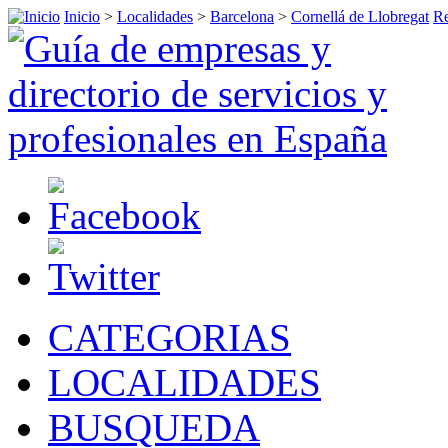
Inicio
>
Localidades
>
Barcelona
>
Cornellá de Llobregat
Re
CATEGORIAS
LOCALIDADES
BUSQUEDA