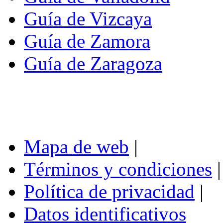
Guía de Vizcaya
Guía de Zamora
Guía de Zaragoza
Mapa de web
|
Términos y condiciones
|
Política de privacidad
|
Datos identificativos