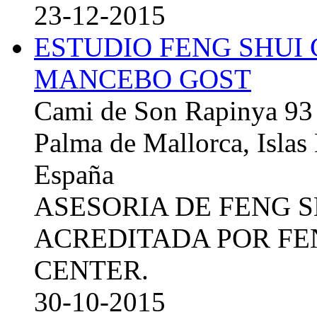
23-12-2015
ESTUDIO FENG SHUI
MANCEBO GOST
Cami de Son Rapinya 93
Palma de Mallorca, Islas
España
ASESORIA DE FENG 
ACREDITADA POR FE
CENTER.
30-10-2015