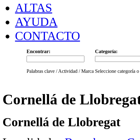
ALTAS
AYUDA
CONTACTO
Encontrar:
Categoría:
Palabras clave / Actividad / Marca
Seleccione categoría o
Cornellá de Llobrega
Cornellá de Llobregat