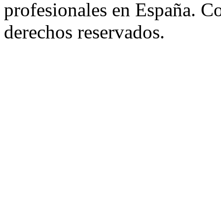
profesionales en España. C
derechos reservados.