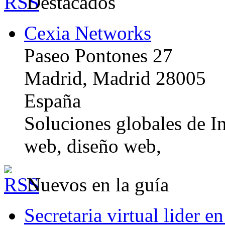
Destacados
Cexia Networks
Paseo Pontones 27
Madrid, Madrid 28005
España
Soluciones globales de In
web, diseño web,
Nuevos en la guía
Secretaria virtual lider e