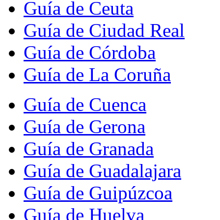
Guía de Ceuta
Guía de Ciudad Real
Guía de Córdoba
Guía de La Coruña
Guía de Cuenca
Guía de Gerona
Guía de Granada
Guía de Guadalajara
Guía de Guipúzcoa
Guía de Huelva