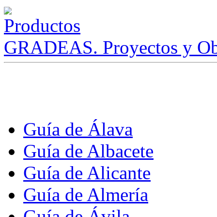
GRADEAS. Proyectos y Ob
Guía de Álava
Guía de Albacete
Guía de Alicante
Guía de Almería
Guía de Ávila