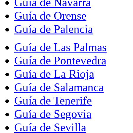
Guía de Navarra
Guía de Orense
Guía de Palencia
Guía de Las Palmas
Guía de Pontevedra
Guía de La Rioja
Guía de Salamanca
Guía de Tenerife
Guía de Segovia
Guía de Sevilla