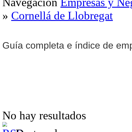
Navegación
Empresas y Ne
»
Cornellá de Llobregat
Guía completa e índice de em
No hay resultados