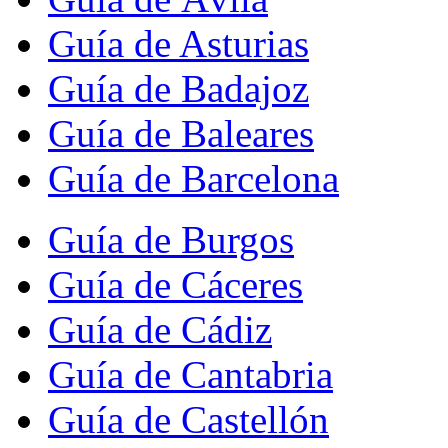
Guía de Asturias
Guía de Badajoz
Guía de Baleares
Guía de Barcelona
Guía de Burgos
Guía de Cáceres
Guía de Cádiz
Guía de Cantabria
Guía de Castellón