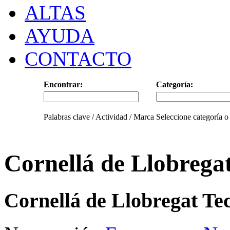
ALTAS
AYUDA
CONTACTO
Encontrar:
Categoría:
Palabras clave / Actividad / Marca
Seleccione categoría o
Cornellá de Llobrega
Cornellá de Llobregat Te