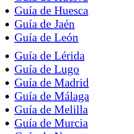
Guía de Huesca
Guía de Jaén
Guía de León
Guía de Lérida
Guía de Lugo
Guía de Madrid
Guía de Málaga
Guía de Melilla
Guía de Murcia