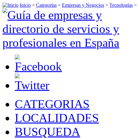
Inicio
>
Categorías
>
Empresas y Negocios
>
Tecnologías
>
CATEGORIAS
LOCALIDADES
BUSQUEDA