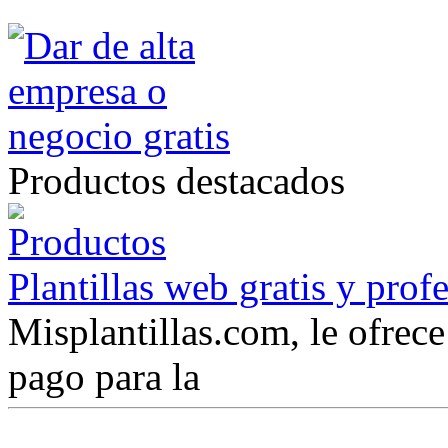
Productos destacados
Plantillas web gratis y prof
Misplantillas.com, le ofrece 
pago para la