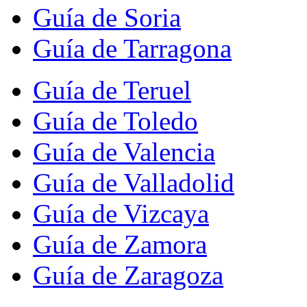
Guía de Soria
Guía de Tarragona
Guía de Teruel
Guía de Toledo
Guía de Valencia
Guía de Valladolid
Guía de Vizcaya
Guía de Zamora
Guía de Zaragoza