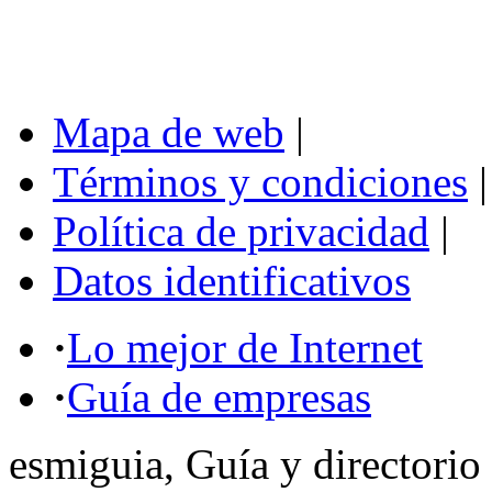
Mapa de web
|
Términos y condiciones
|
Política de privacidad
|
Datos identificativos
·
Lo mejor de Internet
·
Guía de empresas
esmiguia, Guía y directorio