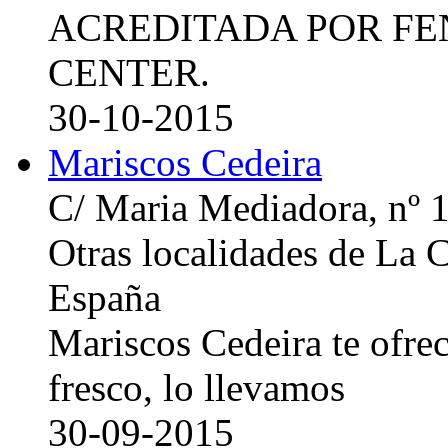
ACREDITADA POR FE
CENTER.
30-10-2015
Mariscos Cedeira
C/ Maria Mediadora, nº 
Otras localidades de La
España
Mariscos Cedeira te ofre
fresco, lo llevamos
30-09-2015