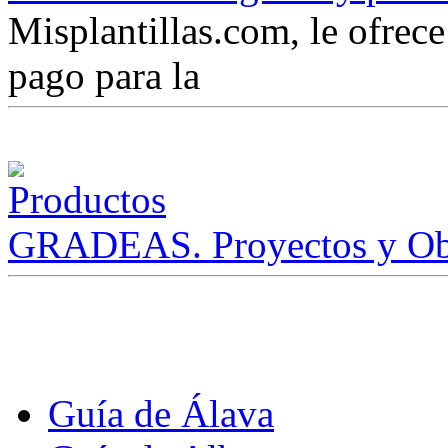
Misplantillas.com, le ofrece 
pago para la
GRADEAS. Proyectos y Ob
Guía de Álava