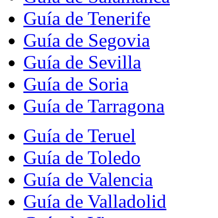
Guía de Tenerife
Guía de Segovia
Guía de Sevilla
Guía de Soria
Guía de Tarragona
Guía de Teruel
Guía de Toledo
Guía de Valencia
Guía de Valladolid