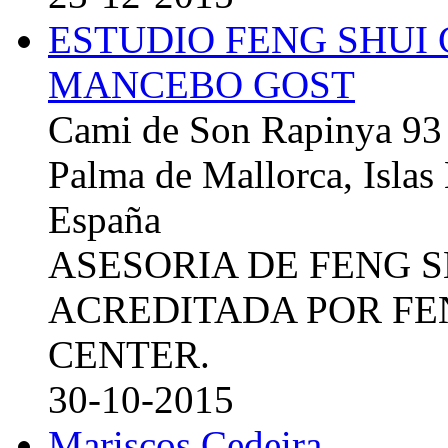
ESTUDIO FENG SHUI
MANCEBO GOST
Cami de Son Rapinya 93
Palma de Mallorca, Islas
España
ASESORIA DE FENG 
ACREDITADA POR FE
CENTER.
30-10-2015
Mariscos Cedeira