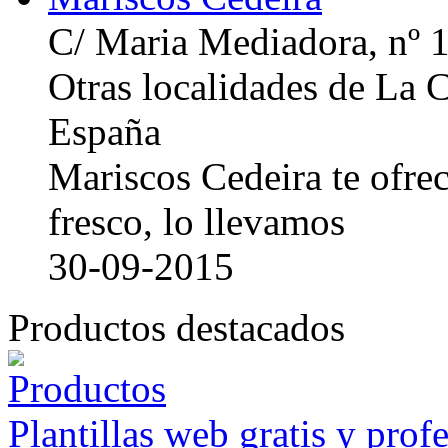
C/ Maria Mediadora, nº 
Otras localidades de La
España
Mariscos Cedeira te ofre
fresco, lo llevamos
30-09-2015
Productos destacados
Plantillas web gratis y prof