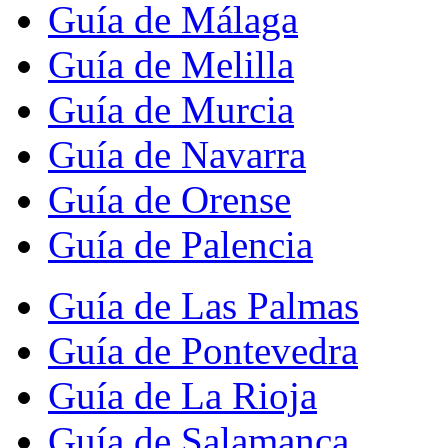
Guía de Málaga
Guía de Melilla
Guía de Murcia
Guía de Navarra
Guía de Orense
Guía de Palencia
Guía de Las Palmas
Guía de Pontevedra
Guía de La Rioja
Guía de Salamanca