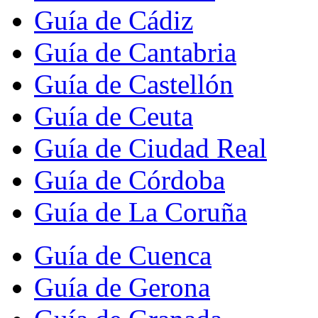
Guía de Cádiz
Guía de Cantabria
Guía de Castellón
Guía de Ceuta
Guía de Ciudad Real
Guía de Córdoba
Guía de La Coruña
Guía de Cuenca
Guía de Gerona