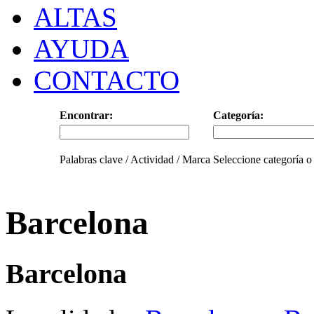
ALTAS
AYUDA
CONTACTO
Encontrar:
Categoría:
Palabras clave / Actividad / Marca
Seleccione categoría o
Barcelona
Barcelona