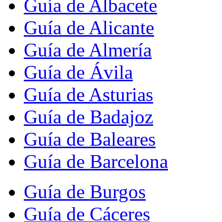
Guía de Albacete
Guía de Alicante
Guía de Almería
Guía de Ávila
Guía de Asturias
Guía de Badajoz
Guía de Baleares
Guía de Barcelona
Guía de Burgos
Guía de Cáceres