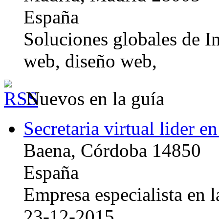
España
Soluciones globales de In
web, diseño web,
Nuevos en la guía
Secretaria virtual lider e
Baena, Córdoba 14850
España
Empresa especialista en la
23-12-2015