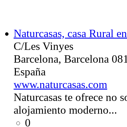
Naturcasas, casa Rural e
C/Les Vinyes
Barcelona, Barcelona 08
España
www.naturcasas.com
Naturcasas te ofrece no 
alojamiento moderno...
0