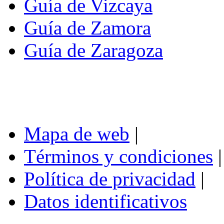
Guía de Vizcaya
Guía de Zamora
Guía de Zaragoza
Mapa de web
|
Términos y condiciones
|
Política de privacidad
|
Datos identificativos