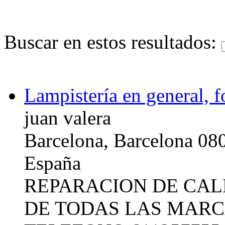
Buscar en estos resultados:
Lampistería en general, f
juan valera
Barcelona, Barcelona 08
España
REPARACION DE CA
DE TODAS LAS MARC