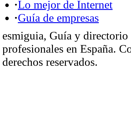
·
Lo mejor de Internet
·
Guía de empresas
esmiguia, Guía y directorio
profesionales en España. C
derechos reservados.