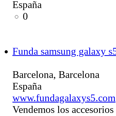
España
0
Funda samsung galaxy s
Barcelona, Barcelona
España
www.fundagalaxys5.com
Vendemos los accesorios 