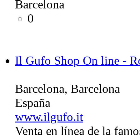
Barcelona
0
Il Gufo Shop On line - R
Barcelona, Barcelona
España
www.ilgufo.it
Venta en línea de la fam