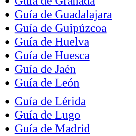
Guía de Granada
Guía de Guadalajara
Guía de Guipúzcoa
Guía de Huelva
Guía de Huesca
Guía de Jaén
Guía de León
Guía de Lérida
Guía de Lugo
Guía de Madrid