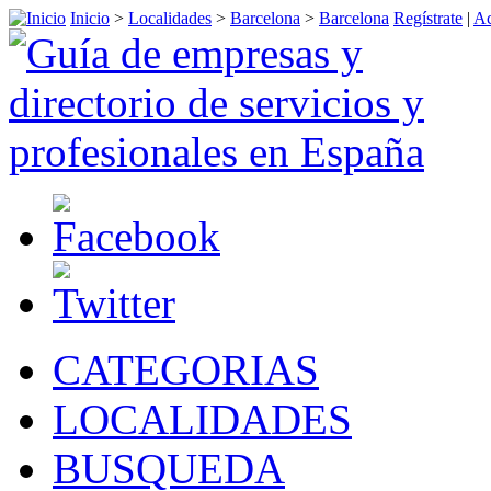
Inicio
>
Localidades
>
Barcelona
>
Barcelona
Regístrate
|
Ac
CATEGORIAS
LOCALIDADES
BUSQUEDA