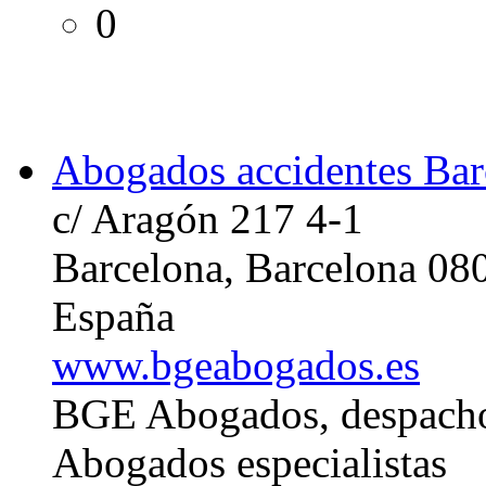
0
Abogados accidentes Bar
c/ Aragón 217 4-1
Barcelona, Barcelona 08
España
www.bgeabogados.es
BGE Abogados, despacho
Abogados especialistas