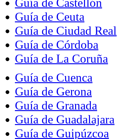
Guía de Castellón
Guía de Ceuta
Guía de Ciudad Real
Guía de Córdoba
Guía de La Coruña
Guía de Cuenca
Guía de Gerona
Guía de Granada
Guía de Guadalajara
Guía de Guipúzcoa