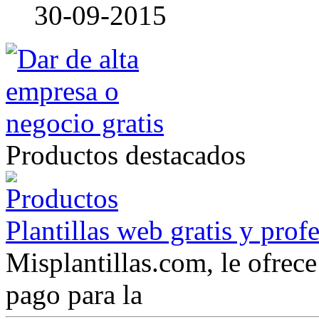
30-09-2015
Productos destacados
Plantillas web gratis y prof
Misplantillas.com, le ofrece 
pago para la