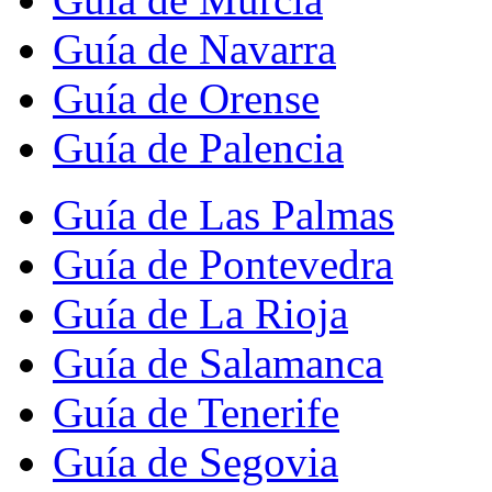
Guía de Navarra
Guía de Orense
Guía de Palencia
Guía de Las Palmas
Guía de Pontevedra
Guía de La Rioja
Guía de Salamanca
Guía de Tenerife
Guía de Segovia