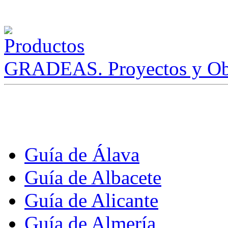
GRADEAS. Proyectos y Ob
Guía de Álava
Guía de Albacete
Guía de Alicante
Guía de Almería