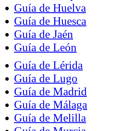
Guía de Huelva
Guía de Huesca
Guía de Jaén
Guía de León
Guía de Lérida
Guía de Lugo
Guía de Madrid
Guía de Málaga
Guía de Melilla
Guía de Murcia