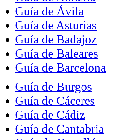
Guía de Ávila
Guía de Asturias
Guía de Badajoz
Guía de Baleares
Guía de Barcelona
Guía de Burgos
Guía de Cáceres
Guía de Cádiz
Guía de Cantabria