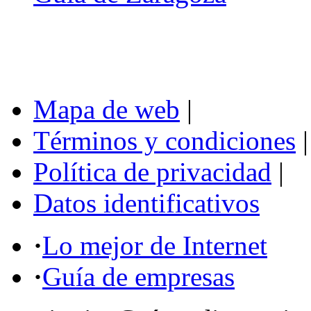
Mapa de web
|
Términos y condiciones
|
Política de privacidad
|
Datos identificativos
·
Lo mejor de Internet
·
Guía de empresas