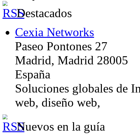
Destacados
Cexia Networks
Paseo Pontones 27
Madrid, Madrid 28005
España
Soluciones globales de In
web, diseño web,
Nuevos en la guía