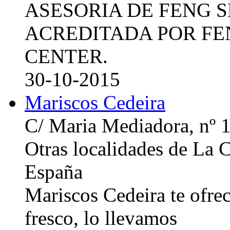
ASESORIA DE FENG 
ACREDITADA POR FE
CENTER.
30-10-2015
Mariscos Cedeira
C/ Maria Mediadora, nº 
Otras localidades de La
España
Mariscos Cedeira te ofre
fresco, lo llevamos