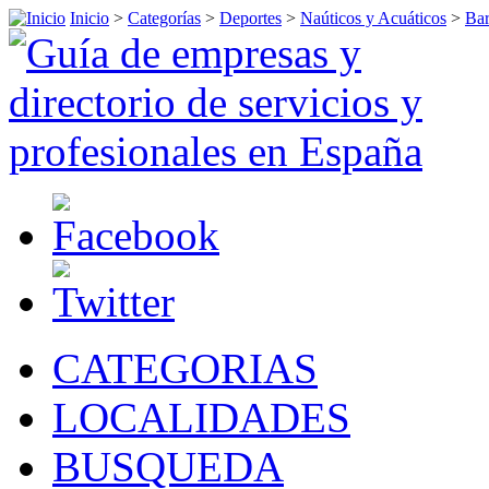
Inicio
>
Categorías
>
Deportes
>
Naúticos y Acuáticos
>
Bar
CATEGORIAS
LOCALIDADES
BUSQUEDA