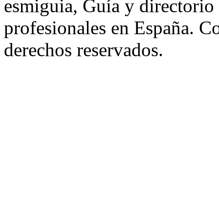
esmiguia, Guía y directorio
profesionales en España. C
derechos reservados.