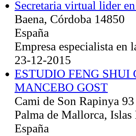
Secretaria virtual lider e
Baena, Córdoba 14850
España
Empresa especialista en la
23-12-2015
ESTUDIO FENG SHUI
MANCEBO GOST
Cami de Son Rapinya 93
Palma de Mallorca, Islas
España