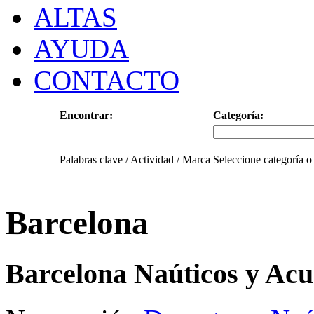
ALTAS
AYUDA
CONTACTO
Encontrar:
Categoría:
Palabras clave / Actividad / Marca
Seleccione categoría o
Barcelona
Barcelona Naúticos y Acu