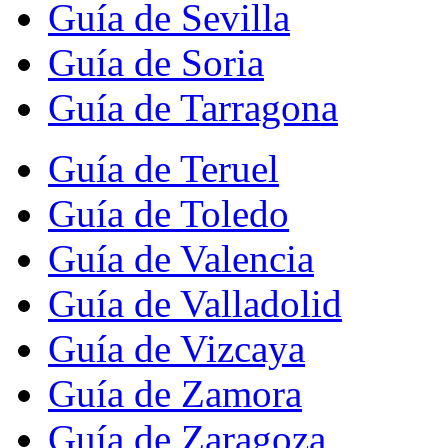
Guía de Sevilla
Guía de Soria
Guía de Tarragona
Guía de Teruel
Guía de Toledo
Guía de Valencia
Guía de Valladolid
Guía de Vizcaya
Guía de Zamora
Guía de Zaragoza