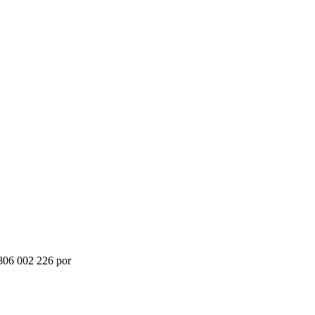
 806 002 226 por