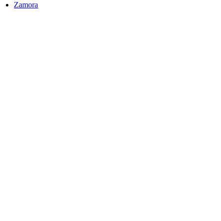
Zamora