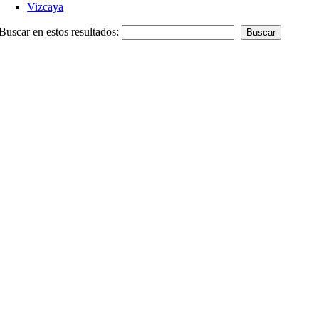
Vizcaya
Buscar en estos resultados: