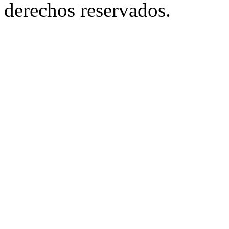
derechos reservados.