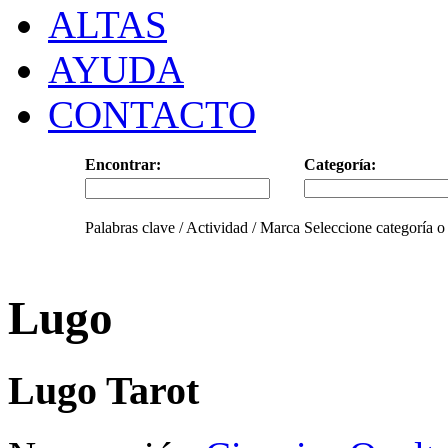
ALTAS
AYUDA
CONTACTO
Encontrar:
Categoría:
Palabras clave / Actividad / Marca
Seleccione categoría o
Lugo
Lugo Tarot