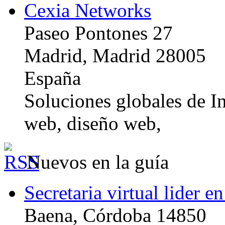
Cexia Networks
Paseo Pontones 27
Madrid, Madrid 28005
España
Soluciones globales de In
web, diseño web,
Nuevos en la guía
Secretaria virtual lider e
Baena, Córdoba 14850