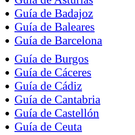
Guía de Badajoz
Guía de Baleares
Guía de Barcelona
Guía de Burgos
Guía de Cáceres
Guía de Cádiz
Guía de Cantabria
Guía de Castellón
Guía de Ceuta