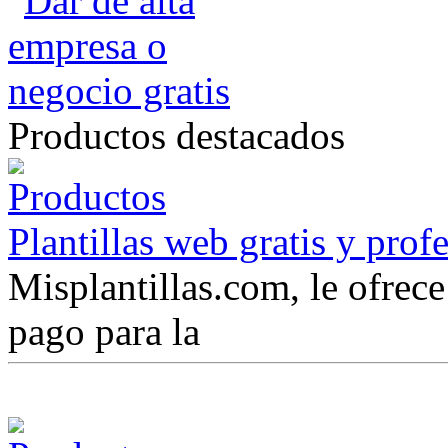
Productos destacados
Plantillas web gratis y prof
Misplantillas.com, le ofrece 
pago para la