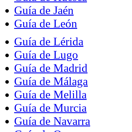
Guía de Jaén
Guía de León
Guía de Lérida
Guía de Lugo
Guía de Madrid
Guía de Málaga
Guía de Melilla
Guía de Murcia
Guía de Navarra