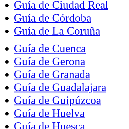
Guía de Ciudad Real
Guía de Córdoba
Guía de La Coruña
Guía de Cuenca
Guía de Gerona
Guía de Granada
Guía de Guadalajara
Guía de Guipúzcoa
Guía de Huelva
Guía de Huesca