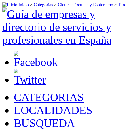
Inicio
>
Categorías
>
Ciencias Ocultas y Esoterismo
>
Tarot
CATEGORIAS
LOCALIDADES
BUSQUEDA