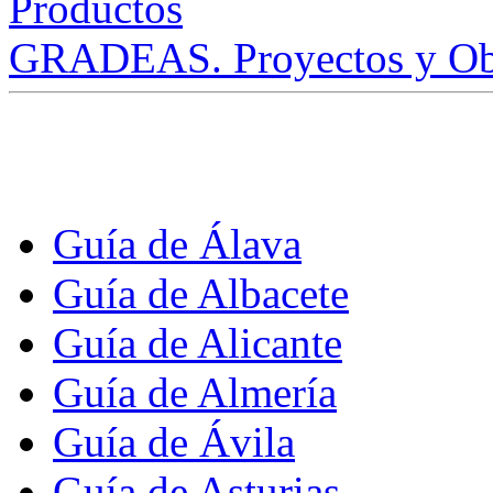
GRADEAS. Proyectos y Ob
Guía de Álava
Guía de Albacete
Guía de Alicante
Guía de Almería
Guía de Ávila
Guía de Asturias