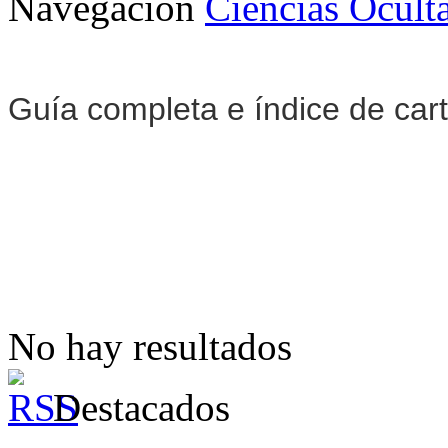
Navegación
Ciencias Ocult
Guía completa e índice de ca
No hay resultados
Destacados