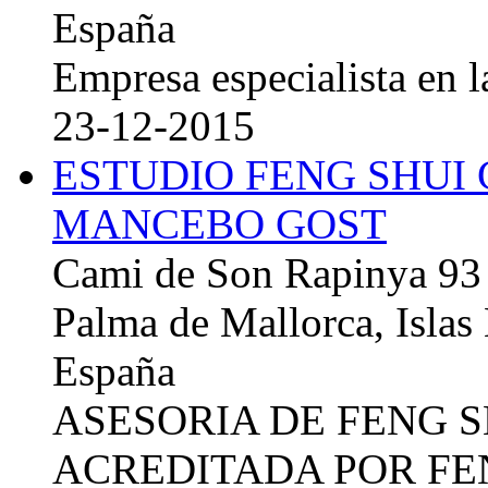
España
Empresa especialista en la
23-12-2015
ESTUDIO FENG SHUI
MANCEBO GOST
Cami de Son Rapinya 93
Palma de Mallorca, Islas
España
ASESORIA DE FENG 
ACREDITADA POR FE