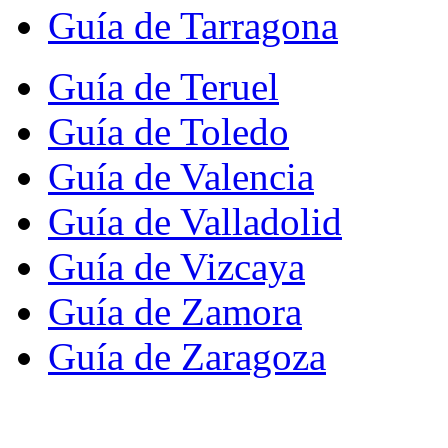
Guía de Tarragona
Guía de Teruel
Guía de Toledo
Guía de Valencia
Guía de Valladolid
Guía de Vizcaya
Guía de Zamora
Guía de Zaragoza