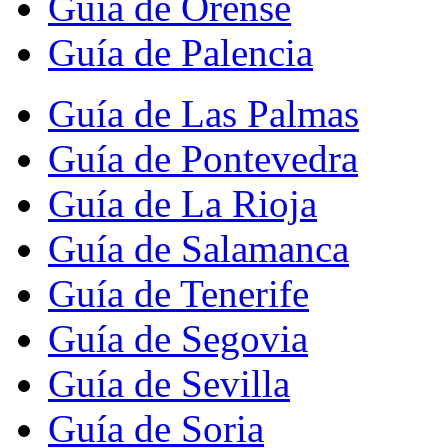
Guía de Orense
Guía de Palencia
Guía de Las Palmas
Guía de Pontevedra
Guía de La Rioja
Guía de Salamanca
Guía de Tenerife
Guía de Segovia
Guía de Sevilla
Guía de Soria