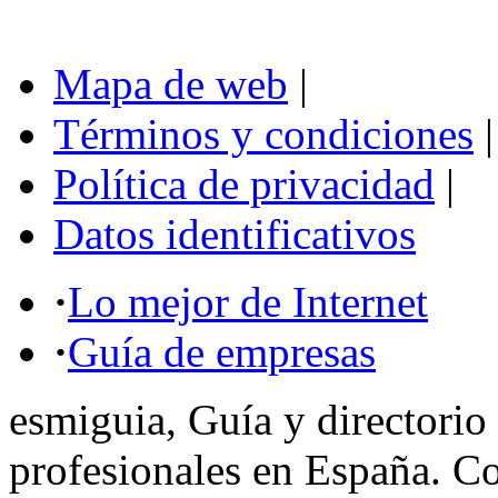
Mapa de web
|
Términos y condiciones
|
Política de privacidad
|
Datos identificativos
·
Lo mejor de Internet
·
Guía de empresas
esmiguia, Guía y directorio
profesionales en España. C