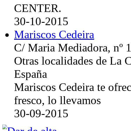
CENTER.
30-10-2015
Mariscos Cedeira
C/ Maria Mediadora, nº 
Otras localidades de La
España
Mariscos Cedeira te ofre
fresco, lo llevamos
30-09-2015