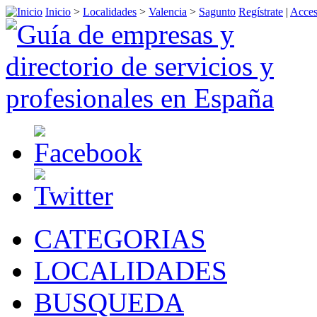
Inicio
>
Localidades
>
Valencia
>
Sagunto
Regístrate
|
Acces
CATEGORIAS
LOCALIDADES
BUSQUEDA