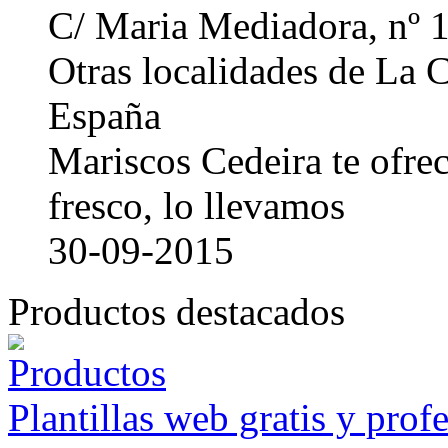
C/ Maria Mediadora, nº 
Otras localidades de La
España
Mariscos Cedeira te ofre
fresco, lo llevamos
30-09-2015
Productos destacados
Plantillas web gratis y prof