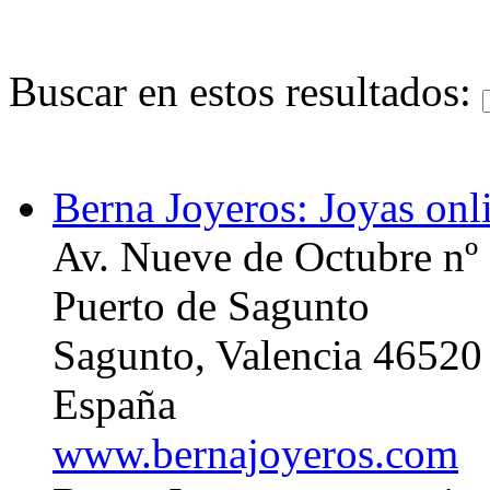
Buscar en estos resultados:
Berna Joyeros: Joyas onl
Av. Nueve de Octubre nº
Puerto de Sagunto
Sagunto, Valencia 46520
España
www.bernajoyeros.com