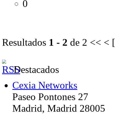
0
Resultados
1 - 2
de 2
<< < 
Destacados
Cexia Networks
Paseo Pontones 27
Madrid, Madrid 28005