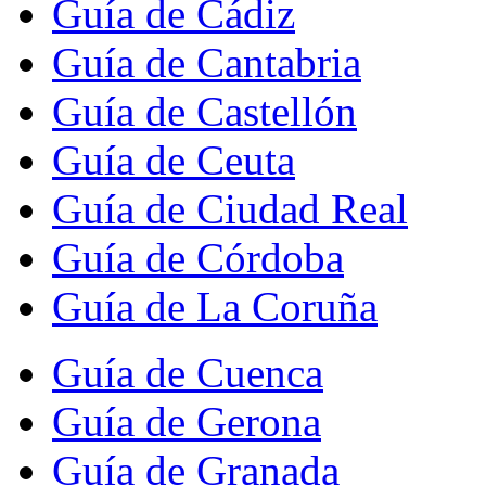
Guía de Cádiz
Guía de Cantabria
Guía de Castellón
Guía de Ceuta
Guía de Ciudad Real
Guía de Córdoba
Guía de La Coruña
Guía de Cuenca
Guía de Gerona
Guía de Granada