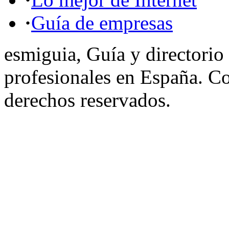
·
Guía de empresas
esmiguia, Guía y directorio
profesionales en España. C
derechos reservados.