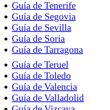
Guía de Tenerife
Guía de Segovia
Guía de Sevilla
Guía de Soria
Guía de Tarragona
Guía de Teruel
Guía de Toledo
Guía de Valencia
Guía de Valladolid
Guía de Vizcaya