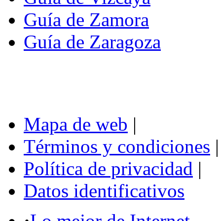
Guía de Zamora
Guía de Zaragoza
Mapa de web
|
Términos y condiciones
|
Política de privacidad
|
Datos identificativos
·
Lo mejor de Internet