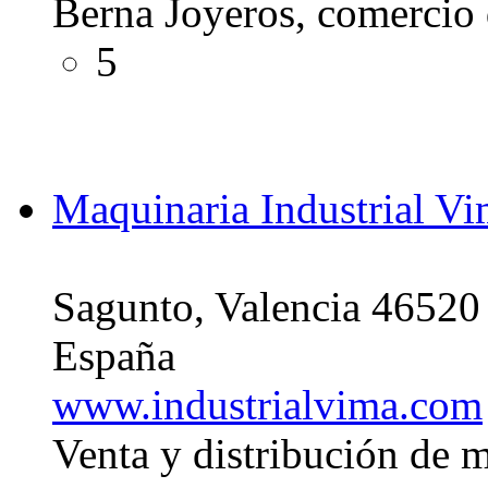
Berna Joyeros, comercio 
5
Maquinaria Industrial V
Sagunto, Valencia 46520
España
www.industrialvima.com
Venta y distribución de m