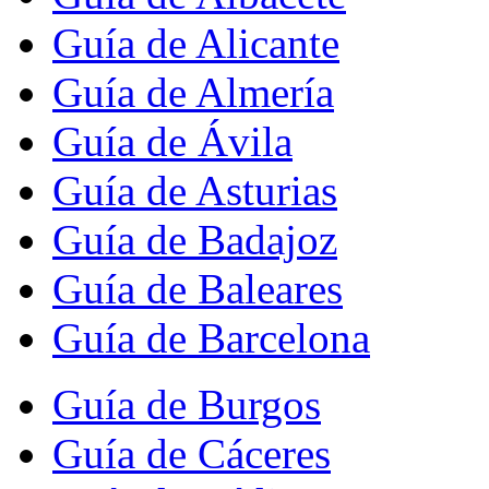
Guía de Alicante
Guía de Almería
Guía de Ávila
Guía de Asturias
Guía de Badajoz
Guía de Baleares
Guía de Barcelona
Guía de Burgos
Guía de Cáceres