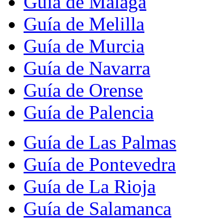
Guía de Málaga
Guía de Melilla
Guía de Murcia
Guía de Navarra
Guía de Orense
Guía de Palencia
Guía de Las Palmas
Guía de Pontevedra
Guía de La Rioja
Guía de Salamanca