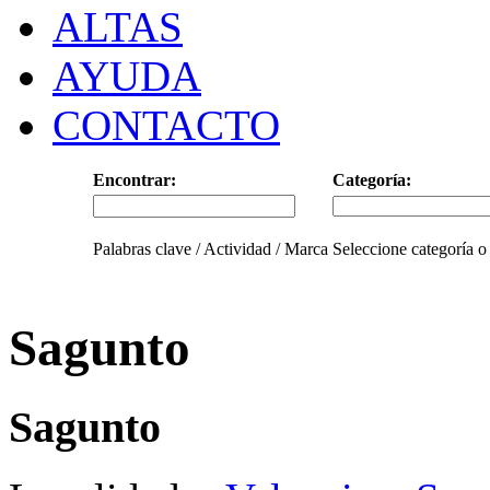
ALTAS
AYUDA
CONTACTO
Encontrar:
Categoría:
Palabras clave / Actividad / Marca
Seleccione categoría o
Sagunto
Sagunto