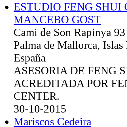
ESTUDIO FENG SHUI
MANCEBO GOST
Cami de Son Rapinya 93
Palma de Mallorca, Islas
España
ASESORIA DE FENG 
ACREDITADA POR FE
CENTER.
30-10-2015
Mariscos Cedeira