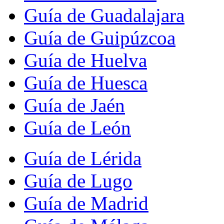
Guía de Guadalajara
Guía de Guipúzcoa
Guía de Huelva
Guía de Huesca
Guía de Jaén
Guía de León
Guía de Lérida
Guía de Lugo
Guía de Madrid