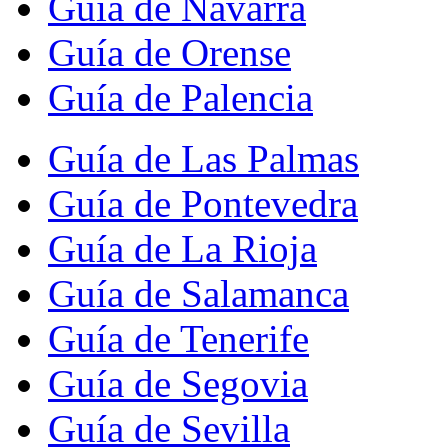
Guía de Navarra
Guía de Orense
Guía de Palencia
Guía de Las Palmas
Guía de Pontevedra
Guía de La Rioja
Guía de Salamanca
Guía de Tenerife
Guía de Segovia
Guía de Sevilla