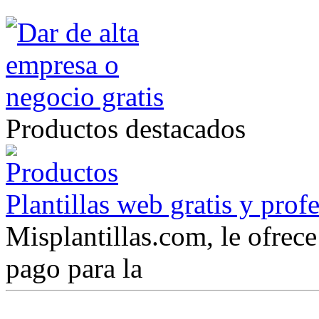
Productos destacados
Plantillas web gratis y prof
Misplantillas.com, le ofrece 
pago para la