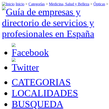
Inicio
>
Categorías
>
Medicina, Salud y Belleza
>
Ópticas
CATEGORIAS
LOCALIDADES
BUSQUEDA