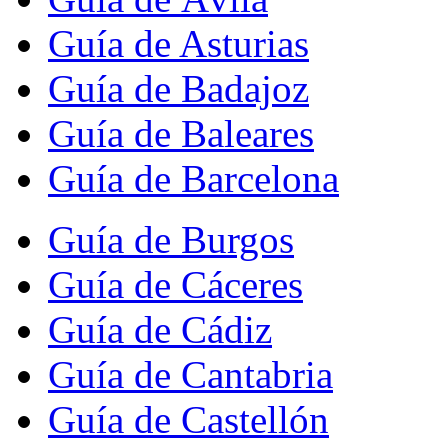
Guía de Asturias
Guía de Badajoz
Guía de Baleares
Guía de Barcelona
Guía de Burgos
Guía de Cáceres
Guía de Cádiz
Guía de Cantabria
Guía de Castellón