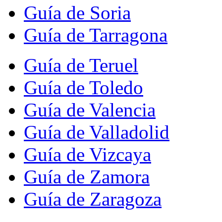
Guía de Soria
Guía de Tarragona
Guía de Teruel
Guía de Toledo
Guía de Valencia
Guía de Valladolid
Guía de Vizcaya
Guía de Zamora
Guía de Zaragoza