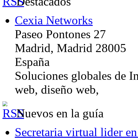
Destacados
Cexia Networks
Paseo Pontones 27
Madrid, Madrid 28005
España
Soluciones globales de In
web, diseño web,
Nuevos en la guía
Secretaria virtual lider e