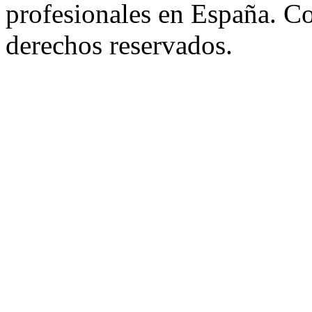
profesionales en España. C
derechos reservados.