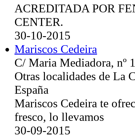
ACREDITADA POR FE
CENTER.
30-10-2015
Mariscos Cedeira
C/ Maria Mediadora, nº 
Otras localidades de La
España
Mariscos Cedeira te ofre
fresco, lo llevamos
30-09-2015