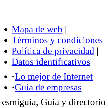
Mapa de web
|
Términos y condiciones
|
Política de privacidad
|
Datos identificativos
·
Lo mejor de Internet
·
Guía de empresas
esmiguia, Guía y directorio