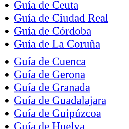
Guía de Ceuta
Guía de Ciudad Real
Guía de Córdoba
Guía de La Coruña
Guía de Cuenca
Guía de Gerona
Guía de Granada
Guía de Guadalajara
Guía de Guipúzcoa
Guía de Huelva