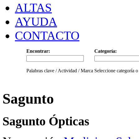
ALTAS
AYUDA
CONTACTO
Encontrar:
Categoría:
Palabras clave / Actividad / Marca
Seleccione categoría o
Sagunto
Sagunto Ópticas