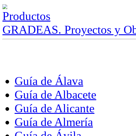
GRADEAS. Proyectos y Ob
Guía de Álava
Guía de Albacete
Guía de Alicante
Guía de Almería
Guía de Ávila