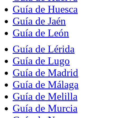
Guía de Huesca
Guía de Jaén
Guía de León
Guía de Lérida
Guía de Lugo
Guía de Madrid
Guía de Málaga
Guía de Melilla
Guía de Murcia