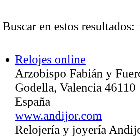
Buscar en estos resultados:
Relojes online
Arzobispo Fabián y Fuer
Godella, Valencia 46110
España
www.andijor.com
Relojería y joyería Andij