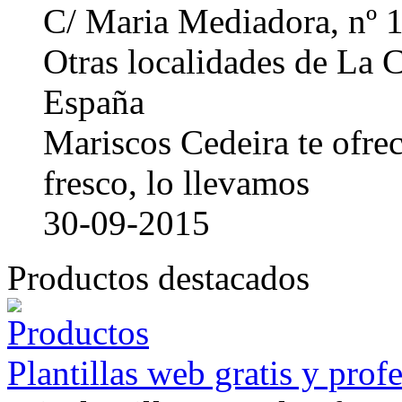
C/ Maria Mediadora, nº 
Otras localidades de La
España
Mariscos Cedeira te ofre
fresco, lo llevamos
30-09-2015
Productos destacados
Plantillas web gratis y prof