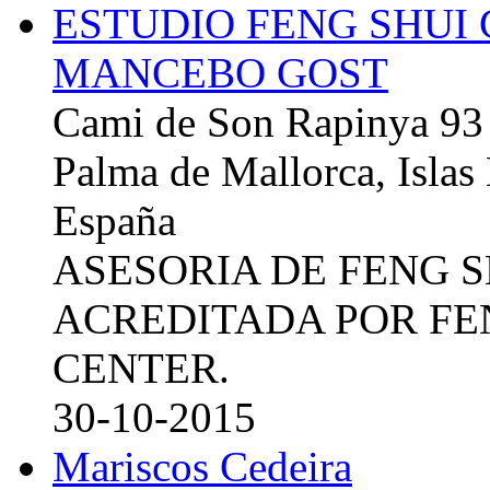
ESTUDIO FENG SHUI
MANCEBO GOST
Cami de Son Rapinya 93
Palma de Mallorca, Islas
España
ASESORIA DE FENG 
ACREDITADA POR FE
CENTER.
30-10-2015
Mariscos Cedeira