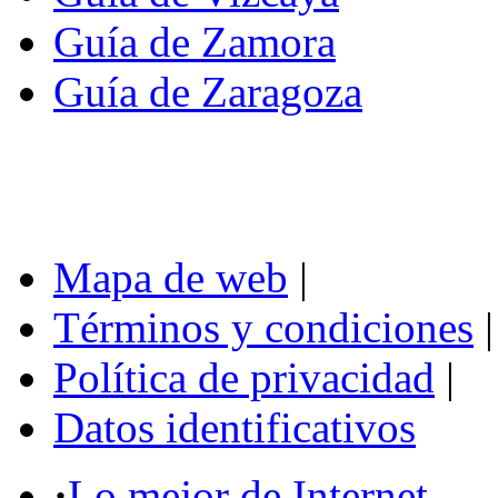
Guía de Zamora
Guía de Zaragoza
Mapa de web
|
Términos y condiciones
|
Política de privacidad
|
Datos identificativos
·
Lo mejor de Internet