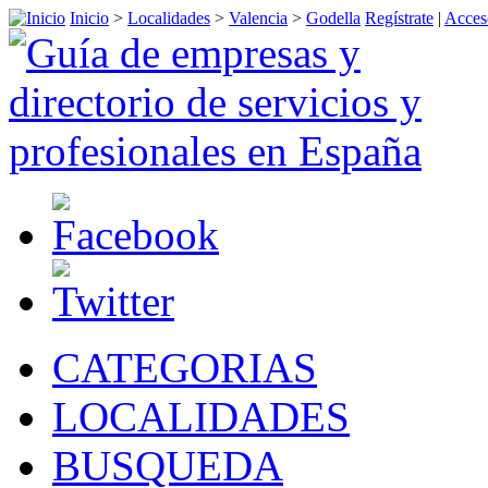
Inicio
>
Localidades
>
Valencia
>
Godella
Regístrate
|
Acces
CATEGORIAS
LOCALIDADES
BUSQUEDA