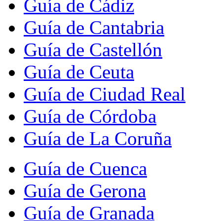
Guía de Cádiz
Guía de Cantabria
Guía de Castellón
Guía de Ceuta
Guía de Ciudad Real
Guía de Córdoba
Guía de La Coruña
Guía de Cuenca
Guía de Gerona
Guía de Granada