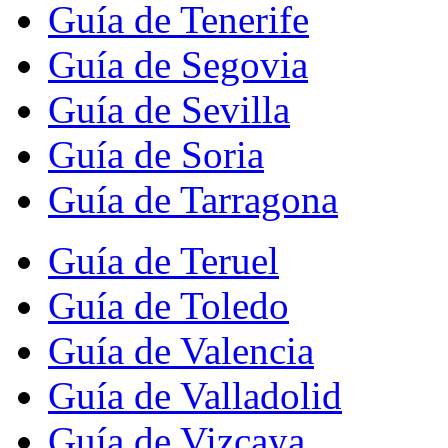
Guía de Tenerife
Guía de Segovia
Guía de Sevilla
Guía de Soria
Guía de Tarragona
Guía de Teruel
Guía de Toledo
Guía de Valencia
Guía de Valladolid
Guía de Vizcaya