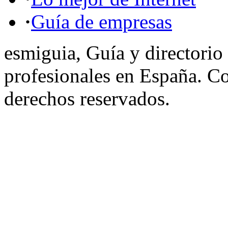
·
Guía de empresas
esmiguia, Guía y directorio
profesionales en España. C
derechos reservados.