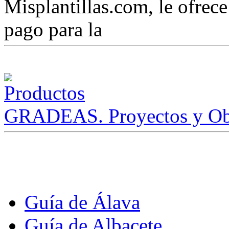
Misplantillas.com, le ofrece 
pago para la
GRADEAS. Proyectos y Ob
Guía de Álava
Guía de Albacete