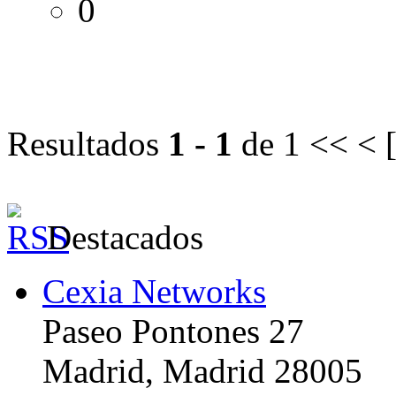
0
Resultados
1 - 1
de 1
<< < 
Destacados
Cexia Networks
Paseo Pontones 27
Madrid, Madrid 28005