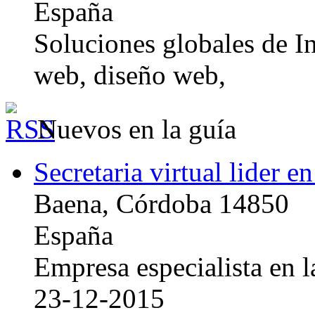
España
Soluciones globales de In
web, diseño web,
Nuevos en la guía
Secretaria virtual lider e
Baena, Córdoba 14850
España
Empresa especialista en la
23-12-2015