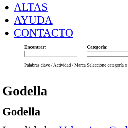
ALTAS
AYUDA
CONTACTO
Encontrar:
Categoría:
Palabras clave / Actividad / Marca
Seleccione categoría o
Godella
Godella