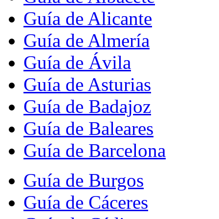
Guía de Alicante
Guía de Almería
Guía de Ávila
Guía de Asturias
Guía de Badajoz
Guía de Baleares
Guía de Barcelona
Guía de Burgos
Guía de Cáceres