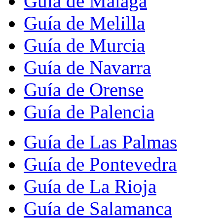
Guía de Málaga
Guía de Melilla
Guía de Murcia
Guía de Navarra
Guía de Orense
Guía de Palencia
Guía de Las Palmas
Guía de Pontevedra
Guía de La Rioja
Guía de Salamanca