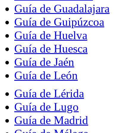
Guía de Guadalajara
Guía de Guipúzcoa
Guía de Huelva
Guía de Huesca
Guía de Jaén
Guía de León
Guía de Lérida
Guía de Lugo
Guía de Madrid