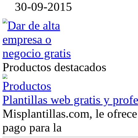
30-09-2015
Productos destacados
Plantillas web gratis y prof
Misplantillas.com, le ofrece 
pago para la