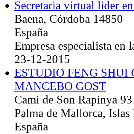
Secretaria virtual lider e
Baena, Córdoba 14850
España
Empresa especialista en la
23-12-2015
ESTUDIO FENG SHUI
MANCEBO GOST
Cami de Son Rapinya 93
Palma de Mallorca, Islas
España