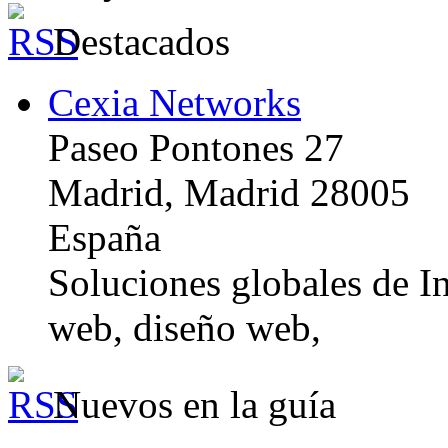
Destacados
Cexia Networks
Paseo Pontones 27
Madrid, Madrid 28005
España
Soluciones globales de In
web, diseño web,
Nuevos en la guía