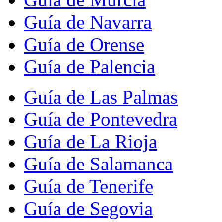
Guía de Navarra
Guía de Orense
Guía de Palencia
Guía de Las Palmas
Guía de Pontevedra
Guía de La Rioja
Guía de Salamanca
Guía de Tenerife
Guía de Segovia