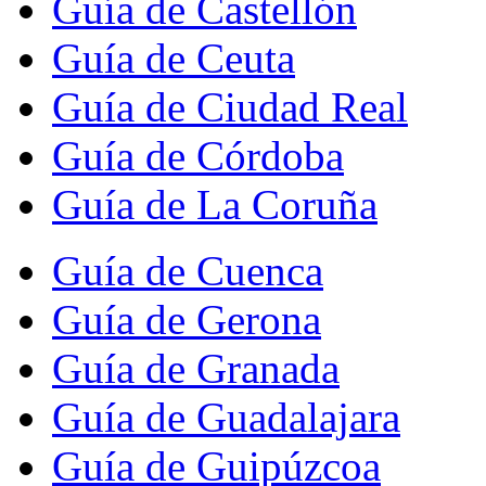
Guía de Castellón
Guía de Ceuta
Guía de Ciudad Real
Guía de Córdoba
Guía de La Coruña
Guía de Cuenca
Guía de Gerona
Guía de Granada
Guía de Guadalajara
Guía de Guipúzcoa