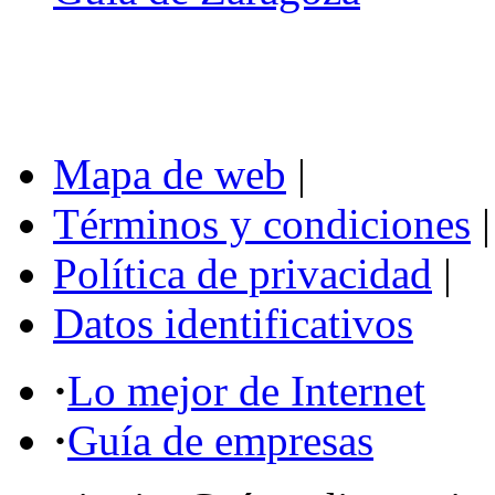
Mapa de web
|
Términos y condiciones
|
Política de privacidad
|
Datos identificativos
·
Lo mejor de Internet
·
Guía de empresas