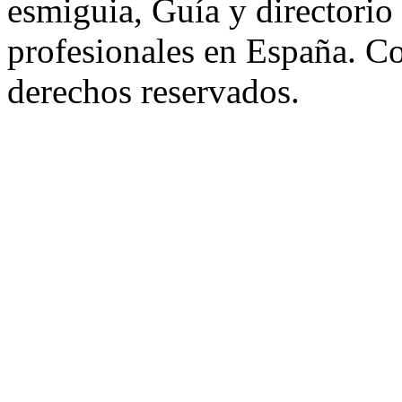
esmiguia, Guía y directorio
profesionales en España. C
derechos reservados.