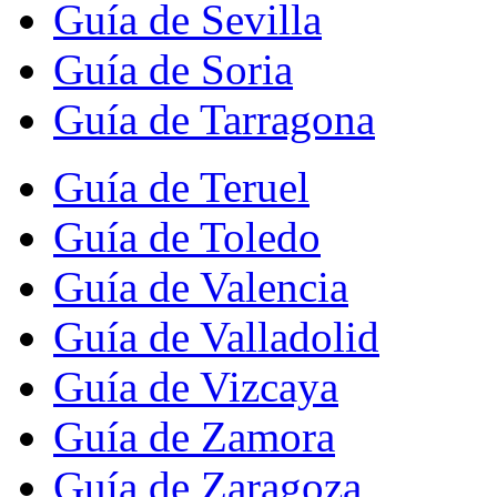
Guía de Sevilla
Guía de Soria
Guía de Tarragona
Guía de Teruel
Guía de Toledo
Guía de Valencia
Guía de Valladolid
Guía de Vizcaya
Guía de Zamora
Guía de Zaragoza