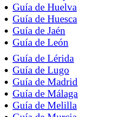
Guía de Huelva
Guía de Huesca
Guía de Jaén
Guía de León
Guía de Lérida
Guía de Lugo
Guía de Madrid
Guía de Málaga
Guía de Melilla
Guía de Murcia