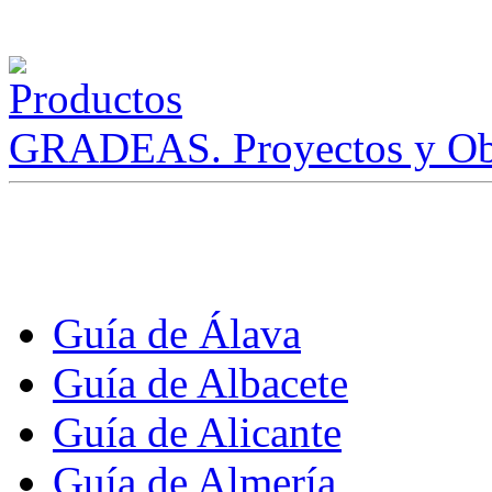
GRADEAS. Proyectos y Ob
Guía de Álava
Guía de Albacete
Guía de Alicante
Guía de Almería