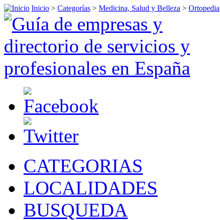
Inicio
>
Categorías
>
Medicina, Salud y Belleza
>
Ortopedia
CATEGORIAS
LOCALIDADES
BUSQUEDA