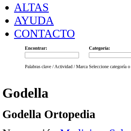
ALTAS
AYUDA
CONTACTO
Encontrar:
Categoría:
Palabras clave / Actividad / Marca
Seleccione categoría o
Godella
Godella Ortopedia