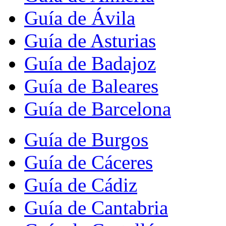
Guía de Ávila
Guía de Asturias
Guía de Badajoz
Guía de Baleares
Guía de Barcelona
Guía de Burgos
Guía de Cáceres
Guía de Cádiz
Guía de Cantabria