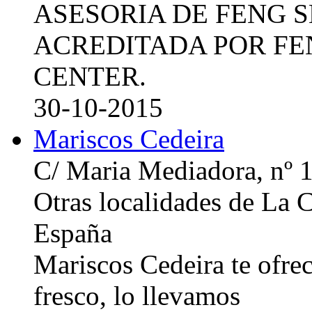
ASESORIA DE FENG 
ACREDITADA POR FE
CENTER.
30-10-2015
Mariscos Cedeira
C/ Maria Mediadora, nº 
Otras localidades de La
España
Mariscos Cedeira te ofre
fresco, lo llevamos