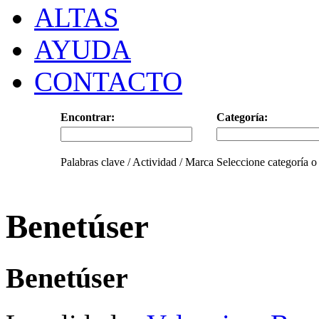
ALTAS
AYUDA
CONTACTO
Encontrar:
Categoría:
Palabras clave / Actividad / Marca
Seleccione categoría o
Benetúser
Benetúser