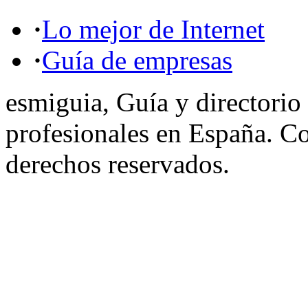
·
Lo mejor de Internet
·
Guía de empresas
esmiguia, Guía y directorio
profesionales en España. C
derechos reservados.