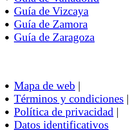
Guía de Vizcaya
Guía de Zamora
Guía de Zaragoza
Mapa de web
|
Términos y condiciones
|
Política de privacidad
|
Datos identificativos