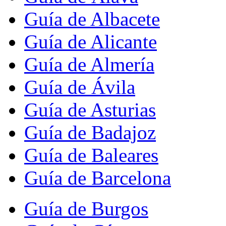
Guía de Albacete
Guía de Alicante
Guía de Almería
Guía de Ávila
Guía de Asturias
Guía de Badajoz
Guía de Baleares
Guía de Barcelona
Guía de Burgos