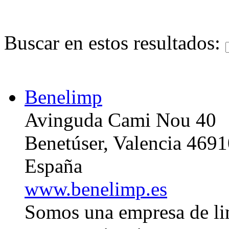
Buscar en estos resultados:
Benelimp
Avinguda Cami Nou 40
Benetúser, Valencia 469
España
www.benelimp.es
Somos una empresa de li