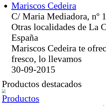
Mariscos Cedeira
C/ Maria Mediadora, nº 
Otras localidades de La
España
Mariscos Cedeira te ofre
fresco, lo llevamos
30-09-2015
Productos destacados