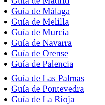
Guía de Madrid
Guía de Málaga
Guía de Melilla
Guía de Murcia
Guía de Navarra
Guía de Orense
Guía de Palencia
Guía de Las Palmas
Guía de Pontevedra
Guía de La Rioja