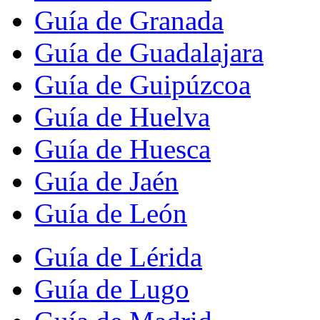
Guía de Granada
Guía de Guadalajara
Guía de Guipúzcoa
Guía de Huelva
Guía de Huesca
Guía de Jaén
Guía de León
Guía de Lérida
Guía de Lugo