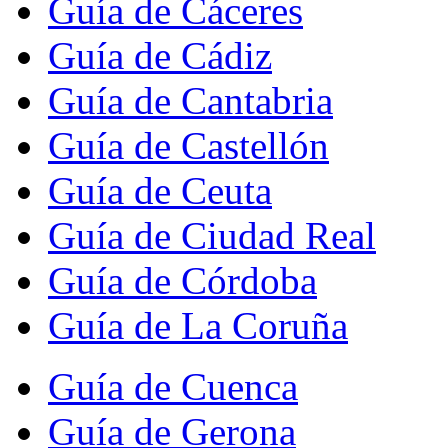
Guía de Cáceres
Guía de Cádiz
Guía de Cantabria
Guía de Castellón
Guía de Ceuta
Guía de Ciudad Real
Guía de Córdoba
Guía de La Coruña
Guía de Cuenca
Guía de Gerona