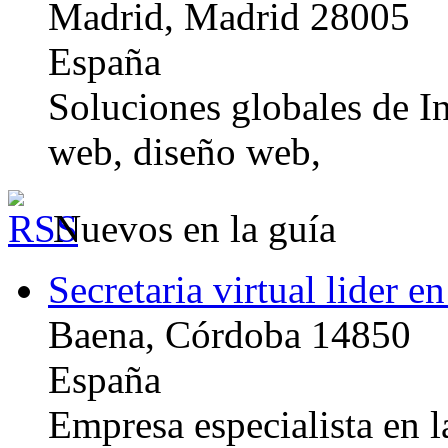
Madrid, Madrid 28005
España
Soluciones globales de In
web, diseño web,
Nuevos en la guía
Secretaria virtual lider e
Baena, Córdoba 14850
España
Empresa especialista en la