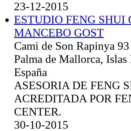
23-12-2015
ESTUDIO FENG SHUI
MANCEBO GOST
Cami de Son Rapinya 93
Palma de Mallorca, Islas
España
ASESORIA DE FENG 
ACREDITADA POR FE
CENTER.
30-10-2015