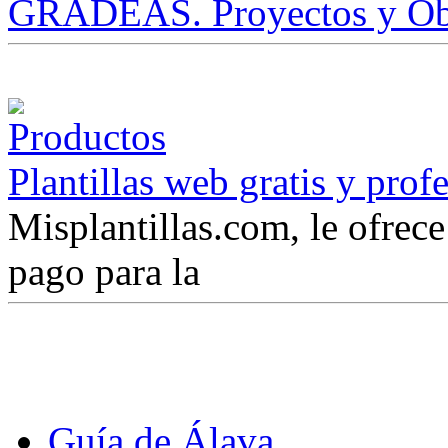
GRADEAS. Proyectos y Ob
Plantillas web gratis y prof
Misplantillas.com, le ofrece 
pago para la
Guía de Álava