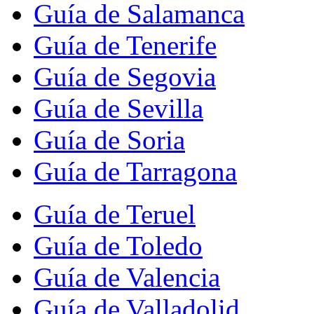
Guía de Salamanca
Guía de Tenerife
Guía de Segovia
Guía de Sevilla
Guía de Soria
Guía de Tarragona
Guía de Teruel
Guía de Toledo
Guía de Valencia
Guía de Valladolid