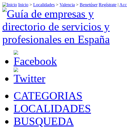
Inicio
>
Localidades
>
Valencia
>
Benetúser
Regístrate
|
Acc
CATEGORIAS
LOCALIDADES
BUSQUEDA