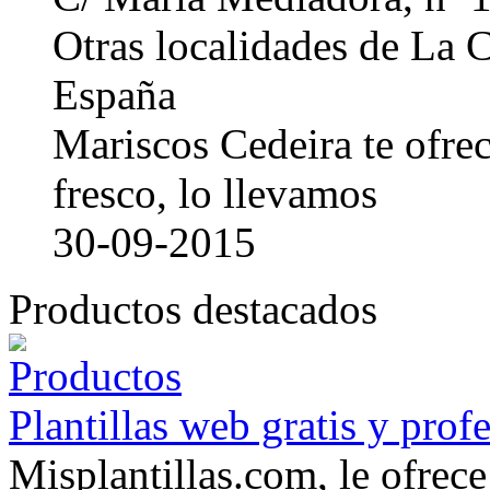
Otras localidades de La
España
Mariscos Cedeira te ofre
fresco, lo llevamos
30-09-2015
Productos destacados
Plantillas web gratis y prof
Misplantillas.com, le ofrece 