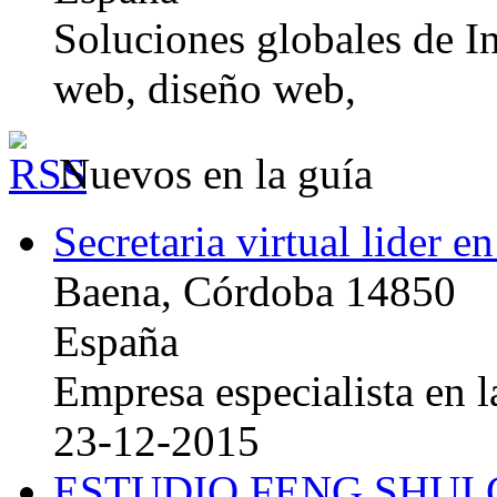
Soluciones globales de In
web, diseño web,
Nuevos en la guía
Secretaria virtual lider e
Baena, Córdoba 14850
España
Empresa especialista en la
23-12-2015
ESTUDIO FENG SHUI