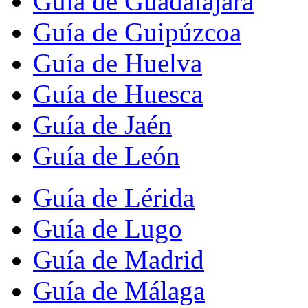
Guía de Guadalajara
Guía de Guipúzcoa
Guía de Huelva
Guía de Huesca
Guía de Jaén
Guía de León
Guía de Lérida
Guía de Lugo
Guía de Madrid
Guía de Málaga