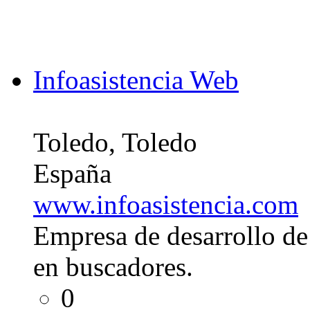
Infoasistencia Web
Toledo, Toledo
España
www.infoasistencia.com
Empresa de desarrollo d
en buscadores.
0