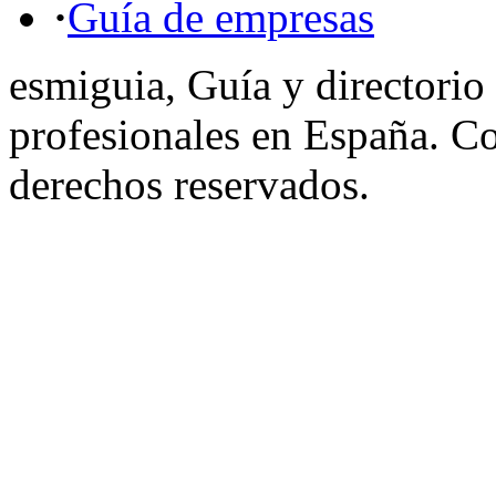
·
Guía de empresas
esmiguia, Guía y directorio
profesionales en España. C
derechos reservados.