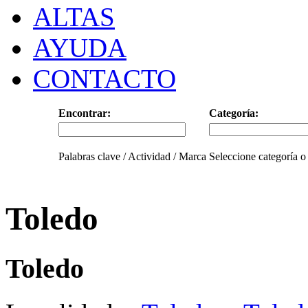
ALTAS
AYUDA
CONTACTO
Encontrar:
Categoría:
Palabras clave / Actividad / Marca
Seleccione categoría o
Toledo
Toledo