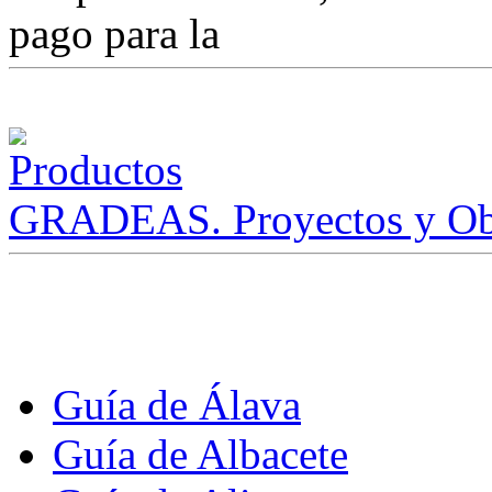
pago para la
GRADEAS. Proyectos y Ob
Guía de Álava
Guía de Albacete