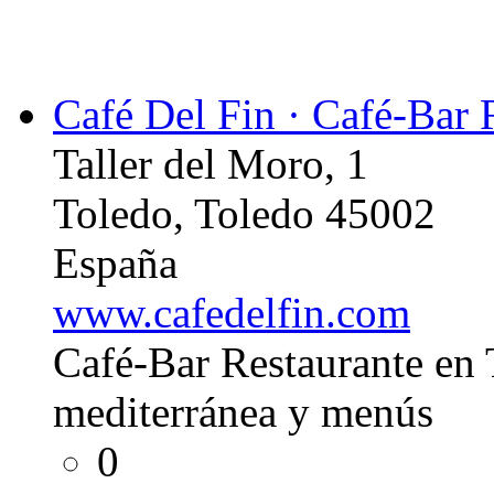
Café Del Fin · Café-Bar 
Taller del Moro, 1
Toledo, Toledo 45002
España
www.cafedelfin.com
Café-Bar Restaurante en 
mediterránea y menús
0