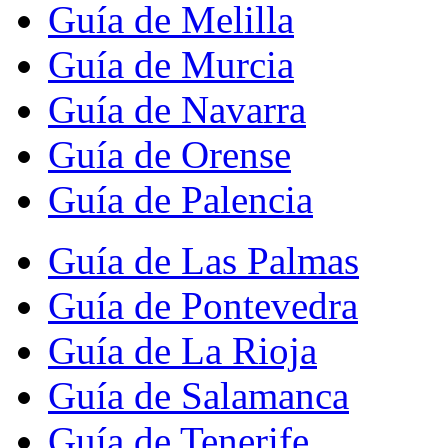
Guía de Melilla
Guía de Murcia
Guía de Navarra
Guía de Orense
Guía de Palencia
Guía de Las Palmas
Guía de Pontevedra
Guía de La Rioja
Guía de Salamanca
Guía de Tenerife