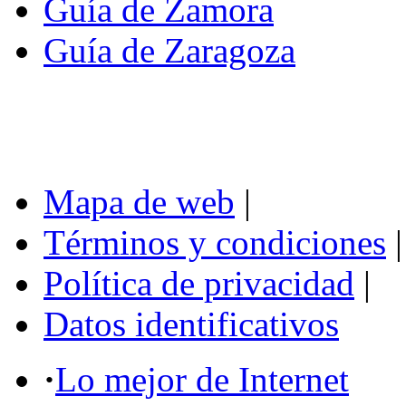
Guía de Zamora
Guía de Zaragoza
Mapa de web
|
Términos y condiciones
|
Política de privacidad
|
Datos identificativos
·
Lo mejor de Internet