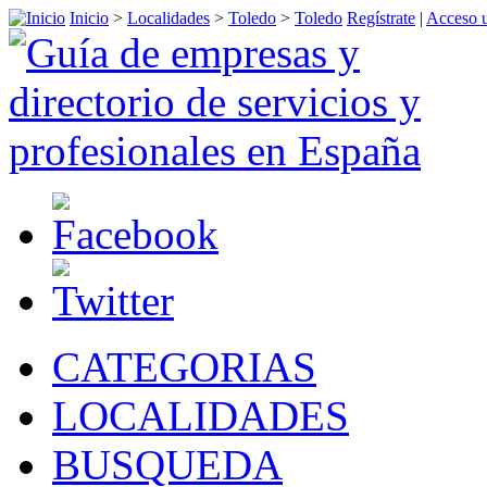
Inicio
>
Localidades
>
Toledo
>
Toledo
Regístrate
|
Acceso u
CATEGORIAS
LOCALIDADES
BUSQUEDA