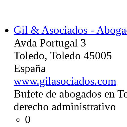
Gil & Asociados - Aboga
Avda Portugal 3
Toledo, Toledo 45005
España
www.gilasociados.com
Bufete de abogados en To
derecho administrativo
0