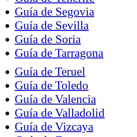
Guía de Segovia
Guía de Sevilla
Guía de Soria
Guía de Tarragona
Guía de Teruel
Guía de Toledo
Guía de Valencia
Guía de Valladolid
Guía de Vizcaya