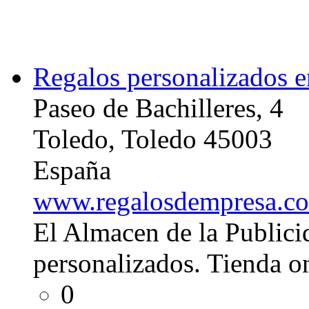
Regalos personalizados 
Paseo de Bachilleres, 4
Toledo, Toledo 45003
España
www.regalosdempresa.c
El Almacen de la Publici
personalizados. Tienda o
0