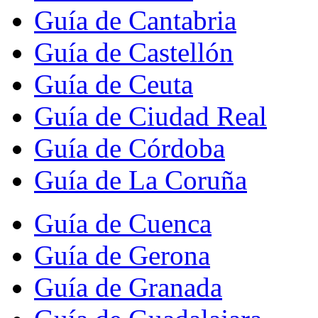
Guía de Cantabria
Guía de Castellón
Guía de Ceuta
Guía de Ciudad Real
Guía de Córdoba
Guía de La Coruña
Guía de Cuenca
Guía de Gerona
Guía de Granada