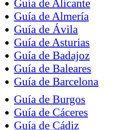
Guía de Alicante
Guía de Almería
Guía de Ávila
Guía de Asturias
Guía de Badajoz
Guía de Baleares
Guía de Barcelona
Guía de Burgos
Guía de Cáceres
Guía de Cádiz