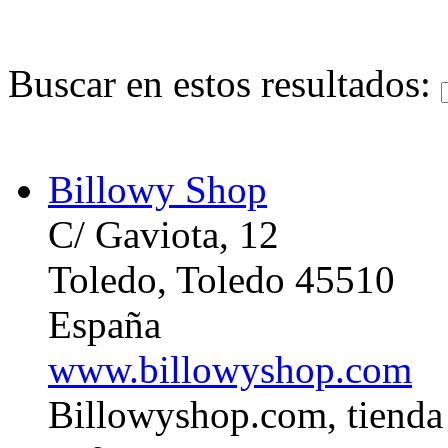
Buscar en estos resultados:
Billowy Shop
C/ Gaviota, 12
Toledo, Toledo 45510
España
www.billowyshop.com
Billowyshop.com, tienda 