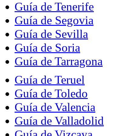
Guía de Tenerife
Guía de Segovia
Guía de Sevilla
Guía de Soria
Guía de Tarragona
Guía de Teruel
Guía de Toledo
Guía de Valencia
Guía de Valladolid
Guía de Vizcaya