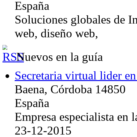
España
Soluciones globales de In
web, diseño web,
Nuevos en la guía
Secretaria virtual lider e
Baena, Córdoba 14850
España
Empresa especialista en la
23-12-2015