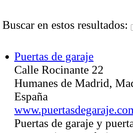
Buscar en estos resultados:
Puertas de garaje
Calle Rocinante 22
Humanes de Madrid, Ma
España
www.puertasdegaraje.co
Puertas de garaje y puert