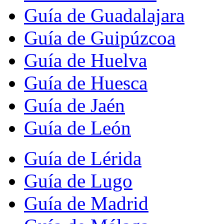
Guía de Guadalajara
Guía de Guipúzcoa
Guía de Huelva
Guía de Huesca
Guía de Jaén
Guía de León
Guía de Lérida
Guía de Lugo
Guía de Madrid