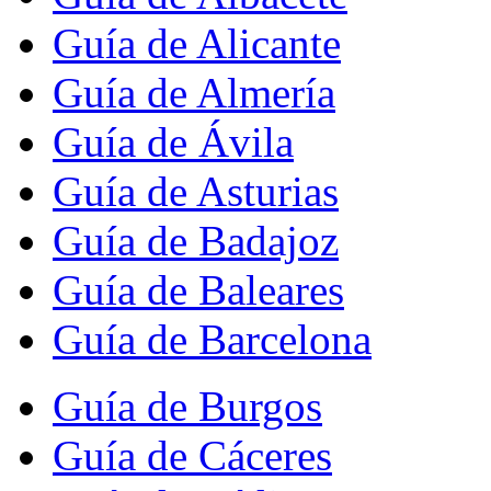
Guía de Alicante
Guía de Almería
Guía de Ávila
Guía de Asturias
Guía de Badajoz
Guía de Baleares
Guía de Barcelona
Guía de Burgos
Guía de Cáceres