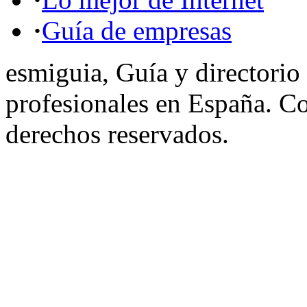
·
Guía de empresas
esmiguia, Guía y directorio
profesionales en España. C
derechos reservados.