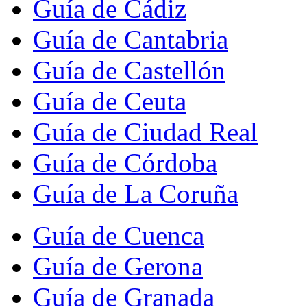
Guía de Cádiz
Guía de Cantabria
Guía de Castellón
Guía de Ceuta
Guía de Ciudad Real
Guía de Córdoba
Guía de La Coruña
Guía de Cuenca
Guía de Gerona
Guía de Granada