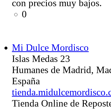
con precios muy bajos.
0
Mi Dulce Mordisco
Islas Medas 23
Humanes de Madrid, Ma
España
tienda.midulcemordisco
Tienda Online de Reposte