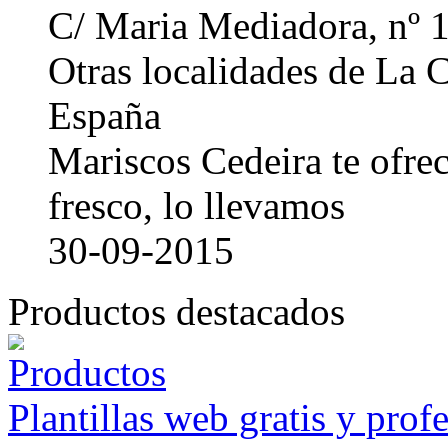
C/ Maria Mediadora, nº 
Otras localidades de La
España
Mariscos Cedeira te ofre
fresco, lo llevamos
30-09-2015
Productos destacados
Plantillas web gratis y prof