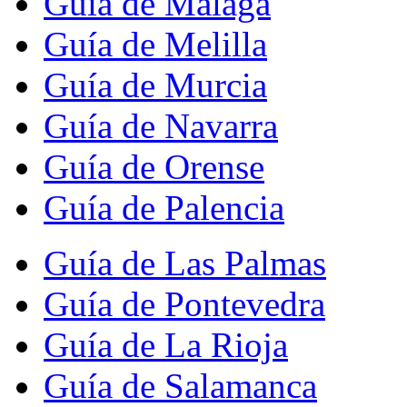
Guía de Málaga
Guía de Melilla
Guía de Murcia
Guía de Navarra
Guía de Orense
Guía de Palencia
Guía de Las Palmas
Guía de Pontevedra
Guía de La Rioja
Guía de Salamanca