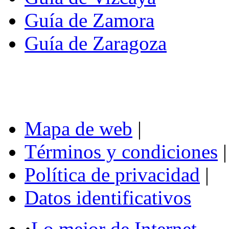
Guía de Zamora
Guía de Zaragoza
Mapa de web
|
Términos y condiciones
|
Política de privacidad
|
Datos identificativos
·
Lo mejor de Internet