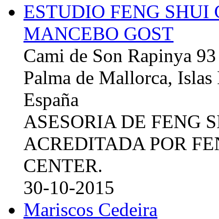
ESTUDIO FENG SHUI
MANCEBO GOST
Cami de Son Rapinya 93
Palma de Mallorca, Islas
España
ASESORIA DE FENG 
ACREDITADA POR FE
CENTER.
30-10-2015
Mariscos Cedeira