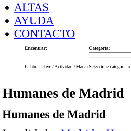
ALTAS
AYUDA
CONTACTO
Encontrar:
Categoría:
Palabras clave / Actividad / Marca
Seleccione categoría o
Humanes de Madrid
Humanes de Madrid