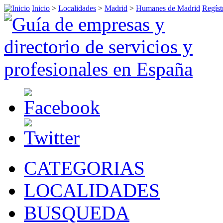
Inicio
>
Localidades
>
Madrid
>
Humanes de Madrid
Regíst
CATEGORIAS
LOCALIDADES
BUSQUEDA