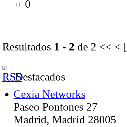
0
Resultados
1 - 2
de 2
<< < 
Destacados
Cexia Networks
Paseo Pontones 27
Madrid, Madrid 28005