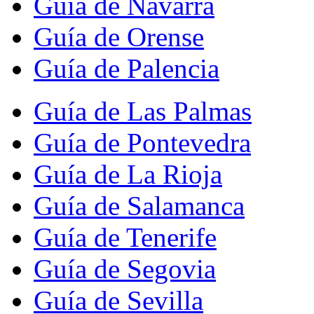
Guía de Navarra
Guía de Orense
Guía de Palencia
Guía de Las Palmas
Guía de Pontevedra
Guía de La Rioja
Guía de Salamanca
Guía de Tenerife
Guía de Segovia
Guía de Sevilla