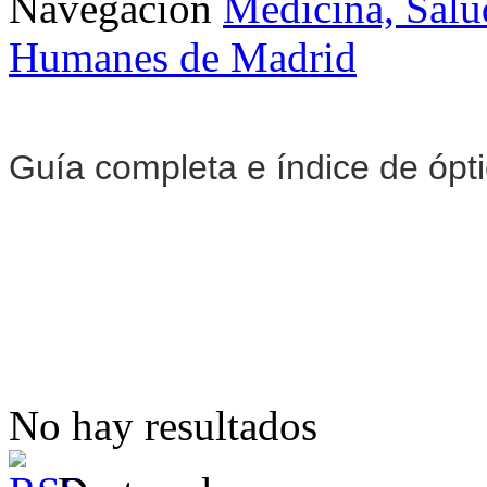
Navegación
Medicina, Salu
Humanes de Madrid
Guía completa e índice de ópt
No hay resultados