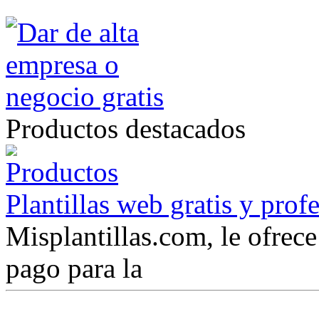
Productos destacados
Plantillas web gratis y prof
Misplantillas.com, le ofrece 
pago para la