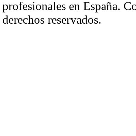
profesionales en España. C
derechos reservados.