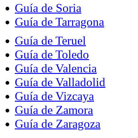
Guía de Soria
Guía de Tarragona
Guía de Teruel
Guía de Toledo
Guía de Valencia
Guía de Valladolid
Guía de Vizcaya
Guía de Zamora
Guía de Zaragoza