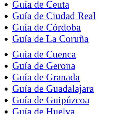
Guía de Ceuta
Guía de Ciudad Real
Guía de Córdoba
Guía de La Coruña
Guía de Cuenca
Guía de Gerona
Guía de Granada
Guía de Guadalajara
Guía de Guipúzcoa
Guía de Huelva