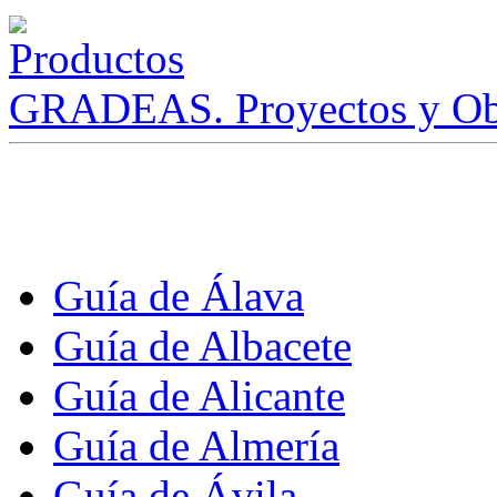
GRADEAS. Proyectos y Ob
Guía de Álava
Guía de Albacete
Guía de Alicante
Guía de Almería
Guía de Ávila