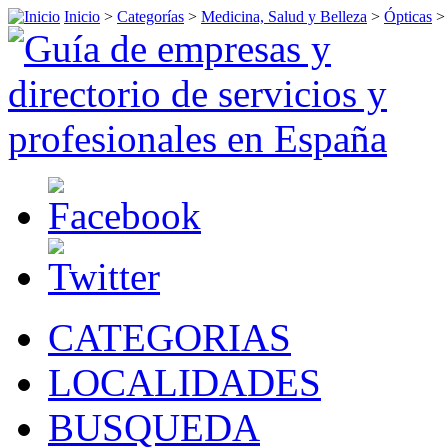
Inicio
>
Categorías
>
Medicina, Salud y Belleza
>
Ópticas
CATEGORIAS
LOCALIDADES
BUSQUEDA