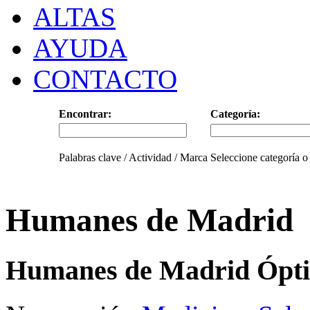
ALTAS
AYUDA
CONTACTO
Encontrar:
Categoría:
Palabras clave / Actividad / Marca
Seleccione categoría o
Humanes de Madrid
Humanes de Madrid Ópti