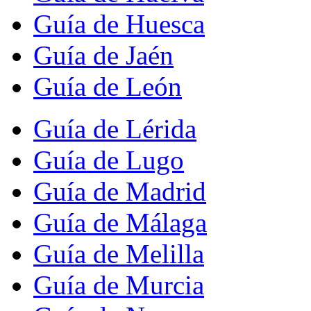
Guía de Huesca
Guía de Jaén
Guía de León
Guía de Lérida
Guía de Lugo
Guía de Madrid
Guía de Málaga
Guía de Melilla
Guía de Murcia