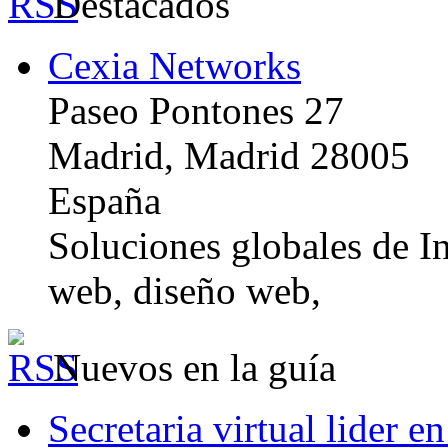
Destacados
Cexia Networks
Paseo Pontones 27
Madrid, Madrid 28005
España
Soluciones globales de In
web, diseño web,
Nuevos en la guía
Secretaria virtual lider e