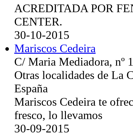
ACREDITADA POR FE
CENTER.
30-10-2015
Mariscos Cedeira
C/ Maria Mediadora, nº 
Otras localidades de La
España
Mariscos Cedeira te ofre
fresco, lo llevamos
30-09-2015