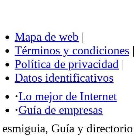
Mapa de web
|
Términos y condiciones
|
Política de privacidad
|
Datos identificativos
·
Lo mejor de Internet
·
Guía de empresas
esmiguia, Guía y directorio