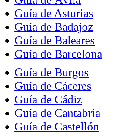
Guía de Asturias
Guía de Badajoz
Guía de Baleares
Guía de Barcelona
Guía de Burgos
Guía de Cáceres
Guía de Cádiz
Guía de Cantabria
Guía de Castellón