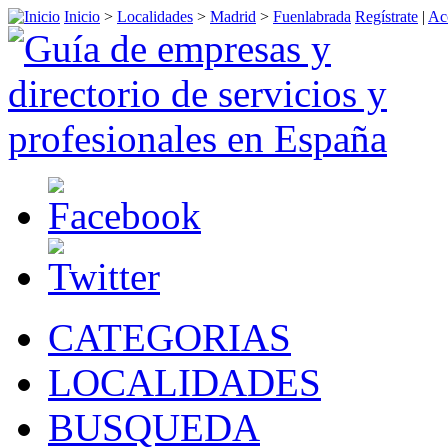
Inicio
>
Localidades
>
Madrid
>
Fuenlabrada
Regístrate
|
Ac
CATEGORIAS
LOCALIDADES
BUSQUEDA