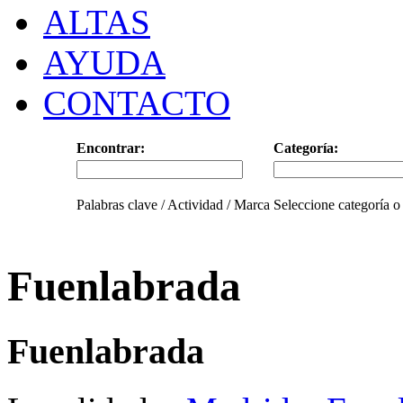
ALTAS
AYUDA
CONTACTO
Encontrar:
Categoría:
Palabras clave / Actividad / Marca
Seleccione categoría o
Fuenlabrada
Fuenlabrada