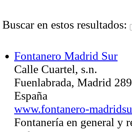
Buscar en estos resultados:
Fontanero Madrid Sur
Calle Cuartel, s.n.
Fuenlabrada, Madrid 28
España
www.fontanero-madridsu
Fontanería en general y r