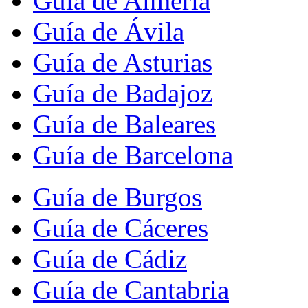
Guía de Almería
Guía de Ávila
Guía de Asturias
Guía de Badajoz
Guía de Baleares
Guía de Barcelona
Guía de Burgos
Guía de Cáceres
Guía de Cádiz
Guía de Cantabria