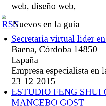
web, diseño web,
Nuevos en la guía
Secretaria virtual lider e
Baena, Córdoba 14850
España
Empresa especialista en la
23-12-2015
ESTUDIO FENG SHUI
MANCEBO GOST