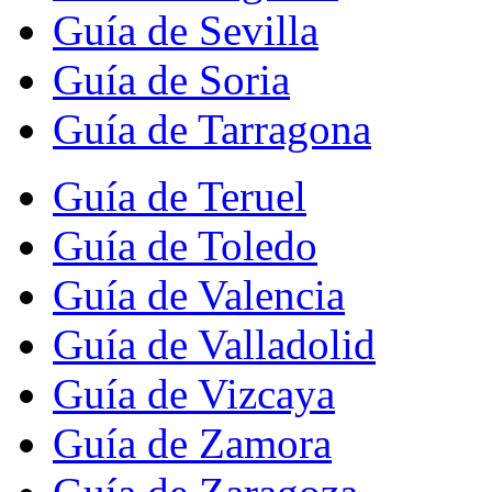
Guía de Sevilla
Guía de Soria
Guía de Tarragona
Guía de Teruel
Guía de Toledo
Guía de Valencia
Guía de Valladolid
Guía de Vizcaya
Guía de Zamora