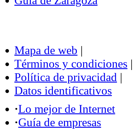
Guía de Zaragoza
Mapa de web
|
Términos y condiciones
|
Política de privacidad
|
Datos identificativos
·
Lo mejor de Internet
·
Guía de empresas