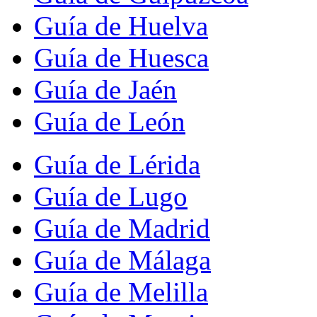
Guía de Huelva
Guía de Huesca
Guía de Jaén
Guía de León
Guía de Lérida
Guía de Lugo
Guía de Madrid
Guía de Málaga
Guía de Melilla