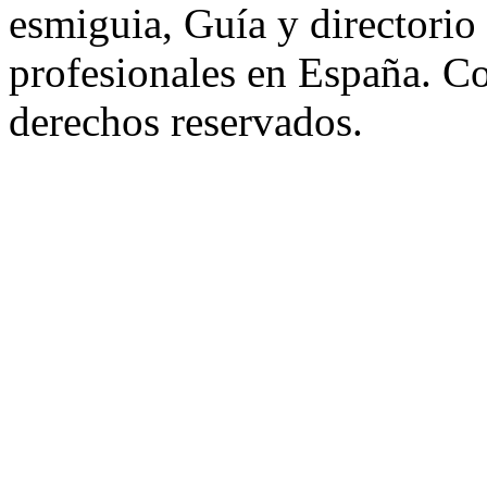
esmiguia, Guía y directorio
profesionales en España. C
derechos reservados.