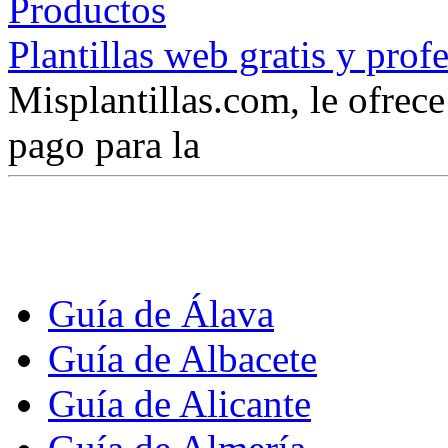
Plantillas web gratis y prof
Misplantillas.com, le ofrece 
pago para la
Guía de Álava
Guía de Albacete
Guía de Alicante