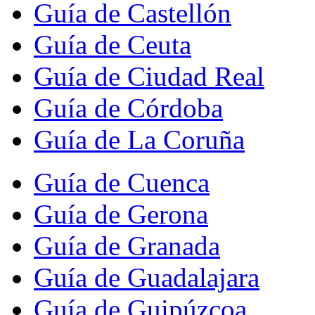
Guía de Castellón
Guía de Ceuta
Guía de Ciudad Real
Guía de Córdoba
Guía de La Coruña
Guía de Cuenca
Guía de Gerona
Guía de Granada
Guía de Guadalajara
Guía de Guipúzcoa