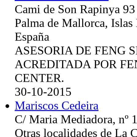
Cami de Son Rapinya 93
Palma de Mallorca, Islas
España
ASESORIA DE FENG 
ACREDITADA POR FE
CENTER.
30-10-2015
Mariscos Cedeira
C/ Maria Mediadora, nº 
Otras localidades de La