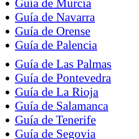
Guía de Murcia
Guía de Navarra
Guía de Orense
Guía de Palencia
Guía de Las Palmas
Guía de Pontevedra
Guía de La Rioja
Guía de Salamanca
Guía de Tenerife
Guía de Segovia