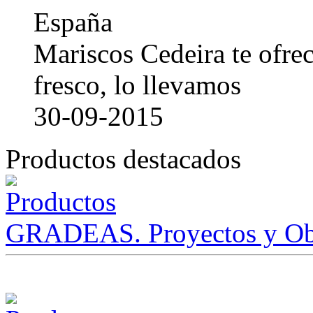
España
Mariscos Cedeira te ofre
fresco, lo llevamos
30-09-2015
Productos destacados
GRADEAS. Proyectos y Ob