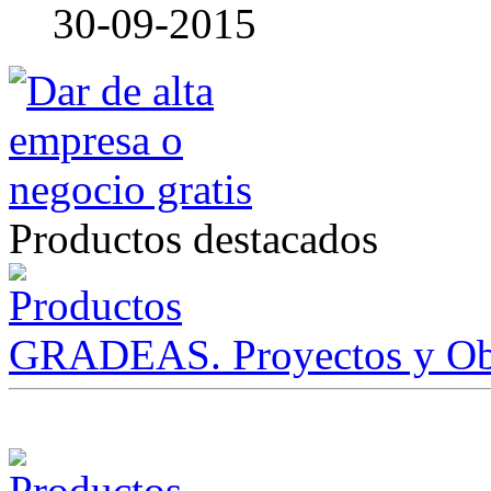
30-09-2015
Productos destacados
GRADEAS. Proyectos y Ob