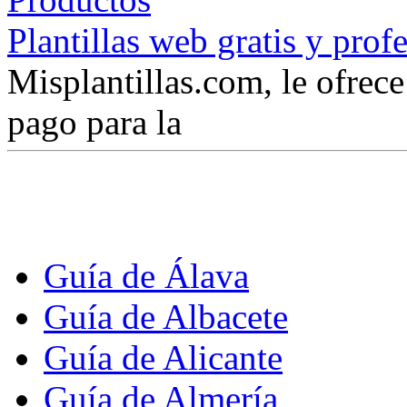
Plantillas web gratis y prof
Misplantillas.com, le ofrece 
pago para la
Guía de Álava
Guía de Albacete
Guía de Alicante
Guía de Almería