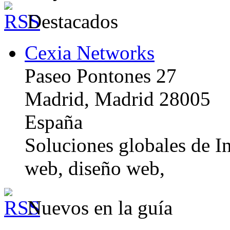
Destacados
Cexia Networks
Paseo Pontones 27
Madrid, Madrid 28005
España
Soluciones globales de In
web, diseño web,
Nuevos en la guía