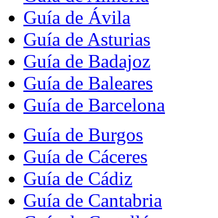
Guía de Ávila
Guía de Asturias
Guía de Badajoz
Guía de Baleares
Guía de Barcelona
Guía de Burgos
Guía de Cáceres
Guía de Cádiz
Guía de Cantabria