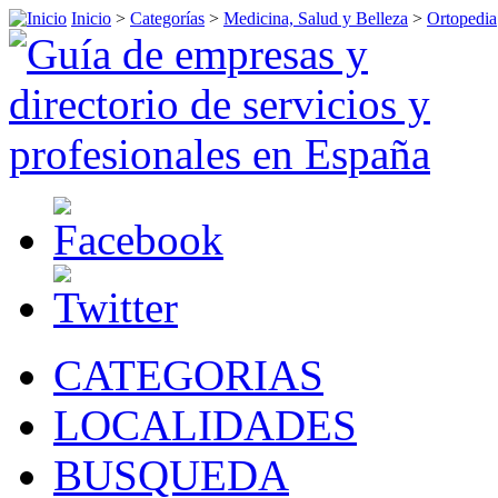
Inicio
>
Categorías
>
Medicina, Salud y Belleza
>
Ortopedia
CATEGORIAS
LOCALIDADES
BUSQUEDA