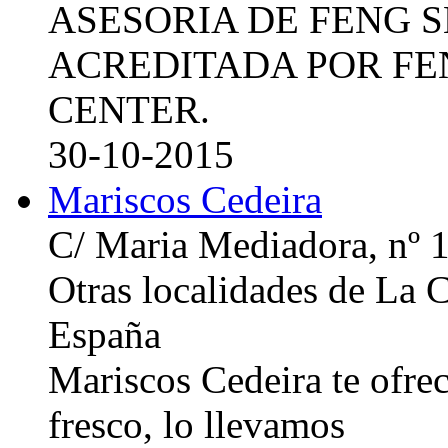
ASESORIA DE FENG 
ACREDITADA POR FE
CENTER.
30-10-2015
Mariscos Cedeira
C/ Maria Mediadora, nº 
Otras localidades de La
España
Mariscos Cedeira te ofre
fresco, lo llevamos