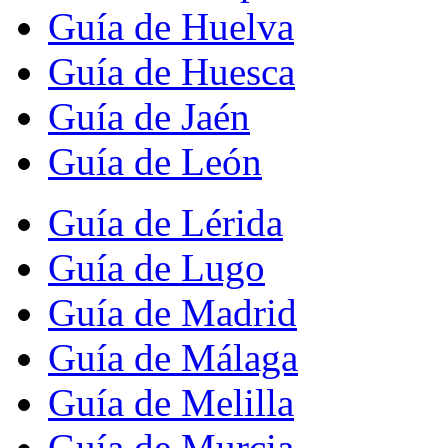
Guía de Huelva
Guía de Huesca
Guía de Jaén
Guía de León
Guía de Lérida
Guía de Lugo
Guía de Madrid
Guía de Málaga
Guía de Melilla
Guía de Murcia