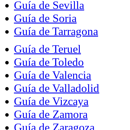
Guía de Sevilla
Guía de Soria
Guía de Tarragona
Guía de Teruel
Guía de Toledo
Guía de Valencia
Guía de Valladolid
Guía de Vizcaya
Guía de Zamora
Guía de Zaragoza