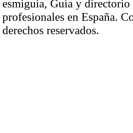
esmiguia, Guía y directorio
profesionales en España. C
derechos reservados.