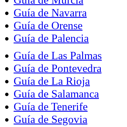
Guía de Navarra
Guía de Orense
Guía de Palencia
Guía de Las Palmas
Guía de Pontevedra
Guía de La Rioja
Guía de Salamanca
Guía de Tenerife
Guía de Segovia