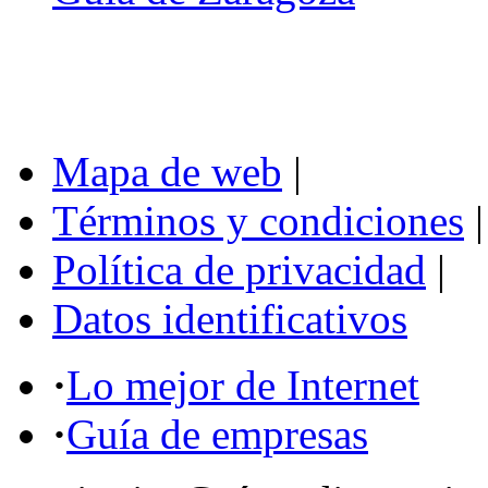
Mapa de web
|
Términos y condiciones
|
Política de privacidad
|
Datos identificativos
·
Lo mejor de Internet
·
Guía de empresas