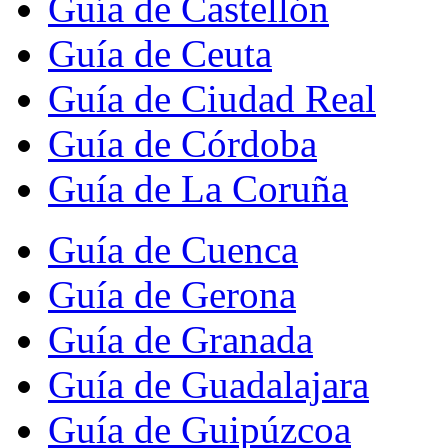
Guía de Castellón
Guía de Ceuta
Guía de Ciudad Real
Guía de Córdoba
Guía de La Coruña
Guía de Cuenca
Guía de Gerona
Guía de Granada
Guía de Guadalajara
Guía de Guipúzcoa