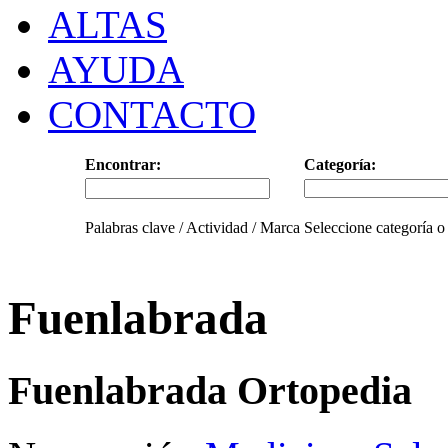
ALTAS
AYUDA
CONTACTO
Encontrar:
Categoría:
Palabras clave / Actividad / Marca
Seleccione categoría o
Fuenlabrada
Fuenlabrada Ortopedia