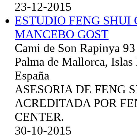
23-12-2015
ESTUDIO FENG SHUI
MANCEBO GOST
Cami de Son Rapinya 93
Palma de Mallorca, Islas
España
ASESORIA DE FENG 
ACREDITADA POR FE
CENTER.
30-10-2015