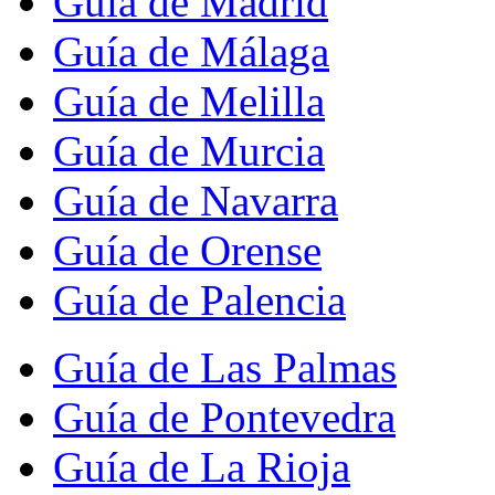
Guía de Madrid
Guía de Málaga
Guía de Melilla
Guía de Murcia
Guía de Navarra
Guía de Orense
Guía de Palencia
Guía de Las Palmas
Guía de Pontevedra
Guía de La Rioja