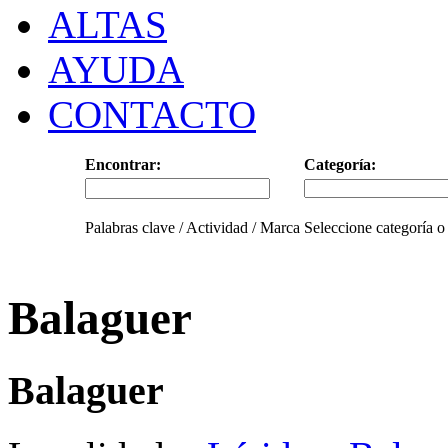
ALTAS
AYUDA
CONTACTO
Encontrar:
Categoría:
Palabras clave / Actividad / Marca
Seleccione categoría o
Balaguer
Balaguer