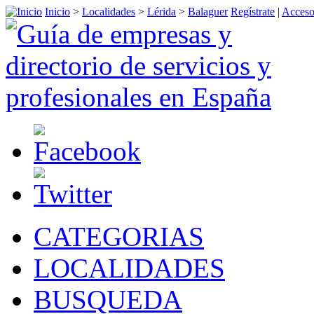
Inicio
>
Localidades
>
Lérida
>
Balaguer
Regístrate
|
Acceso
CATEGORIAS
LOCALIDADES
BUSQUEDA