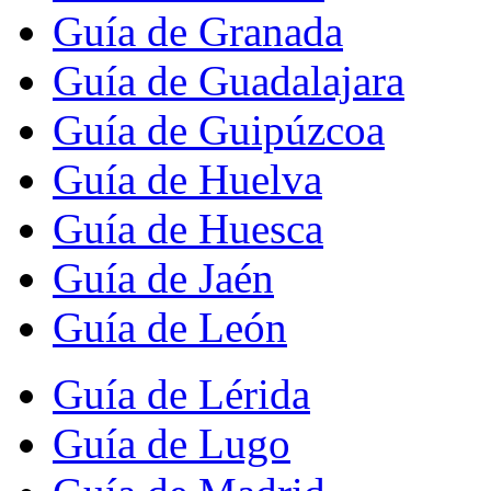
Guía de Granada
Guía de Guadalajara
Guía de Guipúzcoa
Guía de Huelva
Guía de Huesca
Guía de Jaén
Guía de León
Guía de Lérida
Guía de Lugo