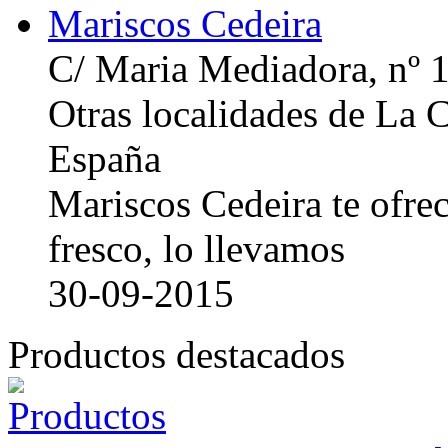
Mariscos Cedeira
C/ Maria Mediadora, nº 
Otras localidades de La
España
Mariscos Cedeira te ofre
fresco, lo llevamos
30-09-2015
Productos destacados