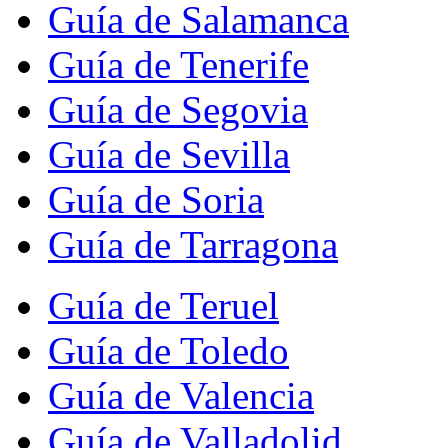
Guía de Salamanca
Guía de Tenerife
Guía de Segovia
Guía de Sevilla
Guía de Soria
Guía de Tarragona
Guía de Teruel
Guía de Toledo
Guía de Valencia
Guía de Valladolid