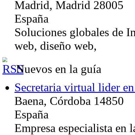
Madrid, Madrid 28005
España
Soluciones globales de In
web, diseño web,
Nuevos en la guía
Secretaria virtual lider e
Baena, Córdoba 14850
España
Empresa especialista en la