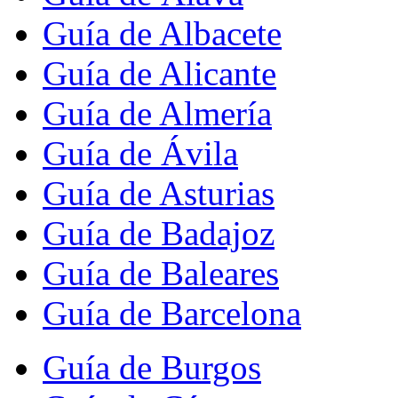
Guía de Albacete
Guía de Alicante
Guía de Almería
Guía de Ávila
Guía de Asturias
Guía de Badajoz
Guía de Baleares
Guía de Barcelona
Guía de Burgos