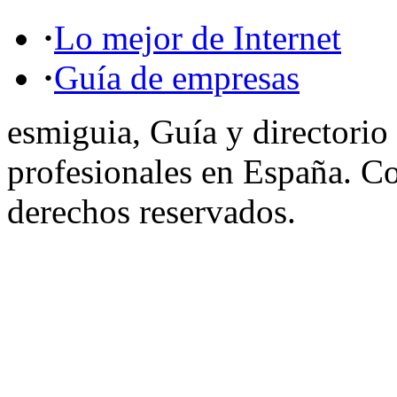
·
Lo mejor de Internet
·
Guía de empresas
esmiguia, Guía y directorio
profesionales en España. C
derechos reservados.