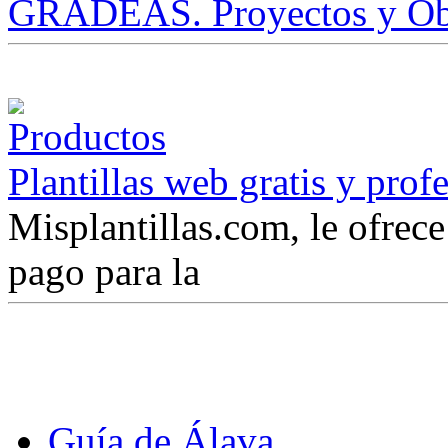
GRADEAS. Proyectos y Ob
Plantillas web gratis y prof
Misplantillas.com, le ofrece 
pago para la
Guía de Álava