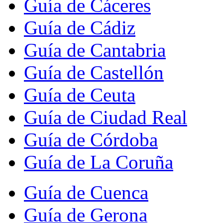
Guía de Cáceres
Guía de Cádiz
Guía de Cantabria
Guía de Castellón
Guía de Ceuta
Guía de Ciudad Real
Guía de Córdoba
Guía de La Coruña
Guía de Cuenca
Guía de Gerona