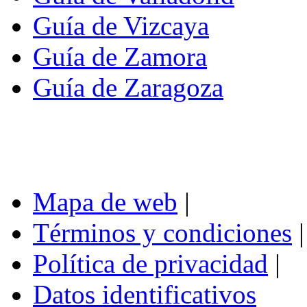
Guía de Vizcaya
Guía de Zamora
Guía de Zaragoza
Mapa de web
|
Términos y condiciones
|
Política de privacidad
|
Datos identificativos