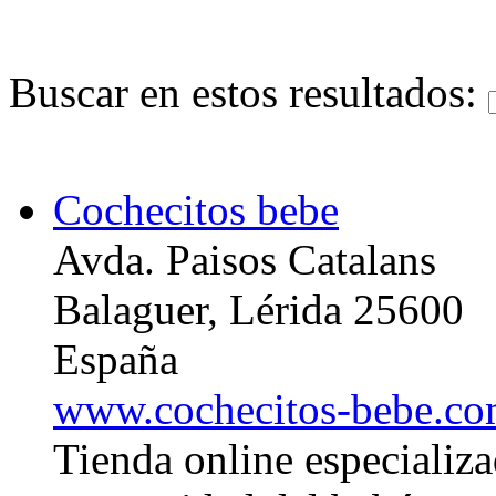
Buscar en estos resultados:
Cochecitos bebe
Avda. Paisos Catalans
Balaguer, Lérida 25600
España
www.cochecitos-bebe.c
Tienda online especializa