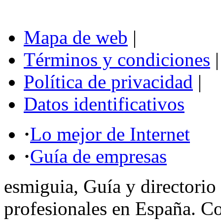
Mapa de web
|
Términos y condiciones
|
Política de privacidad
|
Datos identificativos
·
Lo mejor de Internet
·
Guía de empresas
esmiguia, Guía y directorio
profesionales en España. C