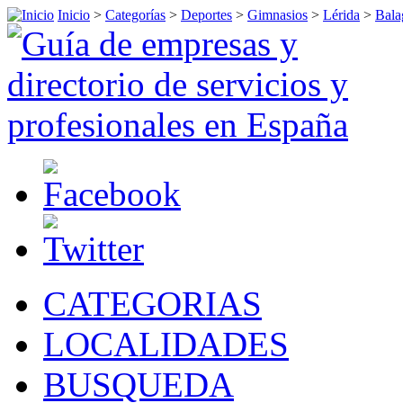
Inicio
>
Categorías
>
Deportes
>
Gimnasios
>
Lérida
>
Bala
CATEGORIAS
LOCALIDADES
BUSQUEDA