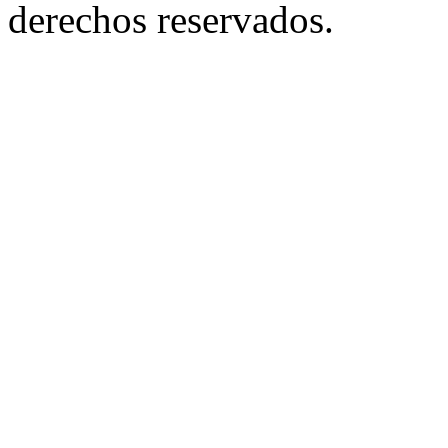
derechos reservados.