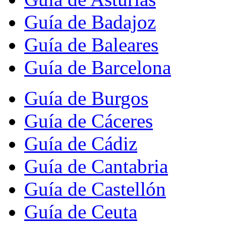
Guía de Badajoz
Guía de Baleares
Guía de Barcelona
Guía de Burgos
Guía de Cáceres
Guía de Cádiz
Guía de Cantabria
Guía de Castellón
Guía de Ceuta