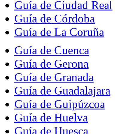
Guía de Ciudad Real
Guía de Córdoba
Guía de La Coruña
Guía de Cuenca
Guía de Gerona
Guía de Granada
Guía de Guadalajara
Guía de Guipúzcoa
Guía de Huelva
Guía de Huesca