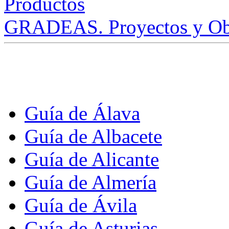
GRADEAS. Proyectos y Ob
Guía de Álava
Guía de Albacete
Guía de Alicante
Guía de Almería
Guía de Ávila
Guía de Asturias