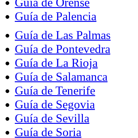
Guía de Orense
Guía de Palencia
Guía de Las Palmas
Guía de Pontevedra
Guía de La Rioja
Guía de Salamanca
Guía de Tenerife
Guía de Segovia
Guía de Sevilla
Guía de Soria