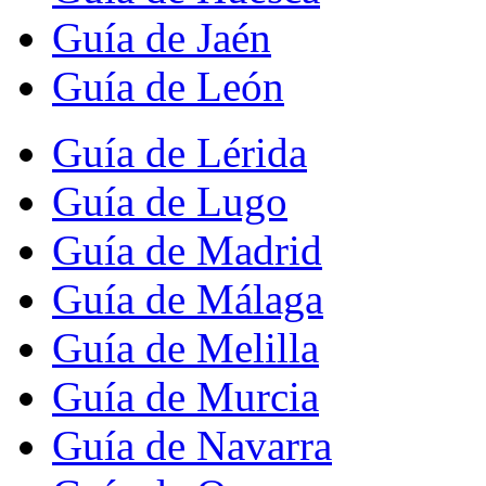
Guía de Jaén
Guía de León
Guía de Lérida
Guía de Lugo
Guía de Madrid
Guía de Málaga
Guía de Melilla
Guía de Murcia
Guía de Navarra