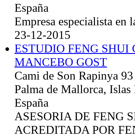
España
Empresa especialista en la
23-12-2015
ESTUDIO FENG SHUI
MANCEBO GOST
Cami de Son Rapinya 93
Palma de Mallorca, Islas
España
ASESORIA DE FENG 
ACREDITADA POR FE