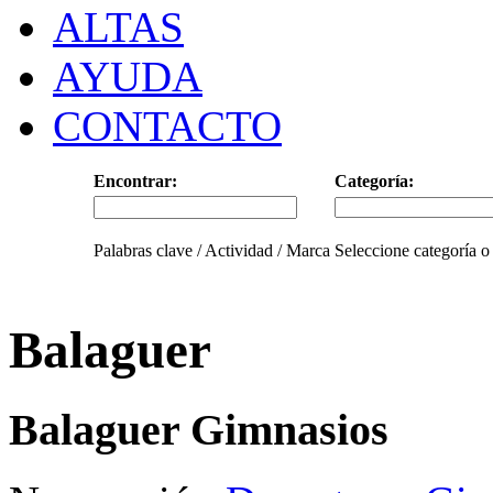
ALTAS
AYUDA
CONTACTO
Encontrar:
Categoría:
Palabras clave / Actividad / Marca
Seleccione categoría o
Balaguer
Balaguer Gimnasios