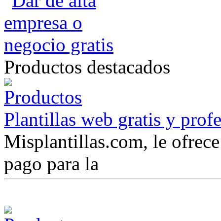
Productos destacados
Plantillas web gratis y prof
Misplantillas.com, le ofrece 
pago para la