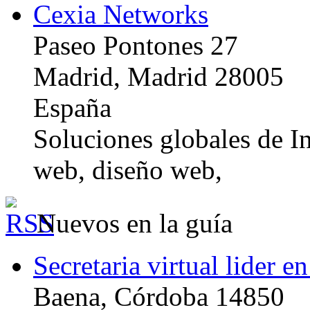
Cexia Networks
Paseo Pontones 27
Madrid, Madrid 28005
España
Soluciones globales de In
web, diseño web,
Nuevos en la guía
Secretaria virtual lider e
Baena, Córdoba 14850