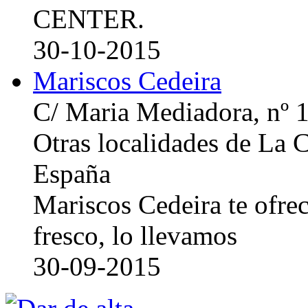
CENTER.
30-10-2015
Mariscos Cedeira
C/ Maria Mediadora, nº 
Otras localidades de La
España
Mariscos Cedeira te ofre
fresco, lo llevamos
30-09-2015