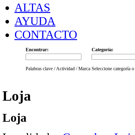
ALTAS
AYUDA
CONTACTO
Encontrar:
Categoría:
Palabras clave / Actividad / Marca
Seleccione categoría o
Loja
Loja