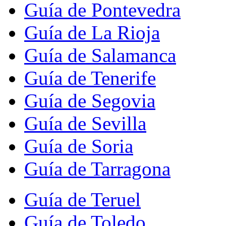
Guía de Pontevedra
Guía de La Rioja
Guía de Salamanca
Guía de Tenerife
Guía de Segovia
Guía de Sevilla
Guía de Soria
Guía de Tarragona
Guía de Teruel
Guía de Toledo