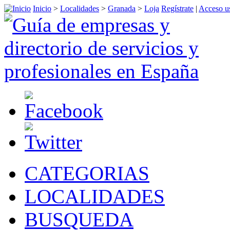
Inicio
>
Localidades
>
Granada
>
Loja
Regístrate
|
Acceso u
CATEGORIAS
LOCALIDADES
BUSQUEDA