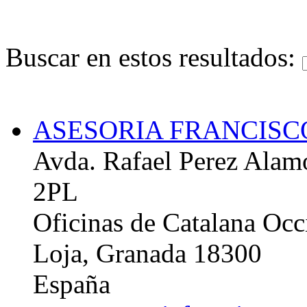
Buscar en estos resultados:
ASESORIA FRANCISC
Avda. Rafael Perez Alam
2PL
Oficinas de Catalana Occ
Loja, Granada 18300
España