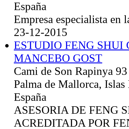
España
Empresa especialista en la
23-12-2015
ESTUDIO FENG SHUI
MANCEBO GOST
Cami de Son Rapinya 93
Palma de Mallorca, Islas
España
ASESORIA DE FENG 
ACREDITADA POR FE