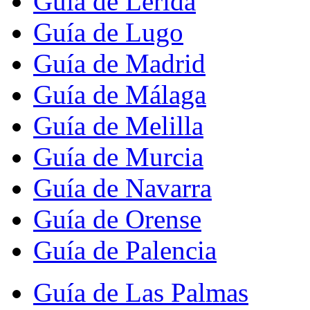
Guía de Lérida
Guía de Lugo
Guía de Madrid
Guía de Málaga
Guía de Melilla
Guía de Murcia
Guía de Navarra
Guía de Orense
Guía de Palencia
Guía de Las Palmas