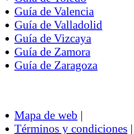
Guía de Valencia
Guía de Valladolid
Guía de Vizcaya
Guía de Zamora
Guía de Zaragoza
Mapa de web
|
Términos y condiciones
|