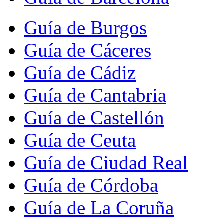
Guía de Burgos
Guía de Cáceres
Guía de Cádiz
Guía de Cantabria
Guía de Castellón
Guía de Ceuta
Guía de Ciudad Real
Guía de Córdoba
Guía de La Coruña