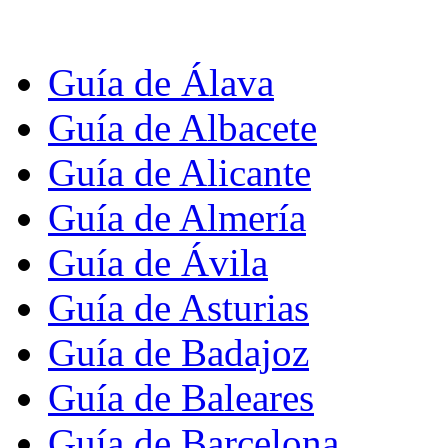
Guía de Álava
Guía de Albacete
Guía de Alicante
Guía de Almería
Guía de Ávila
Guía de Asturias
Guía de Badajoz
Guía de Baleares
Guía de Barcelona