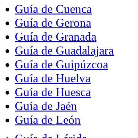
Guía de Cuenca
Guía de Gerona
Guía de Granada
Guía de Guadalajara
Guía de Guipúzcoa
Guía de Huelva
Guía de Huesca
Guía de Jaén
Guía de León