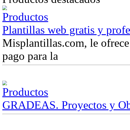
Plantillas web gratis y prof
Misplantillas.com, le ofrece 
pago para la
GRADEAS. Proyectos y Ob