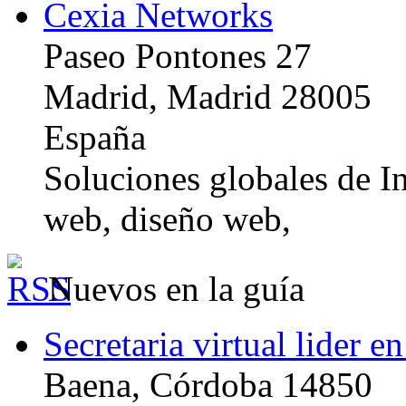
Cexia Networks
Paseo Pontones 27
Madrid, Madrid 28005
España
Soluciones globales de In
web, diseño web,
Nuevos en la guía
Secretaria virtual lider e
Baena, Córdoba 14850