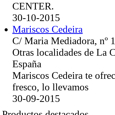
CENTER.
30-10-2015
Mariscos Cedeira
C/ Maria Mediadora, nº 
Otras localidades de La
España
Mariscos Cedeira te ofre
fresco, lo llevamos
30-09-2015
Productos destacados