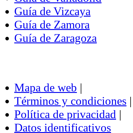
Guía de Vizcaya
Guía de Zamora
Guía de Zaragoza
Mapa de web
|
Términos y condiciones
|
Política de privacidad
|
Datos identificativos