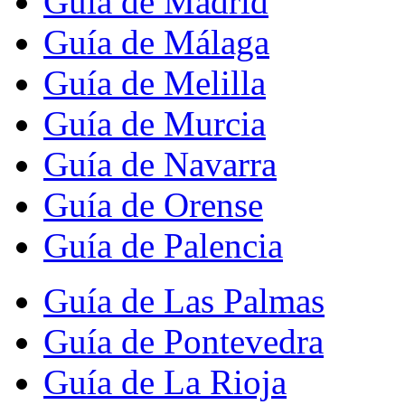
Guía de Madrid
Guía de Málaga
Guía de Melilla
Guía de Murcia
Guía de Navarra
Guía de Orense
Guía de Palencia
Guía de Las Palmas
Guía de Pontevedra
Guía de La Rioja