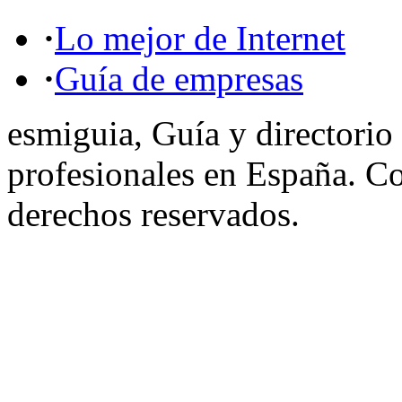
·
Lo mejor de Internet
·
Guía de empresas
esmiguia, Guía y directorio
profesionales en España. C
derechos reservados.