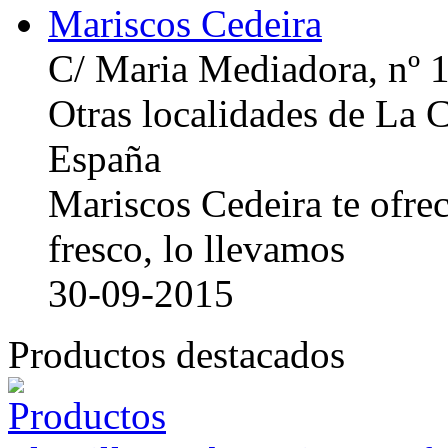
Mariscos Cedeira
C/ Maria Mediadora, nº 
Otras localidades de La
España
Mariscos Cedeira te ofre
fresco, lo llevamos
30-09-2015
Productos destacados