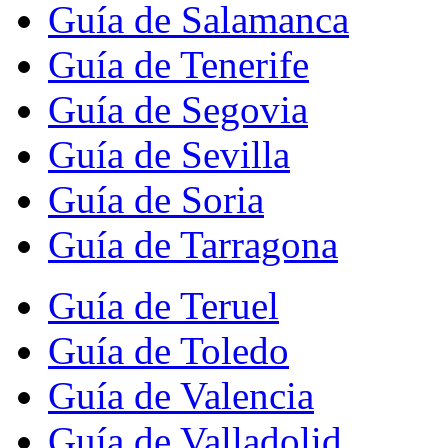
Guía de Salamanca
Guía de Tenerife
Guía de Segovia
Guía de Sevilla
Guía de Soria
Guía de Tarragona
Guía de Teruel
Guía de Toledo
Guía de Valencia
Guía de Valladolid