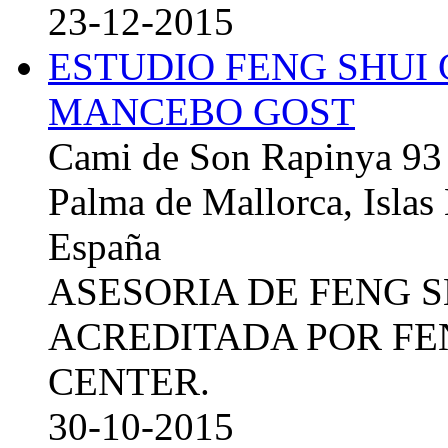
23-12-2015
ESTUDIO FENG SHUI
MANCEBO GOST
Cami de Son Rapinya 93
Palma de Mallorca, Islas
España
ASESORIA DE FENG 
ACREDITADA POR FE
CENTER.
30-10-2015