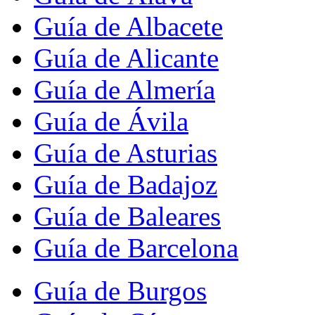
Guía de Albacete
Guía de Alicante
Guía de Almería
Guía de Ávila
Guía de Asturias
Guía de Badajoz
Guía de Baleares
Guía de Barcelona
Guía de Burgos