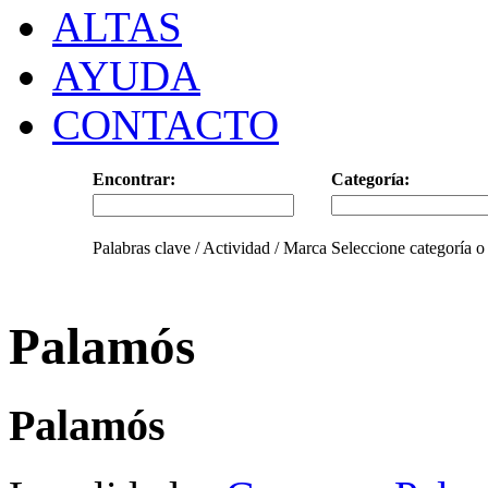
ALTAS
AYUDA
CONTACTO
Encontrar:
Categoría:
Palabras clave / Actividad / Marca
Seleccione categoría o
Palamós
Palamós