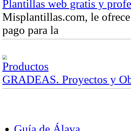
Plantillas web gratis y prof
Misplantillas.com, le ofrece 
pago para la
GRADEAS. Proyectos y Ob
Guía de Álava