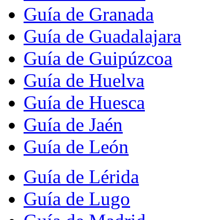
Guía de Granada
Guía de Guadalajara
Guía de Guipúzcoa
Guía de Huelva
Guía de Huesca
Guía de Jaén
Guía de León
Guía de Lérida
Guía de Lugo