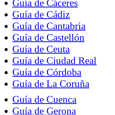
Guía de Cáceres
Guía de Cádiz
Guía de Cantabria
Guía de Castellón
Guía de Ceuta
Guía de Ciudad Real
Guía de Córdoba
Guía de La Coruña
Guía de Cuenca
Guía de Gerona