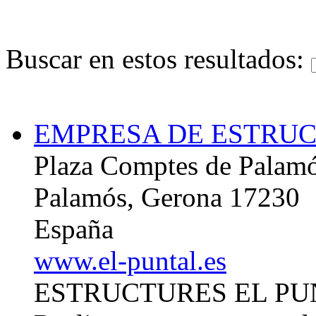
Buscar en estos resultados:
EMPRESA DE ESTRU
Plaza Comptes de Palamó
Palamós, Gerona 17230
España
www.el-puntal.es
ESTRUCTURES EL PUN