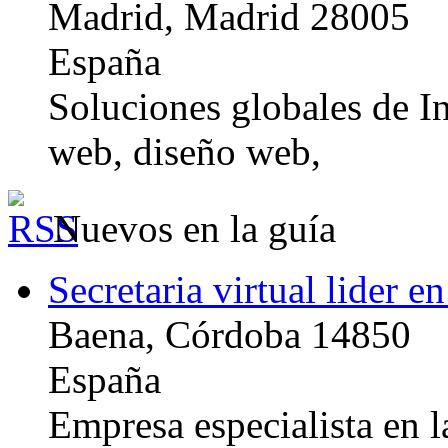
Madrid, Madrid 28005
España
Soluciones globales de In
web, diseño web,
Nuevos en la guía
Secretaria virtual lider e
Baena, Córdoba 14850
España
Empresa especialista en la