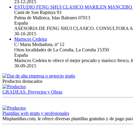
23-12-2015
ESTUDIO FENG SHUI CLASICO MARILEN MANCEBO
Cami de Son Rapinya 93
Palma de Mallorca, Islas Baleares 07013
España
ASESORIA DE FENG SHUI CLASICO. CONSULTORA 
30-10-2015
Mariscos Cedeira
C/ Maria Mediadora, nº 12
Otras localidades de La Coruña, La Coruña 15350
España
Mariscos Cedeira te ofrece el mejor pescado y marisco fresco, 
30-09-2015
Productos destacados
GRADEAS. Proyectos y Obras
Plantillas web gratis y profesionales
Misplantillas.com, le ofrece diversas plantillas gratuitas y de pago para