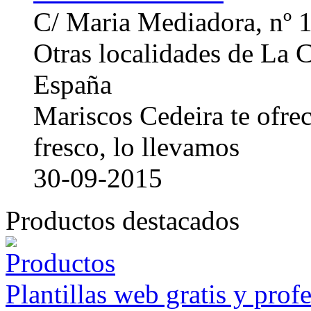
C/ Maria Mediadora, nº 
Otras localidades de La
España
Mariscos Cedeira te ofre
fresco, lo llevamos
30-09-2015
Productos destacados
Plantillas web gratis y prof