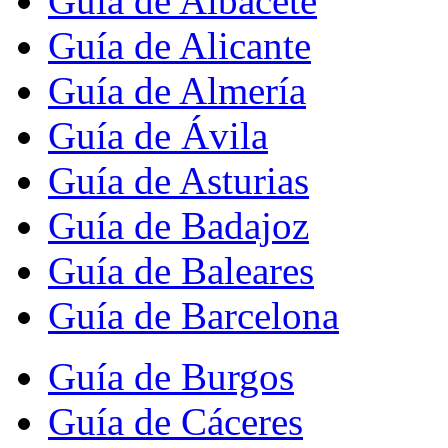
Guía de Albacete
Guía de Alicante
Guía de Almería
Guía de Ávila
Guía de Asturias
Guía de Badajoz
Guía de Baleares
Guía de Barcelona
Guía de Burgos
Guía de Cáceres