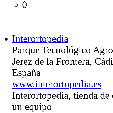
0
Interortopedia
Parque Tecnológico Agro
Jerez de la Frontera, Cád
España
www.interortopedia.es
Interortopedia, tienda de
un equipo