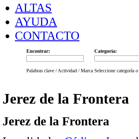
ALTAS
AYUDA
CONTACTO
Encontrar:
Categoría:
Palabras clave / Actividad / Marca
Seleccione categoría o
Jerez de la Frontera
Jerez de la Frontera