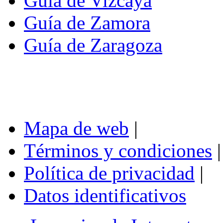
Guía de Vizcaya
Guía de Zamora
Guía de Zaragoza
Mapa de web
|
Términos y condiciones
|
Política de privacidad
|
Datos identificativos