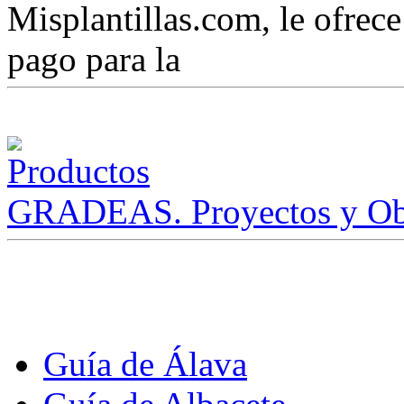
Misplantillas.com, le ofrece 
pago para la
GRADEAS. Proyectos y Ob
Guía de Álava