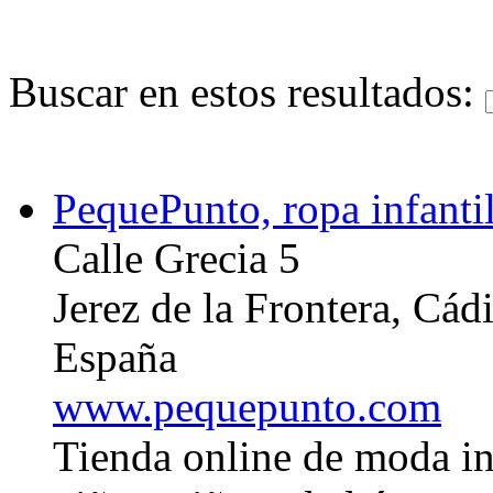
Buscar en estos resultados:
PequePunto, ropa infanti
Calle Grecia 5
Jerez de la Frontera, Cád
España
www.pequepunto.com
Tienda online de moda in