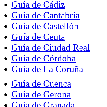
Guía de Cádiz
Guía de Cantabria
Guía de Castellón
Guía de Ceuta
Guía de Ciudad Real
Guía de Córdoba
Guía de La Coruña
Guía de Cuenca
Guía de Gerona
Guía de Granada