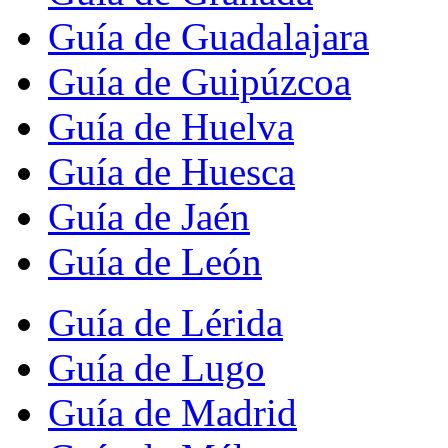
Guía de Guadalajara
Guía de Guipúzcoa
Guía de Huelva
Guía de Huesca
Guía de Jaén
Guía de León
Guía de Lérida
Guía de Lugo
Guía de Madrid