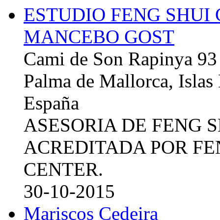
ESTUDIO FENG SHUI
MANCEBO GOST
Cami de Son Rapinya 93
Palma de Mallorca, Islas
España
ASESORIA DE FENG 
ACREDITADA POR FE
CENTER.
30-10-2015
Mariscos Cedeira