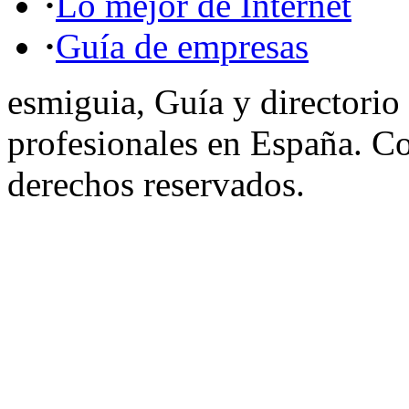
·
Lo mejor de Internet
·
Guía de empresas
esmiguia, Guía y directorio
profesionales en España. C
derechos reservados.