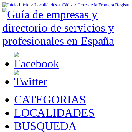
Inicio
>
Localidades
>
Cádiz
>
Jerez de la Frontera
Regístrat
CATEGORIAS
LOCALIDADES
BUSQUEDA