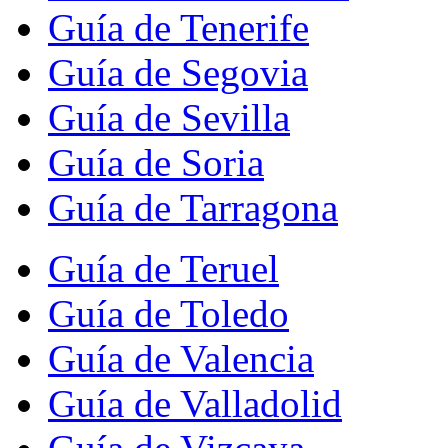
Guía de Tenerife
Guía de Segovia
Guía de Sevilla
Guía de Soria
Guía de Tarragona
Guía de Teruel
Guía de Toledo
Guía de Valencia
Guía de Valladolid