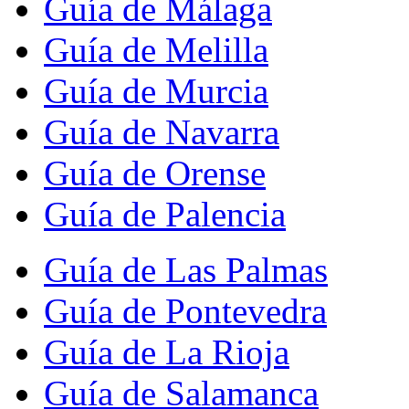
Guía de Málaga
Guía de Melilla
Guía de Murcia
Guía de Navarra
Guía de Orense
Guía de Palencia
Guía de Las Palmas
Guía de Pontevedra
Guía de La Rioja
Guía de Salamanca