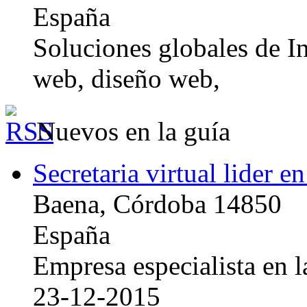
España
Soluciones globales de In
web, diseño web,
Nuevos en la guía
Secretaria virtual lider e
Baena, Córdoba 14850
España
Empresa especialista en la
23-12-2015