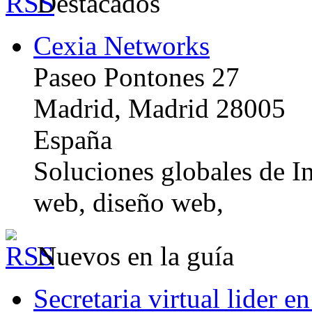
Destacados
Cexia Networks
Paseo Pontones 27
Madrid, Madrid 28005
España
Soluciones globales de In
web, diseño web,
Nuevos en la guía
Secretaria virtual lider e