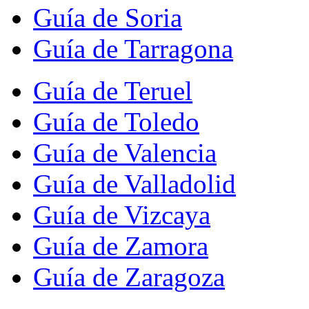
Guía de Soria
Guía de Tarragona
Guía de Teruel
Guía de Toledo
Guía de Valencia
Guía de Valladolid
Guía de Vizcaya
Guía de Zamora
Guía de Zaragoza