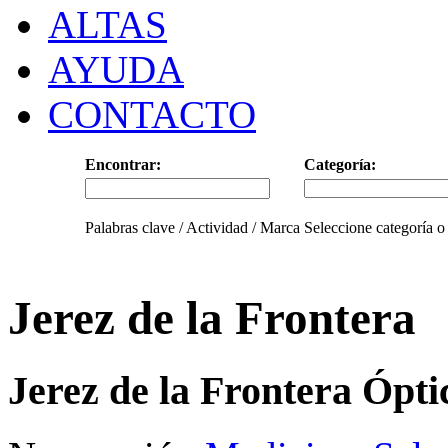
ALTAS
AYUDA
CONTACTO
Encontrar:
Categoría:
Palabras clave / Actividad / Marca
Seleccione categoría o
Jerez de la Frontera
Jerez de la Frontera Ópti