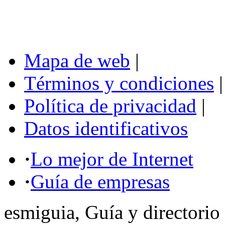
Mapa de web
|
Términos y condiciones
|
Política de privacidad
|
Datos identificativos
·
Lo mejor de Internet
·
Guía de empresas
esmiguia, Guía y directorio