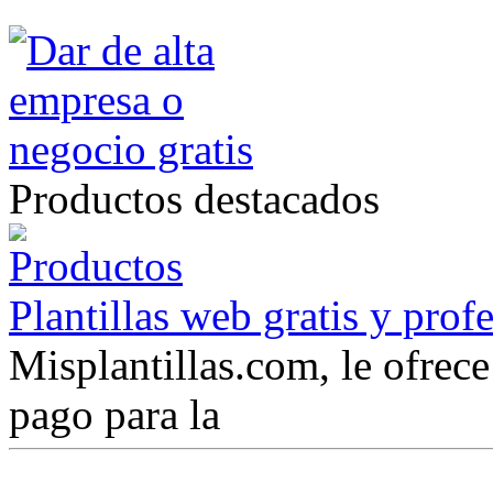
Productos destacados
Plantillas web gratis y prof
Misplantillas.com, le ofrece 
pago para la