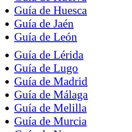
Guía de Huesca
Guía de Jaén
Guía de León
Guía de Lérida
Guía de Lugo
Guía de Madrid
Guía de Málaga
Guía de Melilla
Guía de Murcia