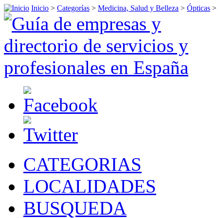
Inicio
>
Categorías
>
Medicina, Salud y Belleza
>
Ópticas
CATEGORIAS
LOCALIDADES
BUSQUEDA