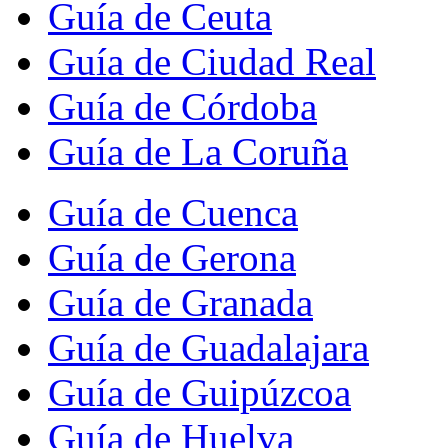
Guía de Ceuta
Guía de Ciudad Real
Guía de Córdoba
Guía de La Coruña
Guía de Cuenca
Guía de Gerona
Guía de Granada
Guía de Guadalajara
Guía de Guipúzcoa
Guía de Huelva