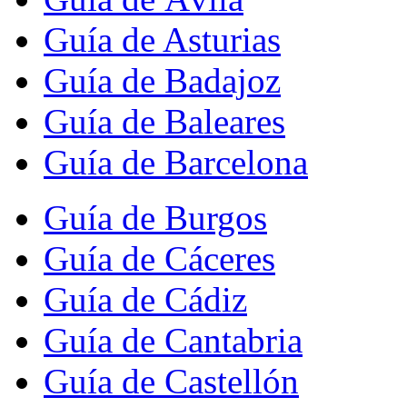
Guía de Asturias
Guía de Badajoz
Guía de Baleares
Guía de Barcelona
Guía de Burgos
Guía de Cáceres
Guía de Cádiz
Guía de Cantabria
Guía de Castellón