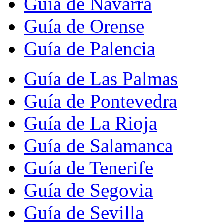
Guía de Navarra
Guía de Orense
Guía de Palencia
Guía de Las Palmas
Guía de Pontevedra
Guía de La Rioja
Guía de Salamanca
Guía de Tenerife
Guía de Segovia
Guía de Sevilla