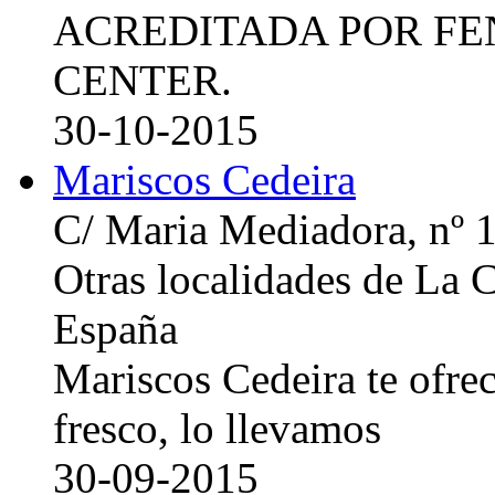
ACREDITADA POR FE
CENTER.
30-10-2015
Mariscos Cedeira
C/ Maria Mediadora, nº 
Otras localidades de La
España
Mariscos Cedeira te ofre
fresco, lo llevamos
30-09-2015