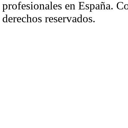
profesionales en España. C
derechos reservados.