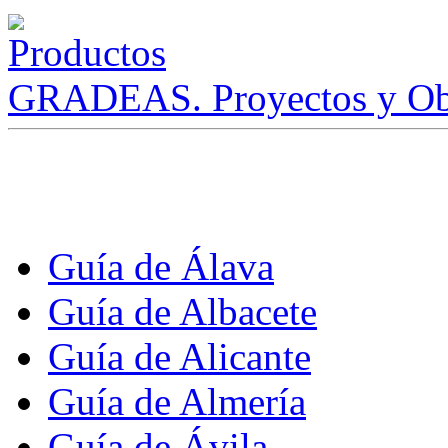
GRADEAS. Proyectos y Ob
Guía de Álava
Guía de Albacete
Guía de Alicante
Guía de Almería
Guía de Ávila