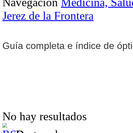
Navegación
Medicina, Salu
Jerez de la Frontera
Guía completa e índice de ópt
No hay resultados