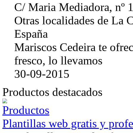
C/ Maria Mediadora, nº 
Otras localidades de La
España
Mariscos Cedeira te ofre
fresco, lo llevamos
30-09-2015
Productos destacados
Plantillas web gratis y prof