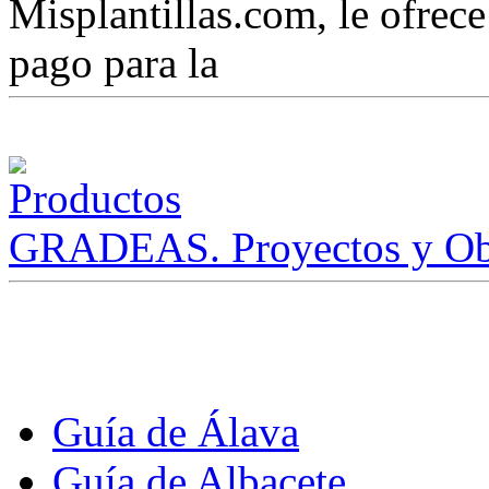
Misplantillas.com, le ofrece 
pago para la
GRADEAS. Proyectos y Ob
Guía de Álava
Guía de Albacete