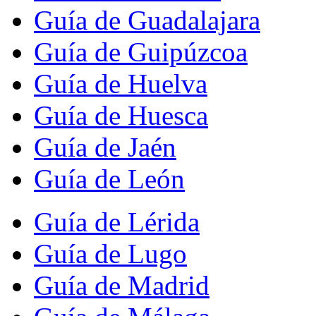
Guía de Guadalajara
Guía de Guipúzcoa
Guía de Huelva
Guía de Huesca
Guía de Jaén
Guía de León
Guía de Lérida
Guía de Lugo
Guía de Madrid