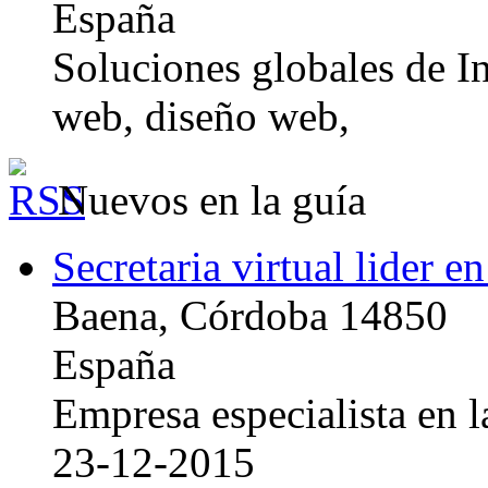
España
Soluciones globales de In
web, diseño web,
Nuevos en la guía
Secretaria virtual lider e
Baena, Córdoba 14850
España
Empresa especialista en la
23-12-2015