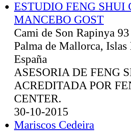
ESTUDIO FENG SHUI
MANCEBO GOST
Cami de Son Rapinya 93
Palma de Mallorca, Islas
España
ASESORIA DE FENG 
ACREDITADA POR FE
CENTER.
30-10-2015
Mariscos Cedeira