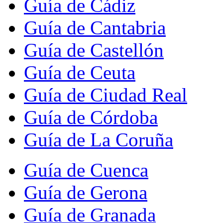
Guía de Cádiz
Guía de Cantabria
Guía de Castellón
Guía de Ceuta
Guía de Ciudad Real
Guía de Córdoba
Guía de La Coruña
Guía de Cuenca
Guía de Gerona
Guía de Granada