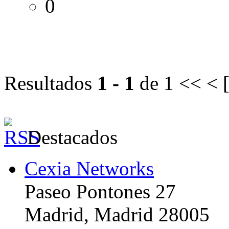
0
Resultados
1 - 1
de 1
<< < 
Destacados
Cexia Networks
Paseo Pontones 27
Madrid, Madrid 28005