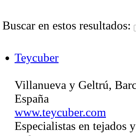
Buscar en estos resultados:
Teycuber
Villanueva y Geltrú, Bar
España
www.teycuber.com
Especialistas en tejados 