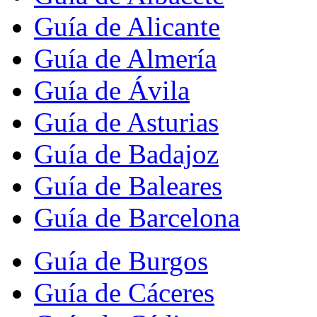
Guía de Alicante
Guía de Almería
Guía de Ávila
Guía de Asturias
Guía de Badajoz
Guía de Baleares
Guía de Barcelona
Guía de Burgos
Guía de Cáceres