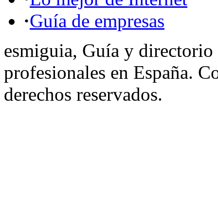
·
Guía de empresas
esmiguia, Guía y directorio
profesionales en España. C
derechos reservados.