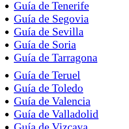
Guía de Tenerife
Guía de Segovia
Guía de Sevilla
Guía de Soria
Guía de Tarragona
Guía de Teruel
Guía de Toledo
Guía de Valencia
Guía de Valladolid
Guía de Vizcaya