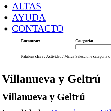
ALTAS
AYUDA
CONTACTO
Encontrar:
Categoría:
Palabras clave / Actividad / Marca
Seleccione categoría o
Villanueva y Geltrú
Villanueva y Geltrú