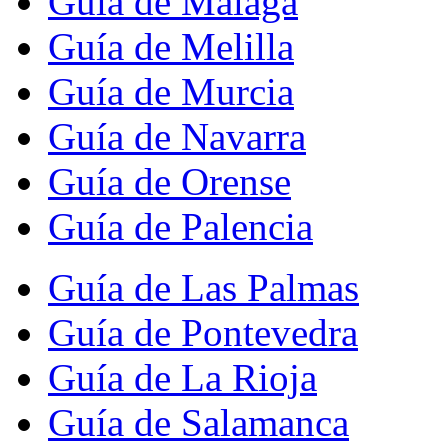
Guía de Málaga
Guía de Melilla
Guía de Murcia
Guía de Navarra
Guía de Orense
Guía de Palencia
Guía de Las Palmas
Guía de Pontevedra
Guía de La Rioja
Guía de Salamanca