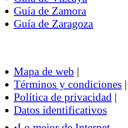
Guía de Zamora
Guía de Zaragoza
Mapa de web
|
Términos y condiciones
|
Política de privacidad
|
Datos identificativos
·
Lo mejor de Internet