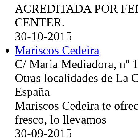
ACREDITADA POR FE
CENTER.
30-10-2015
Mariscos Cedeira
C/ Maria Mediadora, nº 
Otras localidades de La
España
Mariscos Cedeira te ofre
fresco, lo llevamos
30-09-2015