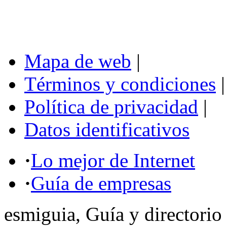
Mapa de web
|
Términos y condiciones
|
Política de privacidad
|
Datos identificativos
·
Lo mejor de Internet
·
Guía de empresas
esmiguia, Guía y directorio