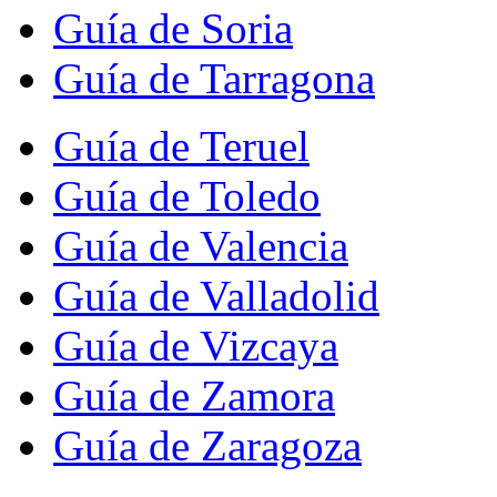
Guía de Soria
Guía de Tarragona
Guía de Teruel
Guía de Toledo
Guía de Valencia
Guía de Valladolid
Guía de Vizcaya
Guía de Zamora
Guía de Zaragoza