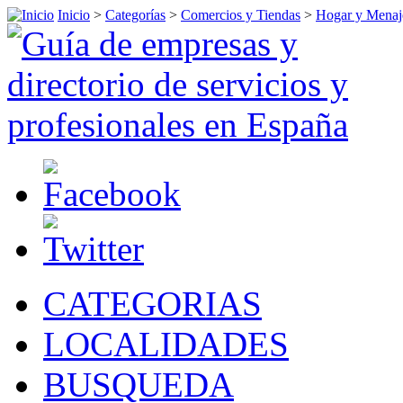
Inicio
>
Categorías
>
Comercios y Tiendas
>
Hogar y Menaj
CATEGORIAS
LOCALIDADES
BUSQUEDA