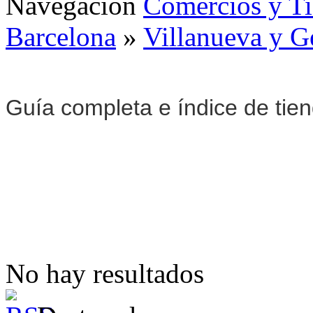
Navegación
Comercios y T
Barcelona
»
Villanueva y G
Guía completa e índice de tie
No hay resultados