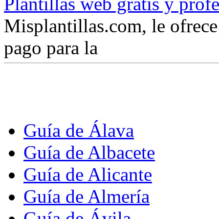
Plantillas web gratis y prof
Misplantillas.com, le ofrece 
pago para la
Guía de Álava
Guía de Albacete
Guía de Alicante
Guía de Almería
Guía de Ávila