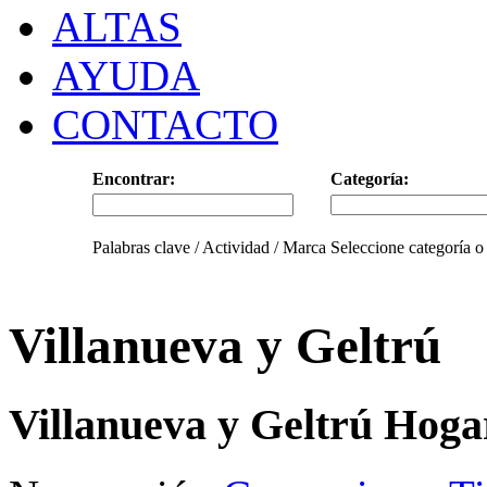
ALTAS
AYUDA
CONTACTO
Encontrar:
Categoría:
Palabras clave / Actividad / Marca
Seleccione categoría o
Villanueva y Geltrú
Villanueva y Geltrú Hoga