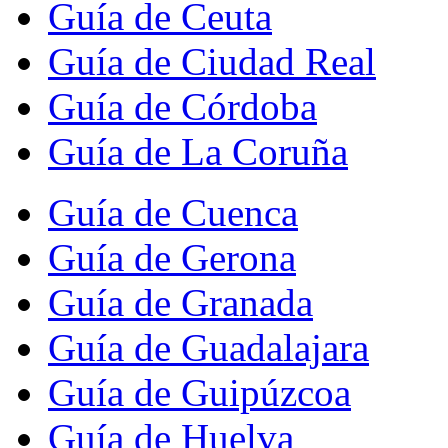
Guía de Ceuta
Guía de Ciudad Real
Guía de Córdoba
Guía de La Coruña
Guía de Cuenca
Guía de Gerona
Guía de Granada
Guía de Guadalajara
Guía de Guipúzcoa
Guía de Huelva