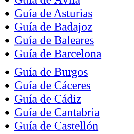
Guía de Asturias
Guía de Badajoz
Guía de Baleares
Guía de Barcelona
Guía de Burgos
Guía de Cáceres
Guía de Cádiz
Guía de Cantabria
Guía de Castellón