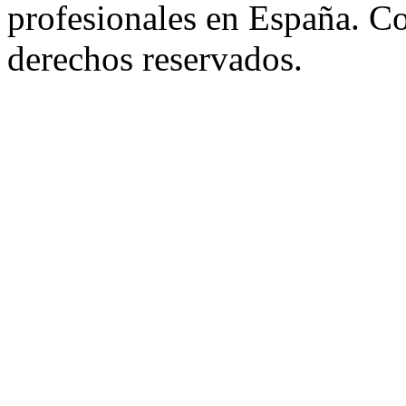
profesionales en España. C
derechos reservados.