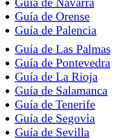
Guía de Navarra
Guía de Orense
Guía de Palencia
Guía de Las Palmas
Guía de Pontevedra
Guía de La Rioja
Guía de Salamanca
Guía de Tenerife
Guía de Segovia
Guía de Sevilla