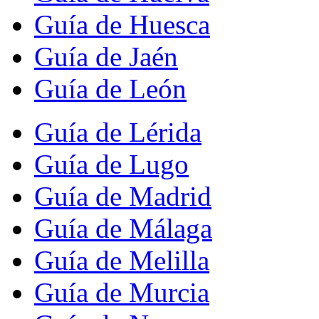
Guía de Huesca
Guía de Jaén
Guía de León
Guía de Lérida
Guía de Lugo
Guía de Madrid
Guía de Málaga
Guía de Melilla
Guía de Murcia