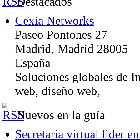
Destacados
Cexia Networks
Paseo Pontones 27
Madrid, Madrid 28005
España
Soluciones globales de In
web, diseño web,
Nuevos en la guía
Secretaria virtual lider e