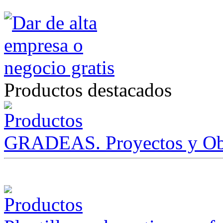
Productos destacados
GRADEAS. Proyectos y Ob