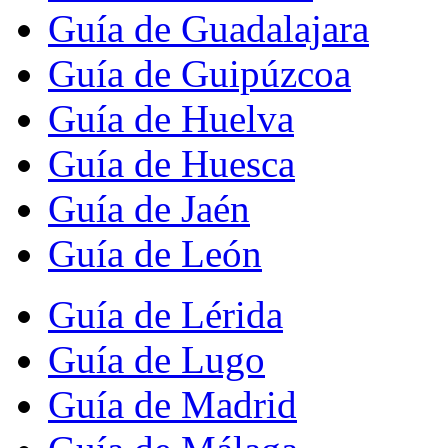
Guía de Guadalajara
Guía de Guipúzcoa
Guía de Huelva
Guía de Huesca
Guía de Jaén
Guía de León
Guía de Lérida
Guía de Lugo
Guía de Madrid