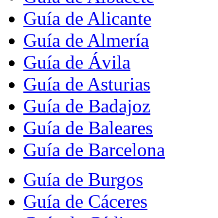
Guía de Alicante
Guía de Almería
Guía de Ávila
Guía de Asturias
Guía de Badajoz
Guía de Baleares
Guía de Barcelona
Guía de Burgos
Guía de Cáceres