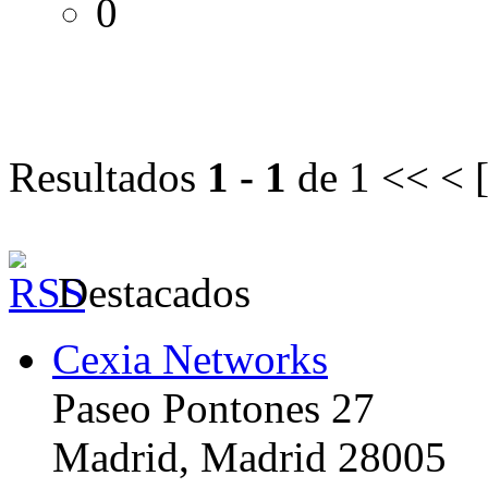
0
Resultados
1 - 1
de 1
<< < 
Destacados
Cexia Networks
Paseo Pontones 27
Madrid, Madrid 28005