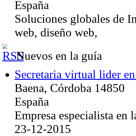
España
Soluciones globales de In
web, diseño web,
Nuevos en la guía
Secretaria virtual lider e
Baena, Córdoba 14850
España
Empresa especialista en la
23-12-2015