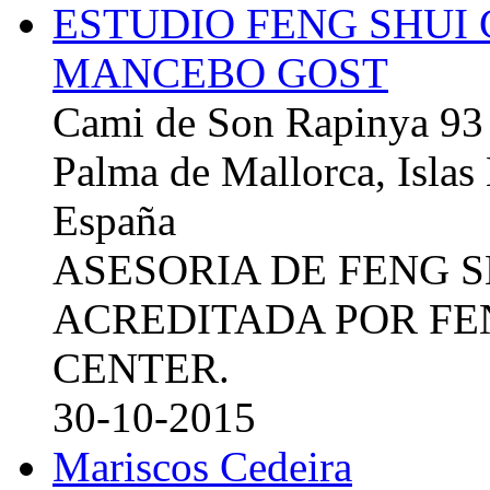
ESTUDIO FENG SHUI
MANCEBO GOST
Cami de Son Rapinya 93
Palma de Mallorca, Islas
España
ASESORIA DE FENG 
ACREDITADA POR FE
CENTER.
30-10-2015
Mariscos Cedeira