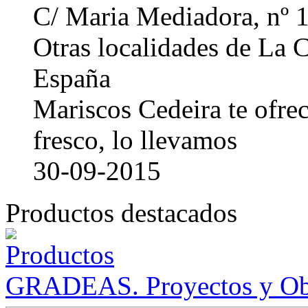
C/ Maria Mediadora, nº 
Otras localidades de La
España
Mariscos Cedeira te ofre
fresco, lo llevamos
30-09-2015
Productos destacados
GRADEAS. Proyectos y Ob