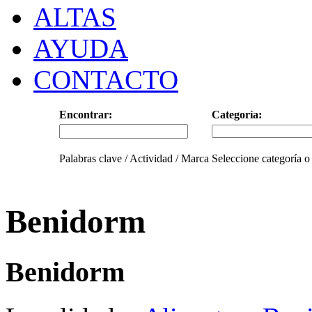
ALTAS
AYUDA
CONTACTO
Encontrar:
Categoría:
Palabras clave / Actividad / Marca
Seleccione categoría o
Benidorm
Benidorm