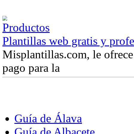
Plantillas web gratis y prof
Misplantillas.com, le ofrece 
pago para la
Guía de Álava
Guía de Albacete