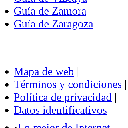
Guía de Zamora
Guía de Zaragoza
Mapa de web
|
Términos y condiciones
|
Política de privacidad
|
Datos identificativos
·
Lo mejor de Internet