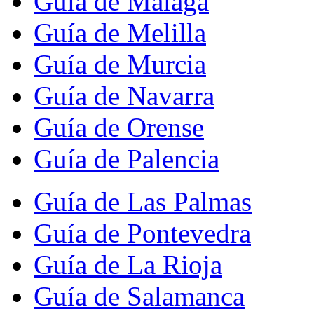
Guía de Málaga
Guía de Melilla
Guía de Murcia
Guía de Navarra
Guía de Orense
Guía de Palencia
Guía de Las Palmas
Guía de Pontevedra
Guía de La Rioja
Guía de Salamanca