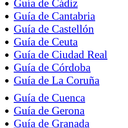
Guía de Cádiz
Guía de Cantabria
Guía de Castellón
Guía de Ceuta
Guía de Ciudad Real
Guía de Córdoba
Guía de La Coruña
Guía de Cuenca
Guía de Gerona
Guía de Granada