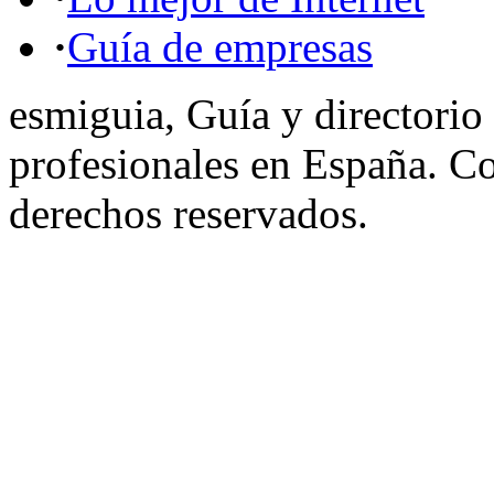
·
Guía de empresas
esmiguia, Guía y directorio
profesionales en España. C
derechos reservados.