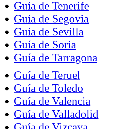
Guía de Tenerife
Guía de Segovia
Guía de Sevilla
Guía de Soria
Guía de Tarragona
Guía de Teruel
Guía de Toledo
Guía de Valencia
Guía de Valladolid
Guía de Vizcaya