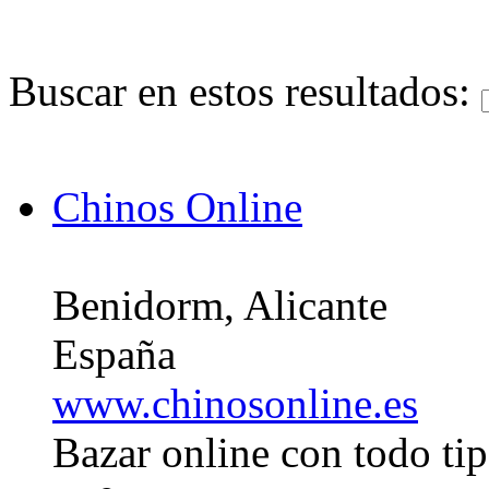
Buscar en estos resultados:
Chinos Online
Benidorm, Alicante
España
www.chinosonline.es
Bazar online con todo tip