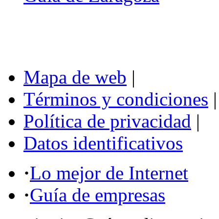
Mapa de web
|
Términos y condiciones
|
Política de privacidad
|
Datos identificativos
·
Lo mejor de Internet
·
Guía de empresas