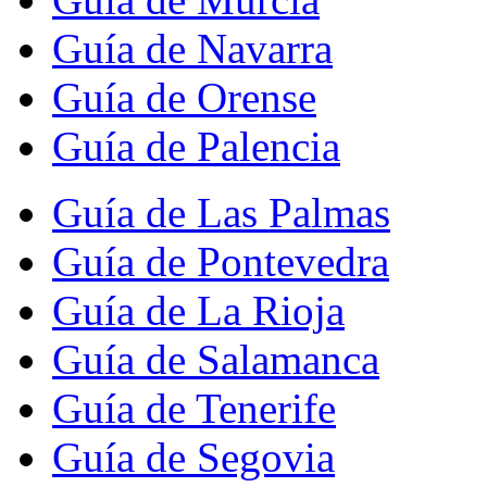
Guía de Navarra
Guía de Orense
Guía de Palencia
Guía de Las Palmas
Guía de Pontevedra
Guía de La Rioja
Guía de Salamanca
Guía de Tenerife
Guía de Segovia