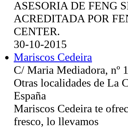
ASESORIA DE FENG 
ACREDITADA POR FE
CENTER.
30-10-2015
Mariscos Cedeira
C/ Maria Mediadora, nº 
Otras localidades de La
España
Mariscos Cedeira te ofre
fresco, lo llevamos