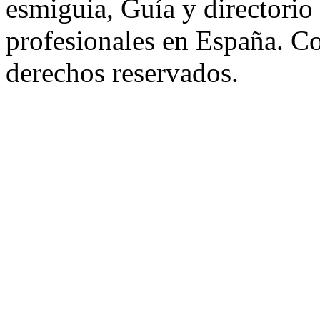
esmiguia, Guía y directorio
profesionales en España. C
derechos reservados.