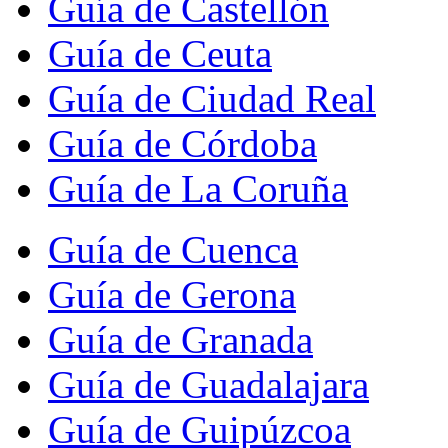
Guía de Castellón
Guía de Ceuta
Guía de Ciudad Real
Guía de Córdoba
Guía de La Coruña
Guía de Cuenca
Guía de Gerona
Guía de Granada
Guía de Guadalajara
Guía de Guipúzcoa