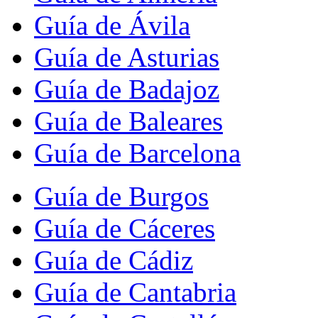
Guía de Ávila
Guía de Asturias
Guía de Badajoz
Guía de Baleares
Guía de Barcelona
Guía de Burgos
Guía de Cáceres
Guía de Cádiz
Guía de Cantabria