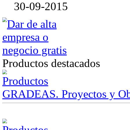
30-09-2015
Productos destacados
GRADEAS. Proyectos y Ob