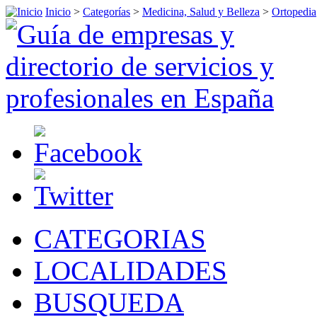
Inicio
>
Categorías
>
Medicina, Salud y Belleza
>
Ortopedia
CATEGORIAS
LOCALIDADES
BUSQUEDA