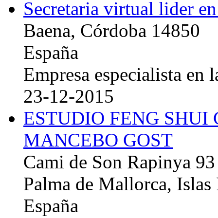
Secretaria virtual lider e
Baena, Córdoba 14850
España
Empresa especialista en la
23-12-2015
ESTUDIO FENG SHUI
MANCEBO GOST
Cami de Son Rapinya 93
Palma de Mallorca, Islas
España