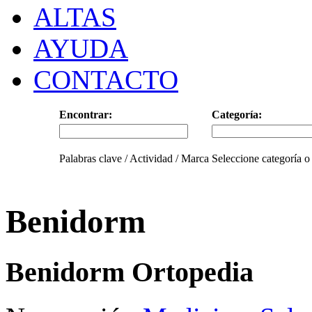
ALTAS
AYUDA
CONTACTO
Encontrar:
Categoría:
Palabras clave / Actividad / Marca
Seleccione categoría o
Benidorm
Benidorm Ortopedia