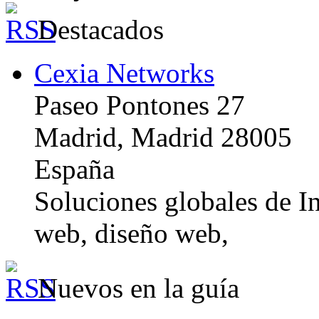
Destacados
Cexia Networks
Paseo Pontones 27
Madrid, Madrid 28005
España
Soluciones globales de In
web, diseño web,
Nuevos en la guía