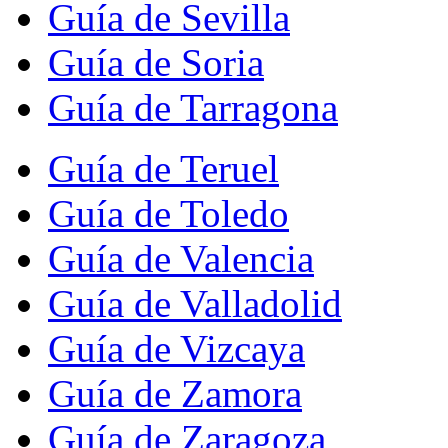
Guía de Sevilla
Guía de Soria
Guía de Tarragona
Guía de Teruel
Guía de Toledo
Guía de Valencia
Guía de Valladolid
Guía de Vizcaya
Guía de Zamora
Guía de Zaragoza