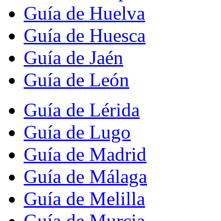
Guía de Huelva
Guía de Huesca
Guía de Jaén
Guía de León
Guía de Lérida
Guía de Lugo
Guía de Madrid
Guía de Málaga
Guía de Melilla
Guía de Murcia