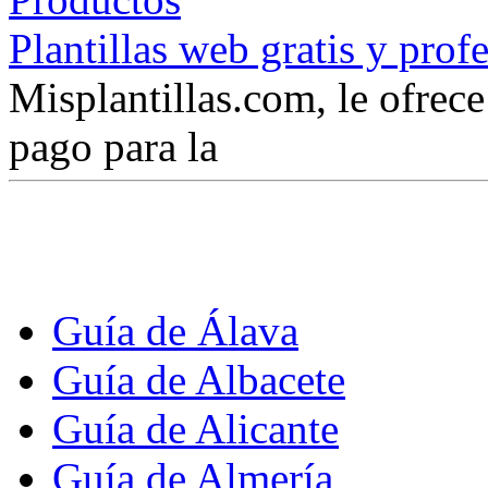
Plantillas web gratis y prof
Misplantillas.com, le ofrece 
pago para la
Guía de Álava
Guía de Albacete
Guía de Alicante
Guía de Almería