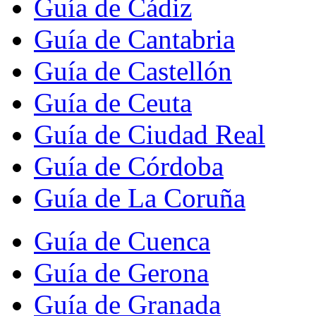
Guía de Cádiz
Guía de Cantabria
Guía de Castellón
Guía de Ceuta
Guía de Ciudad Real
Guía de Córdoba
Guía de La Coruña
Guía de Cuenca
Guía de Gerona
Guía de Granada