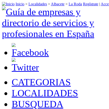
Inicio
>
Localidades
>
Albacete
>
La Roda
Regístrate
|
Acce
CATEGORIAS
LOCALIDADES
BUSQUEDA