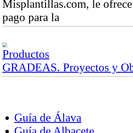
Misplantillas.com, le ofrece 
pago para la
GRADEAS. Proyectos y Ob
Guía de Álava
Guía de Albacete