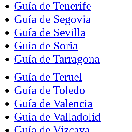
Guía de Tenerife
Guía de Segovia
Guía de Sevilla
Guía de Soria
Guía de Tarragona
Guía de Teruel
Guía de Toledo
Guía de Valencia
Guía de Valladolid
Guía de Vizcaya