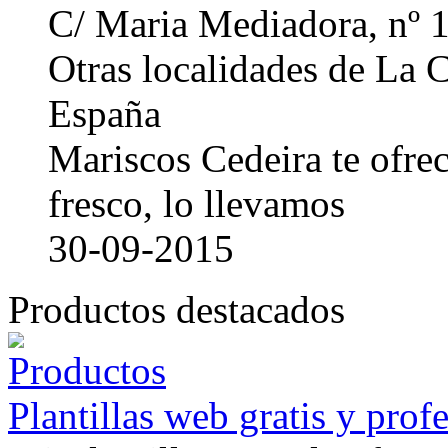
C/ Maria Mediadora, nº 
Otras localidades de La
España
Mariscos Cedeira te ofre
fresco, lo llevamos
30-09-2015
Productos destacados
Plantillas web gratis y prof