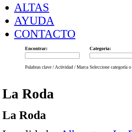
ALTAS
AYUDA
CONTACTO
Encontrar:
Categoría:
Palabras clave / Actividad / Marca
Seleccione categoría o
La Roda
La Roda