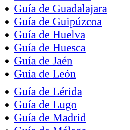
Guía de Guadalajara
Guía de Guipúzcoa
Guía de Huelva
Guía de Huesca
Guía de Jaén
Guía de León
Guía de Lérida
Guía de Lugo
Guía de Madrid