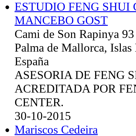
ESTUDIO FENG SHUI
MANCEBO GOST
Cami de Son Rapinya 93
Palma de Mallorca, Islas
España
ASESORIA DE FENG 
ACREDITADA POR FE
CENTER.
30-10-2015
Mariscos Cedeira