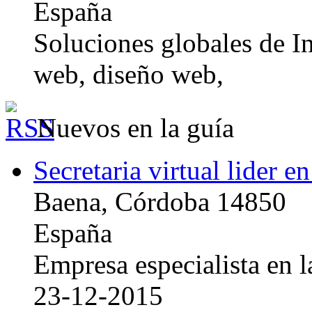
España
Soluciones globales de In
web, diseño web,
Nuevos en la guía
Secretaria virtual lider e
Baena, Córdoba 14850
España
Empresa especialista en la
23-12-2015