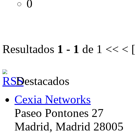
0
Resultados
1 - 1
de 1
<< < 
Destacados
Cexia Networks
Paseo Pontones 27
Madrid, Madrid 28005