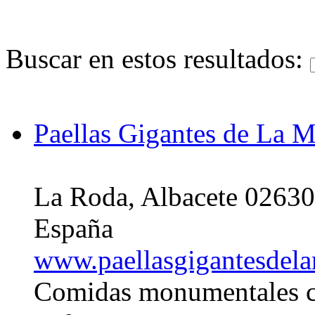
Buscar en estos resultados:
Paellas Gigantes de La 
La Roda, Albacete 02630
España
www.paellasgigantesdel
Comidas monumentales co