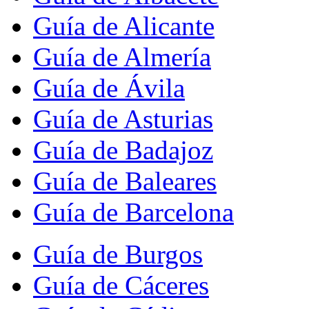
Guía de Alicante
Guía de Almería
Guía de Ávila
Guía de Asturias
Guía de Badajoz
Guía de Baleares
Guía de Barcelona
Guía de Burgos
Guía de Cáceres