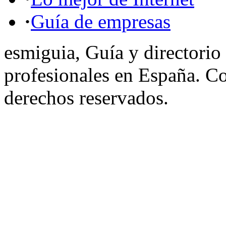
·
Guía de empresas
esmiguia, Guía y directorio
profesionales en España. C
derechos reservados.