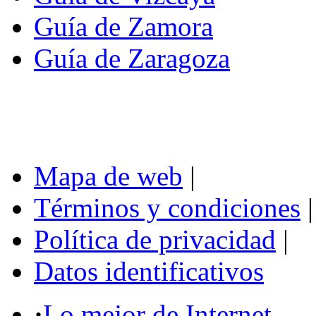
Guía de Zamora
Guía de Zaragoza
Mapa de web
|
Términos y condiciones
|
Política de privacidad
|
Datos identificativos
·
Lo mejor de Internet