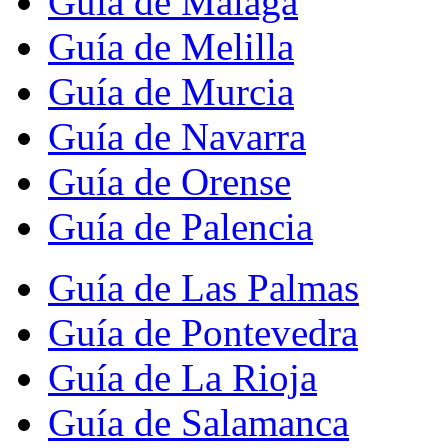
Guía de Málaga
Guía de Melilla
Guía de Murcia
Guía de Navarra
Guía de Orense
Guía de Palencia
Guía de Las Palmas
Guía de Pontevedra
Guía de La Rioja
Guía de Salamanca